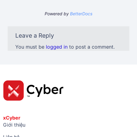
Powered by
BetterDocs
Leave a Reply
You must be
logged in
to post a comment.
xCyber
Giới thiệu