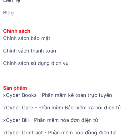
Liên hệ
Blog
Chính sách
Chính sách bảo mật
Chính sách thanh toán
Chính sách sử dụng dịch vụ
Sản phẩm
xCyber Books - Phần mềm kế toán trực tuyến
xCyber Care - Phần mềm Bảo hiểm xã hội điện tử
xCyber Bill - Phần mềm hóa đơn điện tử
xCyber Contract - Phần mềm hợp đồng điện tử