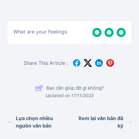
What are your Feelings
Share This Article :
Bạn cần giúp đỡ gì không?
Updated on 17/11/2023
Lựa chọn nhiều
Xem lại văn bản đã
nguồn văn bản
ký