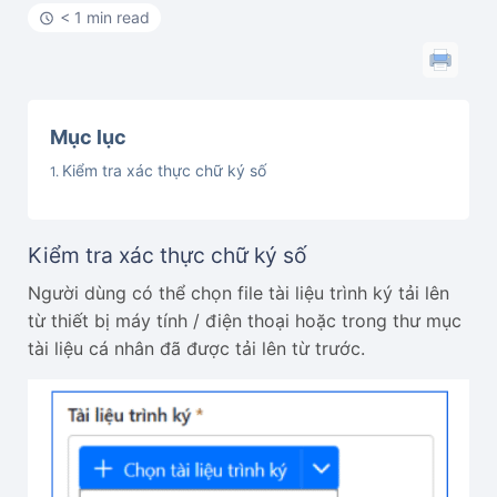
< 1 min read
Mục lục
Kiểm tra xác thực chữ ký số
Kiểm tra xác thực chữ ký số
Người dùng có thể chọn file tài liệu trình ký tải lên
từ thiết bị máy tính / điện thoại hoặc trong thư mục
tài liệu cá nhân đã được tải lên từ trước.