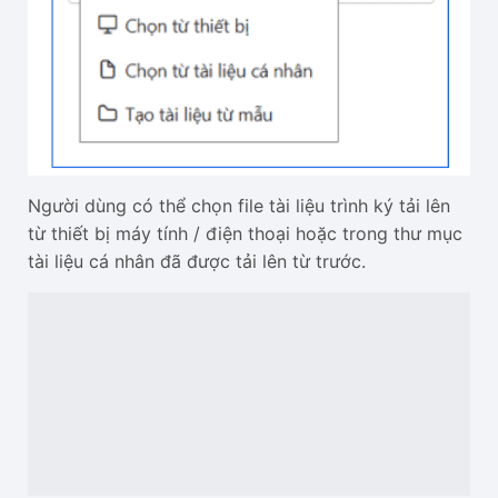
Người dùng có thể chọn file tài liệu trình ký tải lên
từ thiết bị máy tính / điện thoại hoặc trong thư mục
tài liệu cá nhân đã được tải lên từ trước.