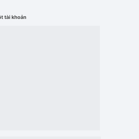
t tài khoản