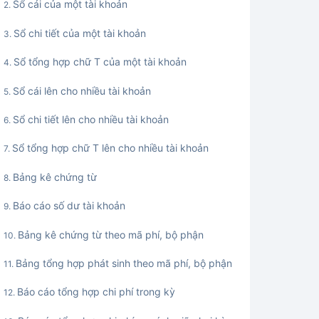
Sổ cái của một tài khoản
Sổ chi tiết của một tài khoản
Sổ tổng hợp chữ T của một tài khoản
Sổ cái lên cho nhiều tài khoản
Sổ chi tiết lên cho nhiều tài khoản
Sổ tổng hợp chữ T lên cho nhiều tài khoản
Bảng kê chứng từ
Báo cáo số dư tài khoản
Bảng kê chứng từ theo mã phí, bộ phận
Bảng tổng hợp phát sinh theo mã phí, bộ phận
Báo cáo tổng hợp chi phí trong kỳ