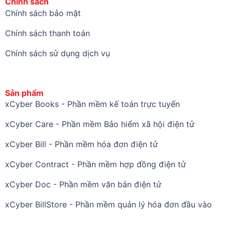
Chính sách
Chính sách bảo mật
Chính sách thanh toán
Chính sách sử dụng dịch vụ
Sản phẩm
xCyber Books - Phần mềm kế toán trực tuyến
xCyber Care - Phần mềm Bảo hiểm xã hội điện tử
xCyber Bill - Phần mềm hóa đơn điện tử
xCyber Contract - Phần mềm hợp đồng điện tử
xCyber Doc - Phần mềm văn bản điện tử
xCyber BillStore - Phần mềm quản lý hóa đơn đầu vào