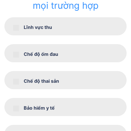
mọi trường hợp
Lĩnh vực thu
Chế độ ốm đau
Chế độ thai sản
Bảo hiểm y tế