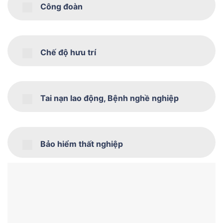
Công đoàn
Chế độ hưu trí
Tai nạn lao động, Bệnh nghề nghiệp
Bảo hiểm thất nghiệp