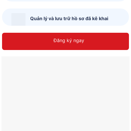
Quản lý và lưu trữ hồ sơ đã kê khai
Đăng ký ngay