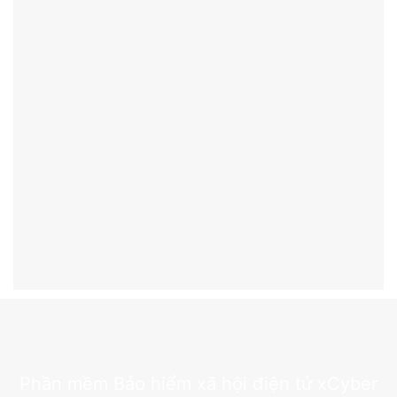
Phần mềm Bảo hiểm xã hội điện tử xCyber