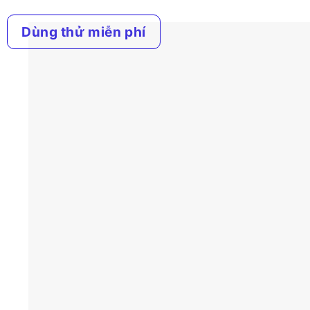
Dùng thử miễn phí