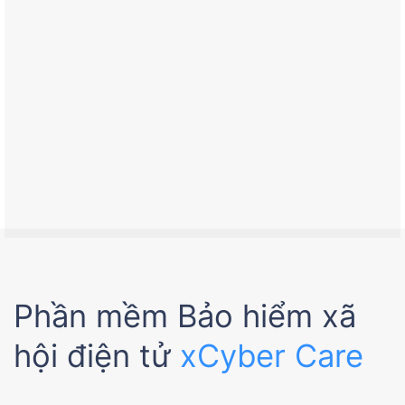
Phần mềm Bảo hiểm xã
hội điện tử
xCyber Care