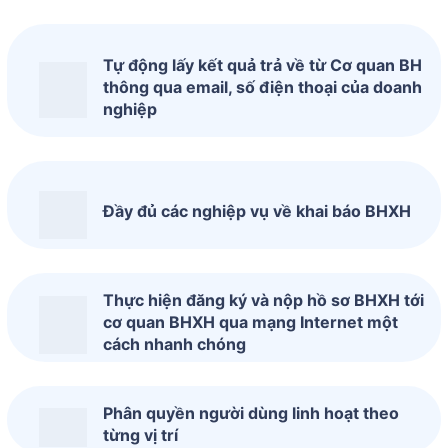
Tự động lấy kết quả trả về từ Cơ quan BH
thông qua email, số điện thoại của doanh
nghiệp
Đầy đủ các nghiệp vụ về khai báo BHXH
Thực hiện đăng ký và nộp hồ sơ BHXH tới
cơ quan BHXH qua mạng Internet một
cách nhanh chóng
Phân quyền người dùng linh hoạt theo
từng vị trí