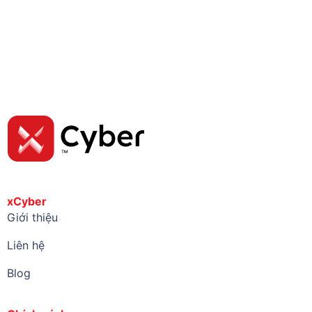
xCyber
Giới thiệu
Liên hệ
Blog