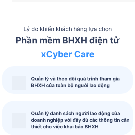
Lý do khiến khách hàng lựa chọn
Phần mềm BHXH điện tử
xCyber Care
Quản lý và theo dõi quá trình tham gia
BHXH của toàn bộ người lao động
Quản lý danh sách người lao động của
doanh nghiệp với đầy đủ các thông tin cần
thiết cho việc khai báo BHXH