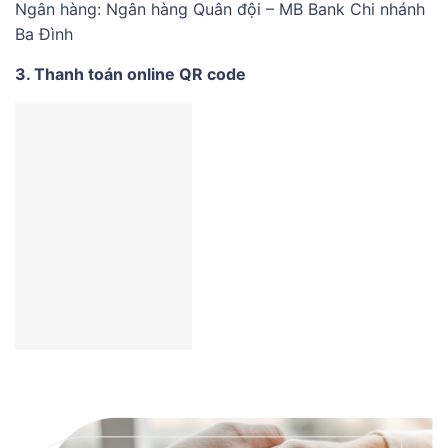
Ngân hàng: Ngân hàng Quân đội – MB Bank Chi nhánh
Ba Đình
3. Thanh toán online QR code