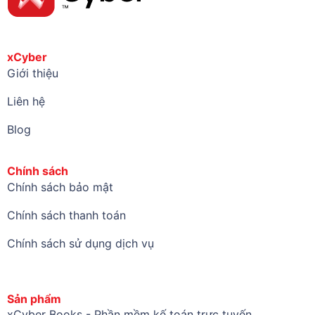
xCyber
Giới thiệu
Liên hệ
Blog
Chính sách
Chính sách bảo mật
Chính sách thanh toán
Chính sách sử dụng dịch vụ
Sản phẩm
xCyber Books - Phần mềm kế toán trực tuyến