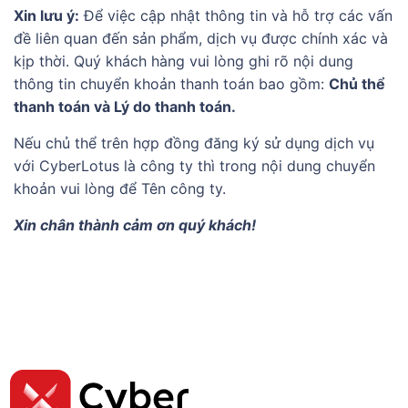
Xin lưu ý:
Để việc cập nhật thông tin và hỗ trợ các vấn
đề liên quan đến sản phẩm, dịch vụ được chính xác và
kịp thời. Quý khách hàng vui lòng ghi rõ nội dung
thông tin chuyển khoản thanh toán bao gồm:
Chủ thể
thanh toán và Lý do thanh toán.
Nếu chủ thể trên hợp đồng đăng ký sử dụng dịch vụ
với CyberLotus là công ty thì trong nội dung chuyển
khoản vui lòng để Tên công ty.
Xin chân thành cảm ơn quý khách!