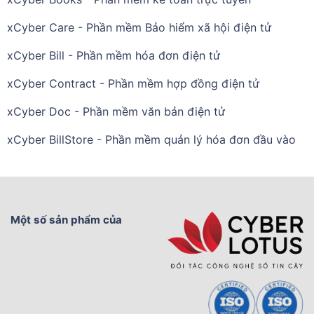
xCyber Care - Phần mềm Bảo hiểm xã hội điện tử
xCyber Bill - Phần mềm hóa đơn điện tử
xCyber Contract - Phần mềm hợp đồng điện tử
xCyber Doc - Phần mềm văn bản điện tử
xCyber BillStore - Phần mềm quản lý hóa đơn đầu vào
Một số sản phẩm của