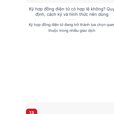
Ký hợp đồng điện tử có hợp lệ không? Qu
định, cách ký và hình thức nên dùng
Ký hợp đồng điện tử đang trở thành lựa chọn que
thuộc trong nhiều giao dịch
13