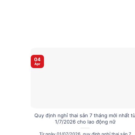
04
Apr
Quy định nghỉ thai sản 7 tháng mới nhất t
1/7/2026 cho lao động nữ
Từ ngày 01/07/2026, quy định nghỉ thai sản 7