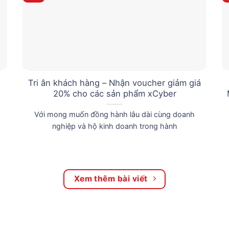
Tri ân khách hàng – Nhận voucher giảm giá
20% cho các sản phẩm xCyber
Với mong muốn đồng hành lâu dài cùng doanh
nghiệp và hộ kinh doanh trong hành
Xem thêm bài viết