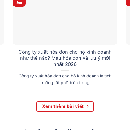
Jun
Công ty xuất hóa đơn cho hộ kinh doanh
như thế nào? Mẫu hóa đơn và lưu ý mới
nhất 2026
Công ty xuất hóa đơn cho hộ kinh doanh là tình
huống rất phổ biến trong
Xem thêm bài viết