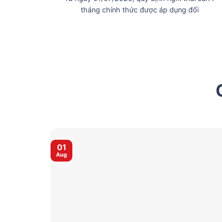
tháng chính thức được áp dụng đối
01
Aug