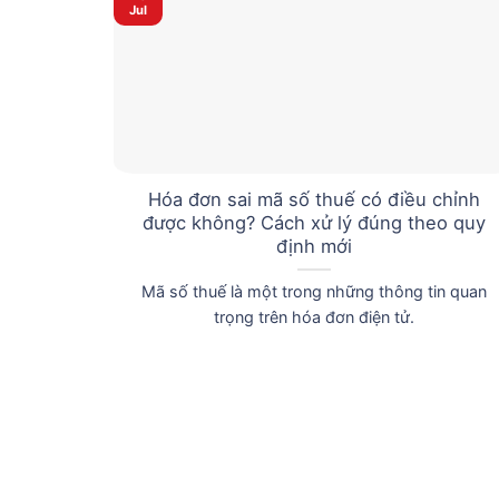
Jul
Hóa đơn sai mã số thuế có điều chỉnh
được không? Cách xử lý đúng theo quy
định mới
Mã số thuế là một trong những thông tin quan
trọng trên hóa đơn điện tử.