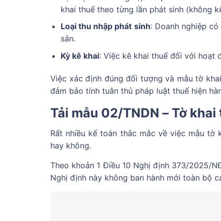
khai thuế theo từng lần phát sinh (không k
Loại thu nhập phát sinh
: Doanh nghiệp có
sản.
Kỳ kê khai
: Việc kê khai thuế đối với hoạt
Việc xác định đúng đối tượng và mẫu tờ khai
đảm bảo tính tuân thủ pháp luật thuế hiện hà
Tải mẫu 02/TNDN – Tờ khai 
Rất nhiều kế toán thắc mắc về việc mẫu tờ 
hay không.
Theo khoản 1 Điều 10 Nghị định 373/2025/NĐ
Nghị định này không ban hành mới toàn bộ cá