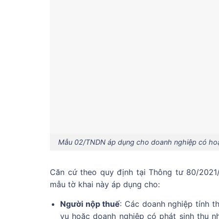
Mẫu 02/TNDN áp dụng cho doanh nghiệp có hoạt
Căn cứ theo quy định tại Thông tư 80/2021
mẫu tờ khai này áp dụng cho:
Người nộp thuế
: Các doanh nghiệp tính t
vụ hoặc doanh nghiệp có phát sinh thu 