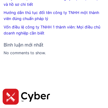
và hồ sơ chi tiết
Hướng dẫn thủ tục đổi tên công ty TNHH một thành
viên đúng chuẩn pháp lý
Vốn điều lệ công ty TNHH 1 thành viên: Mọi điều chủ
doanh nghiệp cần biết
Bình luận mới nhất
No comments to show.