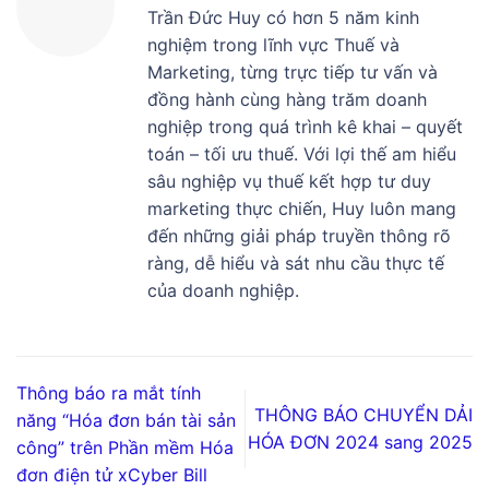
Trần Đức Huy có hơn 5 năm kinh
nghiệm trong lĩnh vực Thuế và
Marketing, từng trực tiếp tư vấn và
đồng hành cùng hàng trăm doanh
nghiệp trong quá trình kê khai – quyết
toán – tối ưu thuế. Với lợi thế am hiểu
sâu nghiệp vụ thuế kết hợp tư duy
marketing thực chiến, Huy luôn mang
đến những giải pháp truyền thông rõ
ràng, dễ hiểu và sát nhu cầu thực tế
của doanh nghiệp.
Thông báo ra mắt tính
THÔNG BÁO CHUYỂN DẢI
năng “Hóa đơn bán tài sản
HÓA ĐƠN 2024 sang 2025
công” trên Phần mềm Hóa
đơn điện tử xCyber Bill