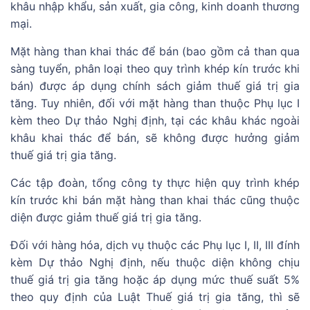
khâu nhập khẩu, sản xuất, gia công, kinh doanh thương
mại.
Mặt hàng than khai thác để bán (bao gồm cả than qua
sàng tuyển, phân loại theo quy trình khép kín trước khi
bán) được áp dụng chính sách giảm thuế giá trị gia
tăng. Tuy nhiên, đối với mặt hàng than thuộc Phụ lục I
kèm theo Dự thảo Nghị định, tại các khâu khác ngoài
khâu khai thác để bán, sẽ không được hưởng giảm
thuế giá trị gia tăng.
Các tập đoàn, tổng công ty thực hiện quy trình khép
kín trước khi bán mặt hàng than khai thác cũng thuộc
diện được giảm thuế giá trị gia tăng.
Đối với hàng hóa, dịch vụ thuộc các Phụ lục I, II, III đính
kèm Dự thảo Nghị định, nếu thuộc diện không chịu
thuế giá trị gia tăng hoặc áp dụng mức thuế suất 5%
theo quy định của Luật Thuế giá trị gia tăng, thì sẽ