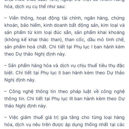
hóa, dịch vụ cụ thể như sau:
– Viễn thông, hoạt động tài chính, ngân hàng, chứng
khoán, bảo hiểm, kinh doanh bất động sản, kim loại và
sản phẩm từ kim loại đúc sẵn, sản phẩm khai khoáng
(không kể khai thác than), than cốc, dầu mỏ tinh chế,
sản phẩm hoá chất. Chi tiết tại Phụ lục I ban hành kèm
theo Dự thảo Nghị định này.
– Sản phẩm hàng hóa và dịch vụ chịu thuế tiêu thụ đặc
biệt. Chi tiết tại Phụ lục II ban hành kèm theo Dự thảo
Nghị định này.
– Công nghệ thông tin theo pháp luật về công nghệ
thông tin. Chi tiết tại Phụ lục III ban hành kèm theo Dự
thảo Nghị định này.
– Việc giảm thuế giá trị gia tăng cho từng loại hàng
hóa, dịch vụ nêu trên được áp dụng thống nhất tại các