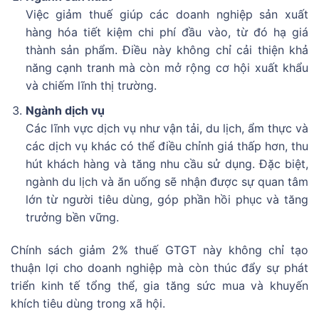
Việc giảm thuế giúp các doanh nghiệp sản xuất
hàng hóa tiết kiệm chi phí đầu vào, từ đó hạ giá
thành sản phẩm. Điều này không chỉ cải thiện khả
năng cạnh tranh mà còn mở rộng cơ hội xuất khẩu
và chiếm lĩnh thị trường.
Ngành dịch vụ
Các lĩnh vực dịch vụ như vận tải, du lịch, ẩm thực và
các dịch vụ khác có thể điều chỉnh giá thấp hơn, thu
hút khách hàng và tăng nhu cầu sử dụng. Đặc biệt,
ngành du lịch và ăn uống sẽ nhận được sự quan tâm
lớn từ người tiêu dùng, góp phần hồi phục và tăng
trưởng bền vững.
Chính sách giảm 2% thuế GTGT này không chỉ tạo
thuận lợi cho doanh nghiệp mà còn thúc đẩy sự phát
triển kinh tế tổng thể, gia tăng sức mua và khuyến
khích tiêu dùng trong xã hội.