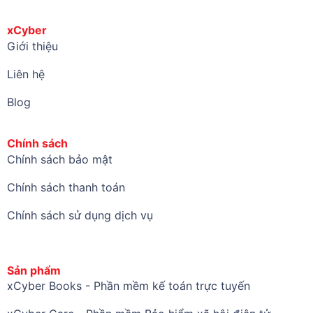
xCyber
Giới thiệu
Liên hệ
Blog
Chính sách
Chính sách bảo mật
Chính sách thanh toán
Chính sách sử dụng dịch vụ
Sản phẩm
xCyber Books - Phần mềm kế toán trực tuyến