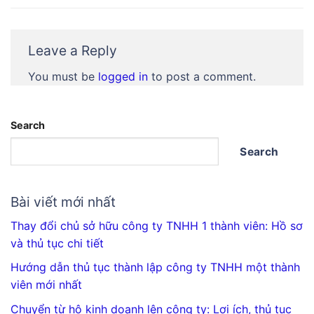
Leave a Reply
You must be
logged in
to post a comment.
Search
Search
Bài viết mới nhất
Thay đổi chủ sở hữu công ty TNHH 1 thành viên: Hồ sơ
và thủ tục chi tiết
Hướng dẫn thủ tục thành lập công ty TNHH một thành
viên mới nhất
Chuyển từ hộ kinh doanh lên công ty: Lợi ích, thủ tục