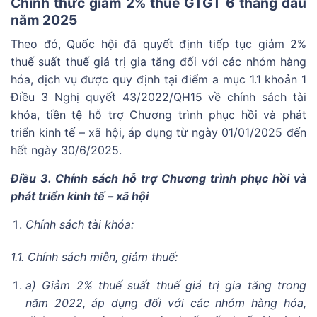
Chính thức giảm 2% thuế GTGT 6 tháng đầu
năm 2025
Theo đó, Quốc hội đã quyết định tiếp tục giảm 2%
thuế suất thuế giá trị gia tăng đối với các nhóm hàng
hóa, dịch vụ được quy định tại điểm a mục 1.1 khoản 1
Điều 3 Nghị quyết 43/2022/QH15 về chính sách tài
khóa, tiền tệ hỗ trợ Chương trình phục hồi và phát
triển kinh tế – xã hội, áp dụng từ ngày 01/01/2025 đến
hết ngày 30/6/2025.
Điều 3. Chính sách hỗ trợ Chương trình phục hồi và
phát triển kinh tế – xã hội
Chính sách tài khóa:
1.1. Chính sách miễn, giảm thuế:
a) Giảm 2% thuế suất thuế giá trị gia tăng trong
năm 2022, áp dụng đối với các nhóm hàng hóa,