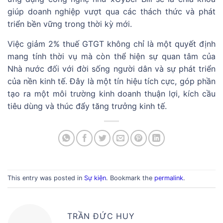
giúp doanh nghiệp vượt qua các thách thức và phát
triển bền vững trong thời kỳ mới.
Việc giảm 2% thuế GTGT không chỉ là một quyết định
mang tính thời vụ mà còn thể hiện sự quan tâm của
Nhà nước đối với đời sống người dân và sự phát triển
của nền kinh tế. Đây là một tín hiệu tích cực, góp phần
tạo ra một môi trường kinh doanh thuận lợi, kích cầu
tiêu dùng và thúc đẩy tăng trưởng kinh tế.
This entry was posted in
Sự kiện
. Bookmark the
permalink
.
TRẦN ĐỨC HUY