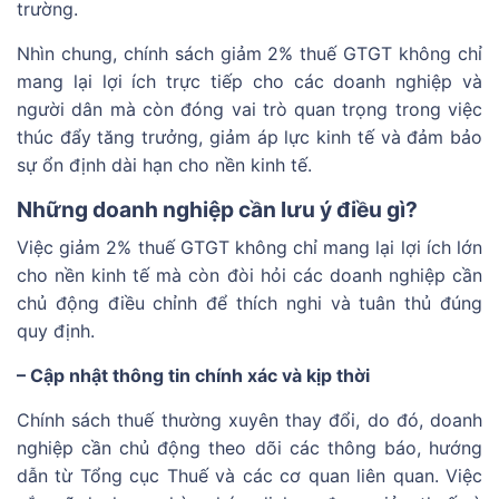
trường.
Nhìn chung, chính sách giảm 2% thuế GTGT không chỉ
mang lại lợi ích trực tiếp cho các doanh nghiệp và
người dân mà còn đóng vai trò quan trọng trong việc
thúc đẩy tăng trưởng, giảm áp lực kinh tế và đảm bảo
sự ổn định dài hạn cho nền kinh tế.
Những doanh nghiệp cần lưu ý điều gì?
Việc giảm 2% thuế GTGT không chỉ mang lại lợi ích lớn
cho nền kinh tế mà còn đòi hỏi các doanh nghiệp cần
chủ động điều chỉnh để thích nghi và tuân thủ đúng
quy định.
– Cập nhật thông tin chính xác và kịp thời
Chính sách thuế thường xuyên thay đổi, do đó, doanh
nghiệp cần chủ động theo dõi các thông báo, hướng
dẫn từ Tổng cục Thuế và các cơ quan liên quan. Việc