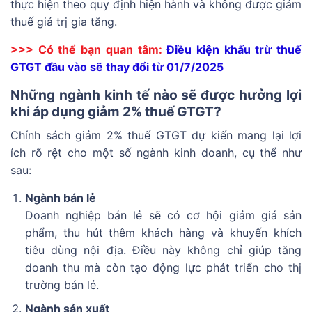
thực hiện theo quy định hiện hành và không được giảm
thuế giá trị gia tăng.
>>> Có thể bạn quan tâm:
Điều kiện khấu trừ thuế
GTGT đầu vào sẽ thay đổi từ 01/7/2025
Những ngành kinh tế nào sẽ được hưởng lợi
khi áp dụng giảm 2% thuế GTGT
?
Chính sách giảm 2% thuế GTGT dự kiến mang lại lợi
ích rõ rệt cho một số ngành kinh doanh, cụ thể như
sau:
Ngành bán lẻ
Doanh nghiệp bán lẻ sẽ có cơ hội giảm giá sản
phẩm, thu hút thêm khách hàng và khuyến khích
tiêu dùng nội địa. Điều này không chỉ giúp tăng
doanh thu mà còn tạo động lực phát triển cho thị
trường bán lẻ.
Ngành sản xuất