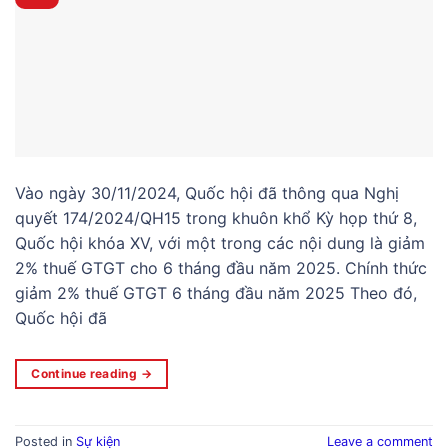
Vào ngày 30/11/2024, Quốc hội đã thông qua Nghị
quyết 174/2024/QH15 trong khuôn khổ Kỳ họp thứ 8,
Quốc hội khóa XV, với một trong các nội dung là giảm
2% thuế GTGT cho 6 tháng đầu năm 2025. Chính thức
giảm 2% thuế GTGT 6 tháng đầu năm 2025 Theo đó,
Quốc hội đã
Continue reading
→
Posted in
Sự kiện
Leave a comment