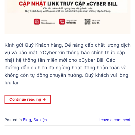
Kính gửi Quý Khách hàng, Để nâng cấp chất lượng dịch
vụ và bảo mật, xCyber xin thông báo chính thức cập
nhật hệ thống tên miền mới cho xCyber Bill. Các
đường dẫn cũ hiện đã ngừng hoạt động hoàn toàn và
không còn tự động chuyển hướng. Quý khách vui lòng
lưu lại
Continue reading
→
Posted in
Blog
,
Sự kiện
Leave a comment