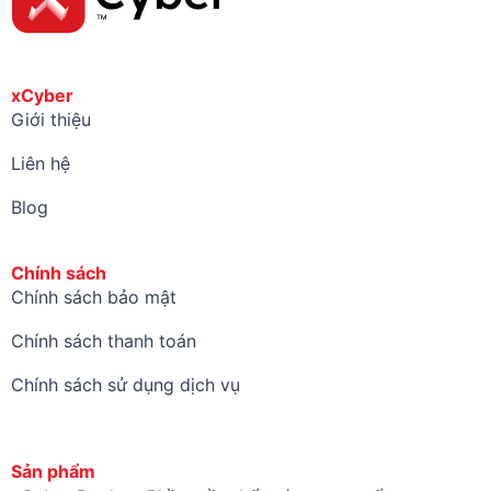
xCyber
Giới thiệu
Liên hệ
Blog
Chính sách
Chính sách bảo mật
Chính sách thanh toán
Chính sách sử dụng dịch vụ
Sản phẩm