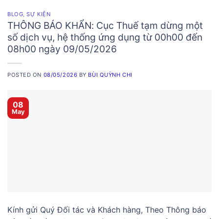
BLOG
,
SỰ KIỆN
THÔNG BÁO KHẨN: Cục Thuế tạm dừng một
số dịch vụ, hệ thống ứng dụng từ 00h00 đến
08h00 ngày 09/05/2026
POSTED ON
08/05/2026
BY
BÙI QUỲNH CHI
08
May
Kính gửi Quý Đối tác và Khách hàng, Theo Thông báo