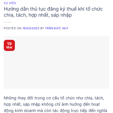
SỰ KIỆN
Hướng dẫn thủ tục đăng ký thuế khi tổ chức
chia, tách, hợp nhất, sáp nhập
POSTED ON
19/03/2025
BY
TRẦN ĐỨC HUY
19
Mar
Những thay đổi trong cơ cấu tổ chức như chia, tách,
hợp nhất, sáp nhập không chỉ ảnh hưởng đến hoạt
động kinh doanh mà còn tác động trực tiếp đến nghĩa