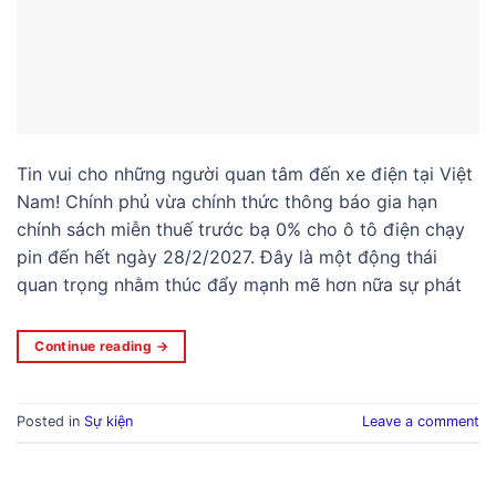
Tin vui cho những người quan tâm đến xe điện tại Việt
Nam! Chính phủ vừa chính thức thông báo gia hạn
chính sách miễn thuế trước bạ 0% cho ô tô điện chạy
pin đến hết ngày 28/2/2027. Đây là một động thái
quan trọng nhằm thúc đẩy mạnh mẽ hơn nữa sự phát
Continue reading
→
Posted in
Sự kiện
Leave a comment