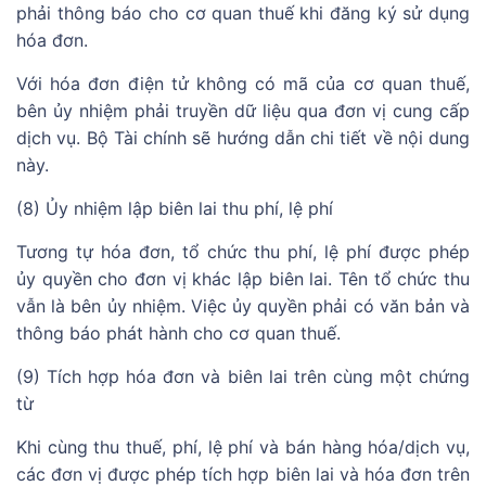
phải thông báo cho cơ quan thuế khi đăng ký sử dụng
hóa đơn.
Với hóa đơn điện tử không có mã của cơ quan thuế,
bên ủy nhiệm phải truyền dữ liệu qua đơn vị cung cấp
dịch vụ. Bộ Tài chính sẽ hướng dẫn chi tiết về nội dung
này.
(8) Ủy nhiệm lập biên lai thu phí, lệ phí
Tương tự hóa đơn, tổ chức thu phí, lệ phí được phép
ủy quyền cho đơn vị khác lập biên lai. Tên tổ chức thu
vẫn là bên ủy nhiệm. Việc ủy quyền phải có văn bản và
thông báo phát hành cho cơ quan thuế.
(9) Tích hợp hóa đơn và biên lai trên cùng một chứng
từ
Khi cùng thu thuế, phí, lệ phí và bán hàng hóa/dịch vụ,
các đơn vị được phép tích hợp biên lai và hóa đơn trên