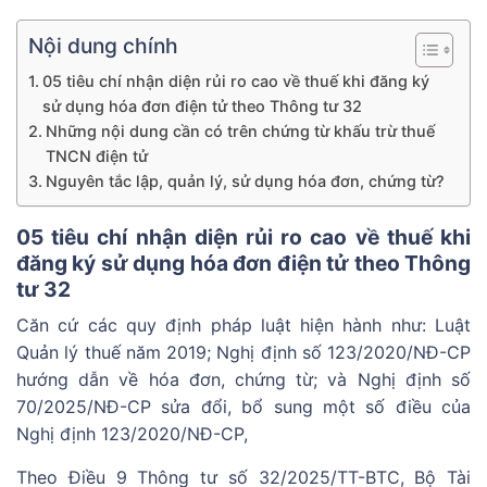
Nội dung chính
05 tiêu chí nhận diện rủi ro cao về thuế khi đăng ký
sử dụng hóa đơn điện tử theo Thông tư 32
Những nội dung cần có trên chứng từ khấu trừ thuế
TNCN điện tử
Nguyên tắc lập, quản lý, sử dụng hóa đơn, chứng từ?
05 tiêu chí nhận diện rủi ro cao về thuế khi
đăng ký sử dụng hóa đơn điện tử theo Thông
tư 32
Căn cứ các quy định pháp luật hiện hành như: Luật
Quản lý thuế năm 2019; Nghị định số 123/2020/NĐ-CP
hướng dẫn về hóa đơn, chứng từ; và Nghị định số
70/2025/NĐ-CP sửa đổi, bổ sung một số điều của
Nghị định 123/2020/NĐ-CP,
Theo Điều 9 Thông tư số 32/2025/TT-BTC, Bộ Tài