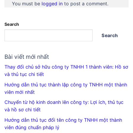
You must be
logged in
to post a comment.
Search
Search
Bài viết mới nhất
Thay đổi chủ sở hữu công ty TNHH 1 thành viên: Hồ sơ
và thủ tục chi tiết
Hướng dẫn thủ tục thành lập công ty TNHH một thành
viên mới nhất
Chuyển từ hộ kinh doanh lên công ty: Lợi ích, thủ tục
và hồ sơ chi tiết
Hướng dẫn thủ tục đổi tên công ty TNHH một thành
viên đúng chuẩn pháp lý