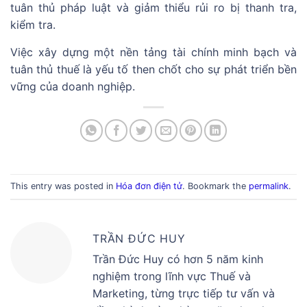
tuân thủ pháp luật và giảm thiểu rủi ro bị thanh tra,
kiểm tra.
Việc xây dựng một nền tảng tài chính minh bạch và
tuân thủ thuế là yếu tố then chốt cho sự phát triển bền
vững của doanh nghiệp.
This entry was posted in
Hóa đơn điện tử
. Bookmark the
permalink
.
TRẦN ĐỨC HUY
Trần Đức Huy có hơn 5 năm kinh
nghiệm trong lĩnh vực Thuế và
Marketing, từng trực tiếp tư vấn và