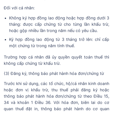
Đối với cá nhân:
Không ký hợp đồng lao động hoặc hợp đồng dưới 3
tháng: được cấp chứng từ cho từng lần khấu trừ,
hoặc gộp nhiều lần trong năm nếu có yêu cầu.
Ký hợp đồng lao động từ 3 tháng trở lên: chỉ cấp
một chứng từ trong năm tính thuế.
Trường hợp cá nhân đã ủy quyền quyết toán thuế thì
không cấp chứng từ khấu trừ.
(3) Đăng ký, thông báo phát hành hóa đơn/chứng từ
Trước khi sử dụng, các tổ chức, hộ/cá nhân kinh doanh
hoặc đơn vị khấu trừ, thu thuế phải đăng ký hoặc
thông báo phát hành hóa đơn/chứng từ theo Điều 15,
34 và khoản 1 Điều 36. Với hóa đơn, biên lai do cơ
quan thuế đặt in, thông báo phát hành do cơ quan