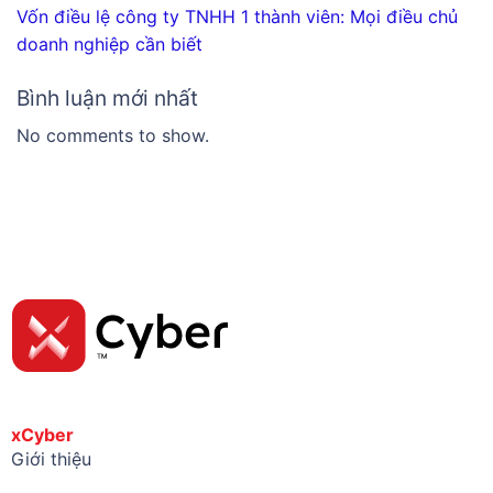
Vốn điều lệ công ty TNHH 1 thành viên: Mọi điều chủ
doanh nghiệp cần biết
Bình luận mới nhất
No comments to show.
xCyber
Giới thiệu