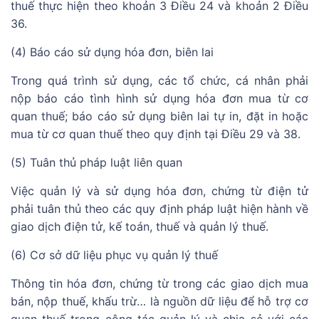
thuế thực hiện theo khoản 3 Điều 24 và khoản 2 Điều
36.
(4) Báo cáo sử dụng hóa đơn, biên lai
Trong quá trình sử dụng, các tổ chức, cá nhân phải
nộp báo cáo tình hình sử dụng hóa đơn mua từ cơ
quan thuế; báo cáo sử dụng biên lai tự in, đặt in hoặc
mua từ cơ quan thuế theo quy định tại Điều 29 và 38.
(5) Tuân thủ pháp luật liên quan
Việc quản lý và sử dụng hóa đơn, chứng từ điện tử
phải tuân thủ theo các quy định pháp luật hiện hành về
giao dịch điện tử, kế toán, thuế và quản lý thuế.
(6) Cơ sở dữ liệu phục vụ quản lý thuế
Thông tin hóa đơn, chứng từ trong các giao dịch mua
bán, nộp thuế, khấu trừ… là nguồn dữ liệu để hỗ trợ cơ