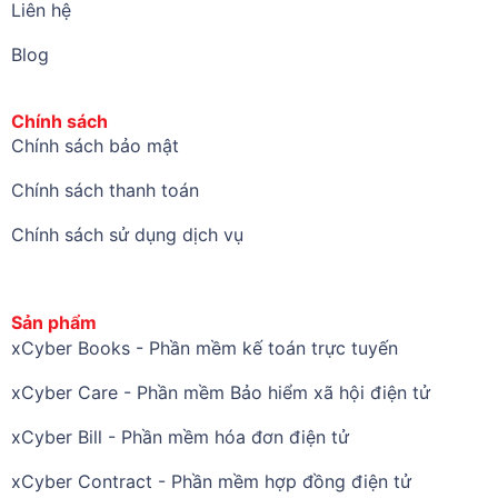
Liên hệ
Blog
Chính sách
Chính sách bảo mật
Chính sách thanh toán
Chính sách sử dụng dịch vụ
Sản phẩm
xCyber Books - Phần mềm kế toán trực tuyến
xCyber Care - Phần mềm Bảo hiểm xã hội điện tử
xCyber Bill - Phần mềm hóa đơn điện tử
xCyber Contract - Phần mềm hợp đồng điện tử