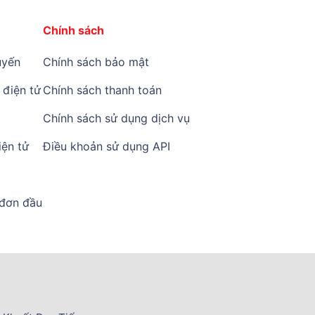
Chính sách
yến
Chính sách bảo mật
điện tử
Chính sách thanh toán
Chính sách sử dụng dịch vụ
ện tử
Điều khoản sử dụng API
 đơn đầu