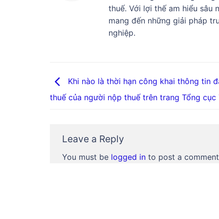
thuế. Với lợi thế am hiểu sâu
mang đến những giải pháp tru
nghiệp.
Khi nào là thời hạn công khai thông tin 
thuế của người nộp thuế trên trang Tổng cục
Leave a Reply
You must be
logged in
to post a comment