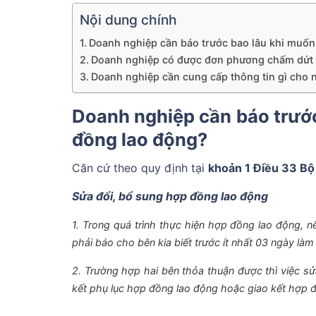
Nội dung chính
Doanh nghiệp cần báo trước bao lâu khi muốn
Doanh nghiệp có được đơn phương chấm dứt h
Doanh nghiệp cần cung cấp thông tin gì cho 
Doanh nghiệp cần báo trước
đồng lao động?
Căn cứ theo quy định tại
khoản 1 Điều 33 Bộ
Sửa đổi, bổ sung hợp đồng lao động
1. Trong quá trình thực hiện hợp đồng lao động, 
phải báo cho bên kia biết trước ít nhất 03 ngày làm
2. Trường hợp hai bên thỏa thuận được thì việc s
kết phụ lục hợp đồng lao động hoặc giao kết hợp 