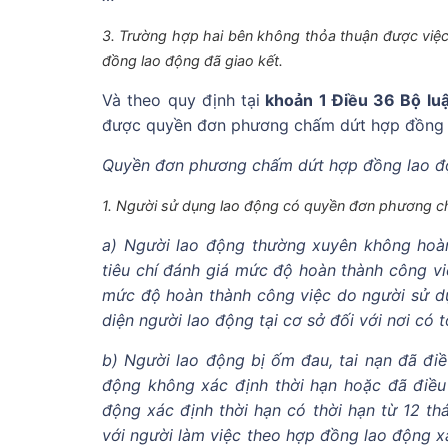
3. Trường hợp hai bên không thỏa thuận được việc 
đồng lao động đã giao kết.
Và theo quy định tại
khoản 1 Điều 36 Bộ lu
được quyền đơn phương chấm dứt hợp đồng 
Quyền đơn phương chấm dứt hợp đồng lao độ
1. Người sử dụng lao động có quyền đơn phương c
a) Người lao động thường xuyên không hoà
tiêu chí đánh giá mức độ hoàn thành công v
mức độ hoàn thành công việc do người sử dụ
diện người lao động tại cơ sở đối với nơi có 
b) Người lao động bị ốm đau, tai nạn đã điều
động không xác định thời hạn hoặc đã điều 
động xác định thời hạn có thời hạn từ 12 t
với người làm việc theo hợp đồng lao động x