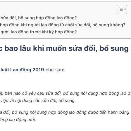
 sửa đổi, bổ sung hợp đồng lao động?
ợp đồng khi người lao động từ chối sửa đổi, bổ sung không?
người lao động trước khi ký hợp đồng?
 bao lâu khi muốn sửa đổi, bổ sung
 luật Lao động 2019
như sau:
nếu bên nào có yêu cầu sửa đổi, bổ sung nội dung hợp đồng lao đ
 việc về nội dung cần sửa đổi, bổ sung.
ửa đổi, bổ sung nội dung hợp đồng lao động được tiến hành bằng 
đồng lao động mới.