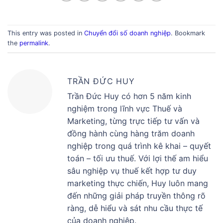
This entry was posted in
Chuyển đổi số doanh nghiệp
. Bookmark
the
permalink
.
TRẦN ĐỨC HUY
Trần Đức Huy có hơn 5 năm kinh
nghiệm trong lĩnh vực Thuế và
Marketing, từng trực tiếp tư vấn và
đồng hành cùng hàng trăm doanh
nghiệp trong quá trình kê khai – quyết
toán – tối ưu thuế. Với lợi thế am hiểu
sâu nghiệp vụ thuế kết hợp tư duy
marketing thực chiến, Huy luôn mang
đến những giải pháp truyền thông rõ
ràng, dễ hiểu và sát nhu cầu thực tế
của doanh nghiệp.