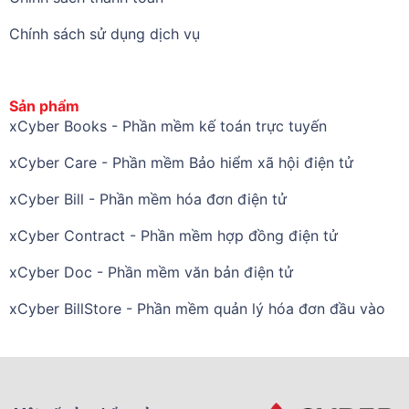
Chính sách sử dụng dịch vụ
Sản phẩm
xCyber Books - Phần mềm kế toán trực tuyến
xCyber Care - Phần mềm Bảo hiểm xã hội điện tử
xCyber Bill - Phần mềm hóa đơn điện tử
xCyber Contract - Phần mềm hợp đồng điện tử
xCyber Doc - Phần mềm văn bản điện tử
xCyber BillStore - Phần mềm quản lý hóa đơn đầu vào