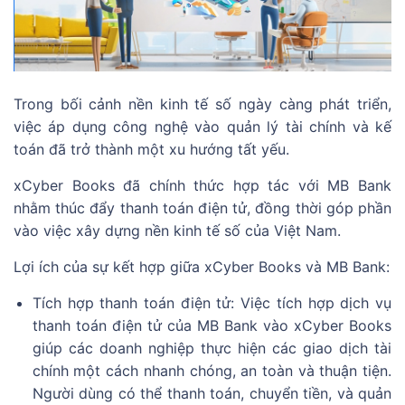
Trong bối cảnh nền kinh tế số ngày càng phát triển,
việc áp dụng công nghệ vào quản lý tài chính và kế
toán đã trở thành một xu hướng tất yếu.
xCyber Books đã chính thức hợp tác với MB Bank
nhằm thúc đẩy thanh toán điện tử, đồng thời góp phần
vào việc xây dựng nền kinh tế số của Việt Nam.
Lợi ích của sự kết hợp giữa xCyber Books và MB Bank:
Tích hợp thanh toán điện tử: Việc tích hợp dịch vụ
thanh toán điện tử của MB Bank vào xCyber Books
giúp các doanh nghiệp thực hiện các giao dịch tài
chính một cách nhanh chóng, an toàn và thuận tiện.
Người dùng có thể thanh toán, chuyển tiền, và quản