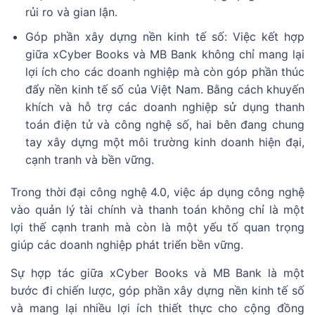
rủi ro và gian lận.
Góp phần xây dựng nền kinh tế số: Việc kết hợp
giữa xCyber Books và MB Bank không chỉ mang lại
lợi ích cho các doanh nghiệp mà còn góp phần thúc
đẩy nền kinh tế số của Việt Nam. Bằng cách khuyến
khích và hỗ trợ các doanh nghiệp sử dụng thanh
toán điện tử và công nghệ số, hai bên đang chung
tay xây dựng một môi trường kinh doanh hiện đại,
cạnh tranh và bền vững.
Trong thời đại công nghệ 4.0, việc áp dụng công nghệ
vào quản lý tài chính và thanh toán không chỉ là một
lợi thế cạnh tranh mà còn là một yếu tố quan trọng
giúp các doanh nghiệp phát triển bền vững.
Sự hợp tác giữa xCyber Books và MB Bank là một
bước đi chiến lược, góp phần xây dựng nền kinh tế số
và mang lại nhiều lợi ích thiết thực cho cộng đồng