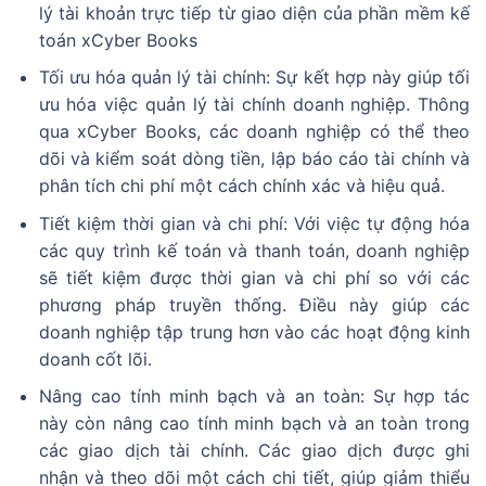
lý tài khoản trực tiếp từ giao diện của phần mềm kế
toán xCyber Books
Tối ưu hóa quản lý tài chính: Sự kết hợp này giúp tối
ưu hóa việc quản lý tài chính doanh nghiệp. Thông
qua xCyber Books, các doanh nghiệp có thể theo
dõi và kiểm soát dòng tiền, lập báo cáo tài chính và
phân tích chi phí một cách chính xác và hiệu quả.
Tiết kiệm thời gian và chi phí: Với việc tự động hóa
các quy trình kế toán và thanh toán, doanh nghiệp
sẽ tiết kiệm được thời gian và chi phí so với các
phương pháp truyền thống. Điều này giúp các
doanh nghiệp tập trung hơn vào các hoạt động kinh
doanh cốt lõi.
Nâng cao tính minh bạch và an toàn: Sự hợp tác
này còn nâng cao tính minh bạch và an toàn trong
các giao dịch tài chính. Các giao dịch được ghi
nhận và theo dõi một cách chi tiết, giúp giảm thiểu