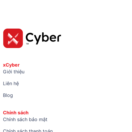
xCyber
Giới thiệu
Liên hệ
Blog
Chính sách
Chính sách bảo mật
Chính sách thanh toán