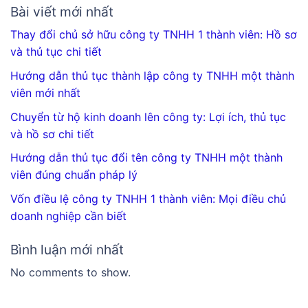
Bài viết mới nhất
Thay đổi chủ sở hữu công ty TNHH 1 thành viên: Hồ sơ
và thủ tục chi tiết
Hướng dẫn thủ tục thành lập công ty TNHH một thành
viên mới nhất
Chuyển từ hộ kinh doanh lên công ty: Lợi ích, thủ tục
và hồ sơ chi tiết
Hướng dẫn thủ tục đổi tên công ty TNHH một thành
viên đúng chuẩn pháp lý
Vốn điều lệ công ty TNHH 1 thành viên: Mọi điều chủ
doanh nghiệp cần biết
Bình luận mới nhất
No comments to show.