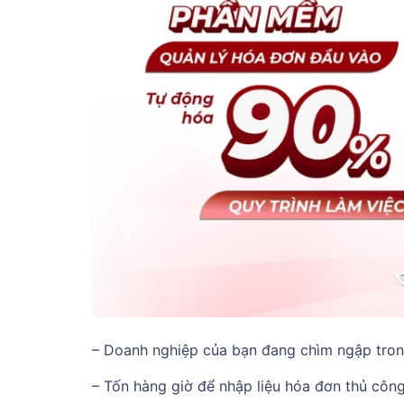
– Doanh nghiệp của bạn đang chìm ngập tron
– Tốn hàng giờ để nhập liệu hóa đơn thủ côn