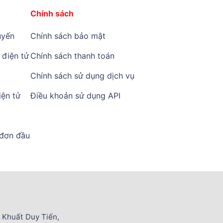
Chính sách
yến
Chính sách bảo mật
điện tử
Chính sách thanh toán
Chính sách sử dụng dịch vụ
ện tử
Điều khoản sử dụng API
 đơn đầu
 Khuất Duy Tiến,