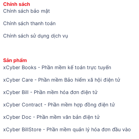
Chính sách
Chính sách bảo mật
Chính sách thanh toán
Chính sách sử dụng dịch vụ
Sản phẩm
xCyber Books - Phần mềm kế toán trực tuyến
xCyber Care - Phần mềm Bảo hiểm xã hội điện tử
xCyber Bill - Phần mềm hóa đơn điện tử
xCyber Contract - Phần mềm hợp đồng điện tử
xCyber Doc - Phần mềm văn bản điện tử
xCyber BillStore - Phần mềm quản lý hóa đơn đầu vào