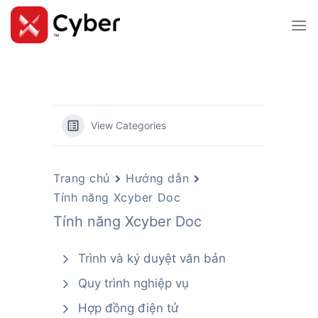
Skip
to
content
View Categories
Trang chủ
Hướng dẫn
Tính năng Xcyber Doc
Tính năng Xcyber Doc
Trình và ký duyệt văn bản
Quy trình nghiệp vụ
Hợp đồng điện tử