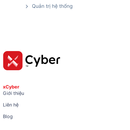
Quản trị hệ thống
xCyber
Giới thiệu
Liên hệ
Blog