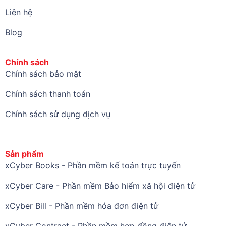
Liên hệ
Blog
Chính sách
Chính sách bảo mật
Chính sách thanh toán
Chính sách sử dụng dịch vụ
Sản phẩm
xCyber Books - Phần mềm kế toán trực tuyến
xCyber Care - Phần mềm Bảo hiểm xã hội điện tử
xCyber Bill - Phần mềm hóa đơn điện tử
xCyber Contract - Phần mềm hợp đồng điện tử