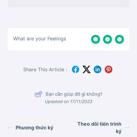
What are your Feelings
Share This Article :
Bạn cần giúp đỡ gì không?
Updated on 17/11/2023
Theo dõi tiến trình
Phương thức ký
ký