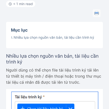
< 1 min read
Mục lục
Nhiều lựa chọn nguồn văn bản, tài liệu cần trình ký
Nhiều lựa chọn nguồn văn bản, tài liệu cần
trình ký
Người dùng có thể chọn file tài liệu trình ký tải lên
từ thiết bị máy tính / điện thoại hoặc trong thư mục
tài liệu cá nhân đã được tải lên từ trước.