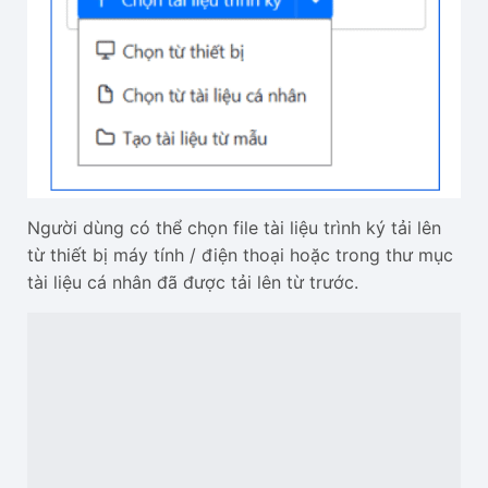
Người dùng có thể chọn file tài liệu trình ký tải lên
từ thiết bị máy tính / điện thoại hoặc trong thư mục
tài liệu cá nhân đã được tải lên từ trước.