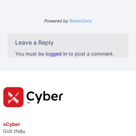
Powered by
BetterDocs
Leave a Reply
You must be
logged in
to post a comment.
xCyber
Giới thiệu