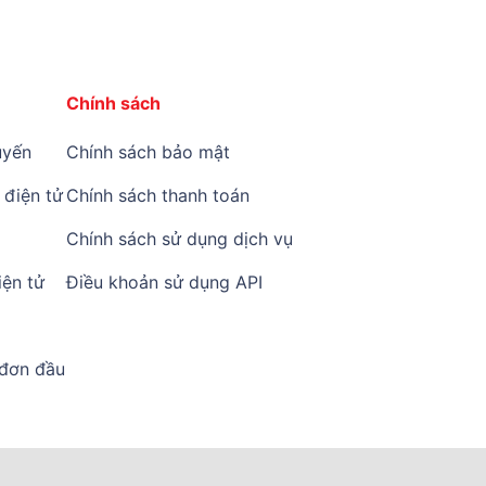
Chính sách
yến
Chính sách bảo mật
điện tử
Chính sách thanh toán
Chính sách sử dụng dịch vụ
ện tử
Điều khoản sử dụng API
 đơn đầu