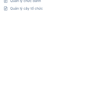
Quản lý chức danh
Quản lý cây tổ chức