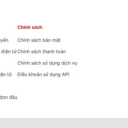
Chính sách
yến
Chính sách bảo mật
điện tử
Chính sách thanh toán
Chính sách sử dụng dịch vụ
ện tử
Điều khoản sử dụng API
 đơn đầu