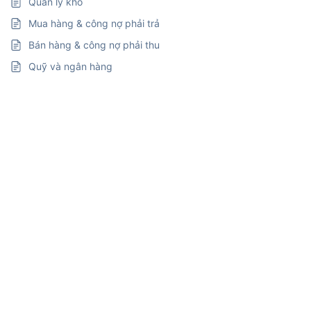
Quản lý kho
Mua hàng & công nợ phải trả
Bán hàng & công nợ phải thu
Quỹ và ngân hàng