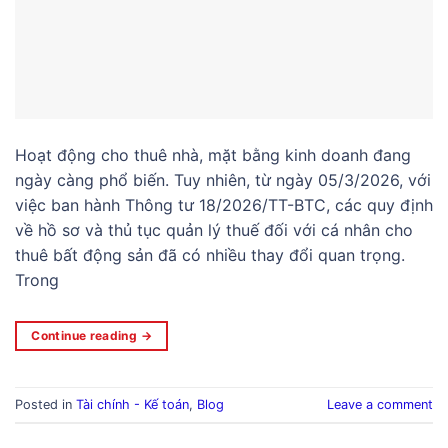
Hoạt động cho thuê nhà, mặt bằng kinh doanh đang
ngày càng phổ biến. Tuy nhiên, từ ngày 05/3/2026, với
việc ban hành Thông tư 18/2026/TT-BTC, các quy định
về hồ sơ và thủ tục quản lý thuế đối với cá nhân cho
thuê bất động sản đã có nhiều thay đổi quan trọng.
Trong
Continue reading
→
Posted in
Tài chính - Kế toán
,
Blog
Leave a comment