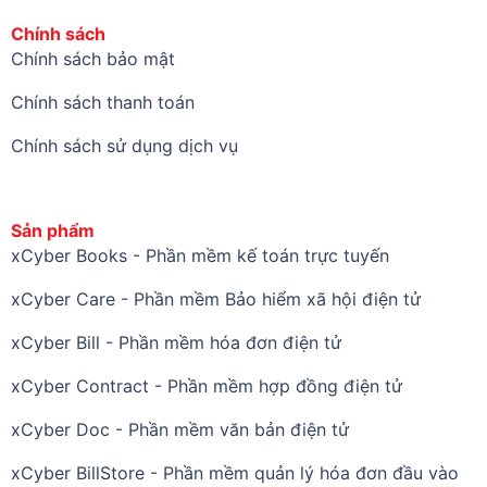
Chính sách
Chính sách bảo mật
Chính sách thanh toán
Chính sách sử dụng dịch vụ
Sản phẩm
xCyber Books - Phần mềm kế toán trực tuyến
xCyber Care - Phần mềm Bảo hiểm xã hội điện tử
xCyber Bill - Phần mềm hóa đơn điện tử
xCyber Contract - Phần mềm hợp đồng điện tử
xCyber Doc - Phần mềm văn bản điện tử
xCyber BillStore - Phần mềm quản lý hóa đơn đầu vào