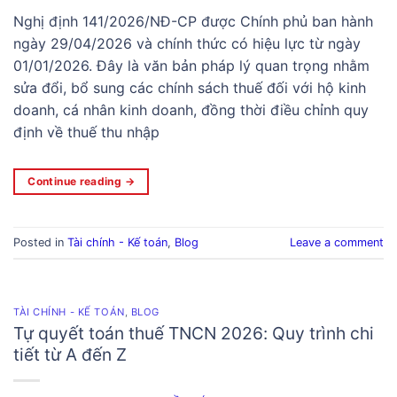
Nghị định 141/2026/NĐ-CP được Chính phủ ban hành
ngày 29/04/2026 và chính thức có hiệu lực từ ngày
01/01/2026. Đây là văn bản pháp lý quan trọng nhằm
sửa đổi, bổ sung các chính sách thuế đối với hộ kinh
doanh, cá nhân kinh doanh, đồng thời điều chỉnh quy
định về thuế thu nhập
Continue reading
→
Posted in
Tài chính - Kế toán
,
Blog
Leave a comment
TÀI CHÍNH - KẾ TOÁN
,
BLOG
Tự quyết toán thuế TNCN 2026: Quy trình chi
tiết từ A đến Z