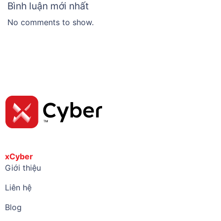
Bình luận mới nhất
No comments to show.
xCyber
Giới thiệu
Liên hệ
Blog