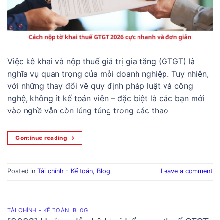
Việc kê khai và nộp thuế giá trị gia tăng (GTGT) là
nghĩa vụ quan trọng của mỗi doanh nghiệp. Tuy nhiên,
với những thay đổi về quy định pháp luật và công
nghệ, không ít kế toán viên – đặc biệt là các bạn mới
vào nghề vẫn còn lúng túng trong các thao
Continue reading
→
Posted in
Tài chính - Kế toán
,
Blog
Leave a comment
TÀI CHÍNH - KẾ TOÁN
,
BLOG