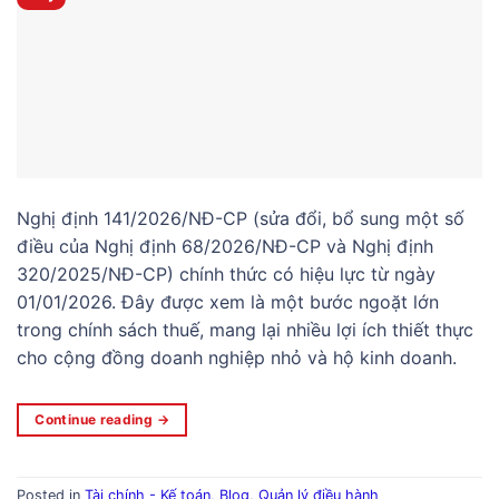
Nghị định 141/2026/NĐ-CP (sửa đổi, bổ sung một số
điều của Nghị định 68/2026/NĐ-CP và Nghị định
320/2025/NĐ-CP) chính thức có hiệu lực từ ngày
01/01/2026. Đây được xem là một bước ngoặt lớn
trong chính sách thuế, mang lại nhiều lợi ích thiết thực
cho cộng đồng doanh nghiệp nhỏ và hộ kinh doanh.
Continue reading
→
Posted in
Tài chính - Kế toán
,
Blog
,
Quản lý điều hành