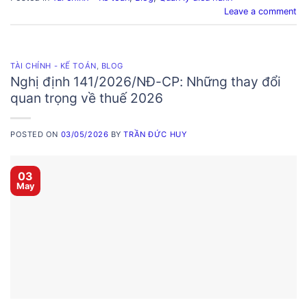
Leave a comment
TÀI CHÍNH - KẾ TOÁN
,
BLOG
Nghị định 141/2026/NĐ-CP: Những thay đổi
quan trọng về thuế 2026
POSTED ON
03/05/2026
BY
TRẦN ĐỨC HUY
03
May