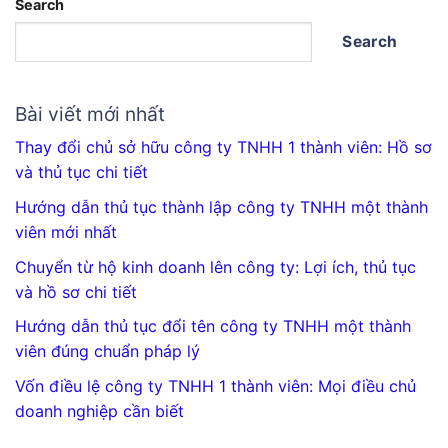
Search
Search
Bài viết mới nhất
Thay đổi chủ sở hữu công ty TNHH 1 thành viên: Hồ sơ
và thủ tục chi tiết
Hướng dẫn thủ tục thành lập công ty TNHH một thành
viên mới nhất
Chuyển từ hộ kinh doanh lên công ty: Lợi ích, thủ tục
và hồ sơ chi tiết
Hướng dẫn thủ tục đổi tên công ty TNHH một thành
viên đúng chuẩn pháp lý
Vốn điều lệ công ty TNHH 1 thành viên: Mọi điều chủ
doanh nghiệp cần biết