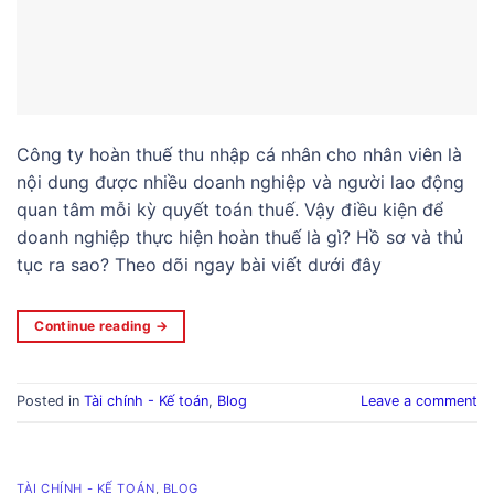
Công ty hoàn thuế thu nhập cá nhân cho nhân viên là
nội dung được nhiều doanh nghiệp và người lao động
quan tâm mỗi kỳ quyết toán thuế. Vậy điều kiện để
doanh nghiệp thực hiện hoàn thuế là gì? Hồ sơ và thủ
tục ra sao? Theo dõi ngay bài viết dưới đây
Continue reading
→
Posted in
Tài chính - Kế toán
,
Blog
Leave a comment
TÀI CHÍNH - KẾ TOÁN
,
BLOG