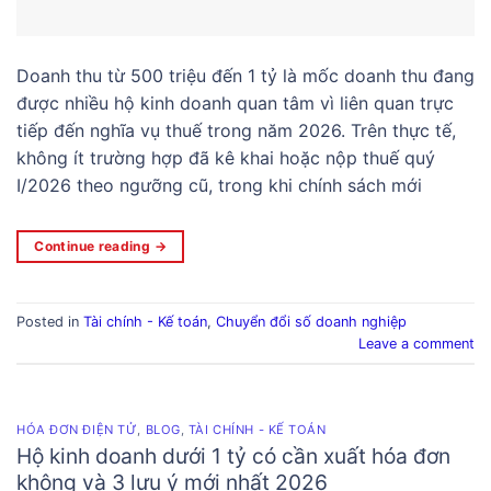
Doanh thu từ 500 triệu đến 1 tỷ là mốc doanh thu đang
được nhiều hộ kinh doanh quan tâm vì liên quan trực
tiếp đến nghĩa vụ thuế trong năm 2026. Trên thực tế,
không ít trường hợp đã kê khai hoặc nộp thuế quý
I/2026 theo ngưỡng cũ, trong khi chính sách mới
Continue reading
→
Posted in
Tài chính - Kế toán
,
Chuyển đổi số doanh nghiệp
Leave a comment
HÓA ĐƠN ĐIỆN TỬ
,
BLOG
,
TÀI CHÍNH - KẾ TOÁN
Hộ kinh doanh dưới 1 tỷ có cần xuất hóa đơn
không và 3 lưu ý mới nhất 2026