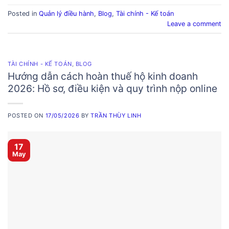
Posted in
Quản lý điều hành
,
Blog
,
Tài chính - Kế toán
Leave a comment
TÀI CHÍNH - KẾ TOÁN
,
BLOG
Hướng dẫn cách hoàn thuế hộ kinh doanh
2026: Hồ sơ, điều kiện và quy trình nộp online
POSTED ON
17/05/2026
BY
TRẦN THÙY LINH
17
May