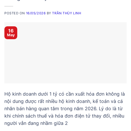
POSTED ON
16/05/2026
BY
TRẦN THÙY LINH
16
May
Hộ kinh doanh dưới 1 tỷ có cần xuất hóa đơn không là
nội dung được rất nhiều hộ kinh doanh, kế toán và cá
nhân bán hàng quan tâm trong năm 2026. Lý do là từ
khi chính sách thuế và hóa đơn điện tử thay đổi, nhiều
người vẫn đang nhầm giữa 2