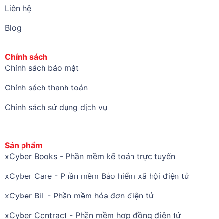
Liên hệ
Blog
Chính sách
Chính sách bảo mật
Chính sách thanh toán
Chính sách sử dụng dịch vụ
Sản phẩm
xCyber Books - Phần mềm kế toán trực tuyến
xCyber Care - Phần mềm Bảo hiểm xã hội điện tử
xCyber Bill - Phần mềm hóa đơn điện tử
xCyber Contract - Phần mềm hợp đồng điện tử