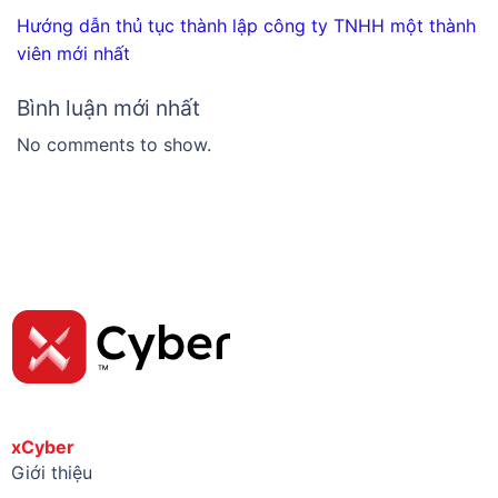
Hướng dẫn thủ tục thành lập công ty TNHH một thành
viên mới nhất
Bình luận mới nhất
No comments to show.
xCyber
Giới thiệu