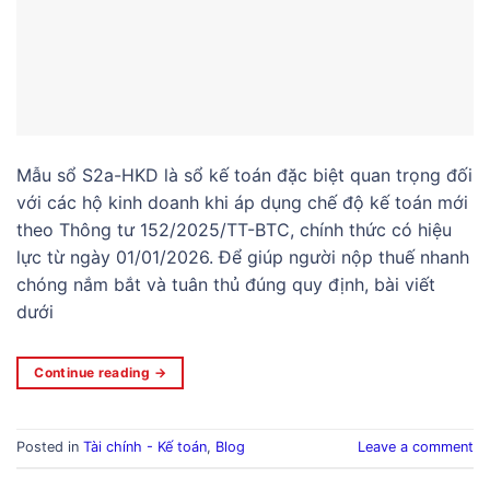
Mẫu sổ S2a-HKD là sổ kế toán đặc biệt quan trọng đối
với các hộ kinh doanh khi áp dụng chế độ kế toán mới
theo Thông tư 152/2025/TT-BTC, chính thức có hiệu
lực từ ngày 01/01/2026. Để giúp người nộp thuế nhanh
chóng nắm bắt và tuân thủ đúng quy định, bài viết
dưới
Continue reading
→
Posted in
Tài chính - Kế toán
,
Blog
Leave a comment