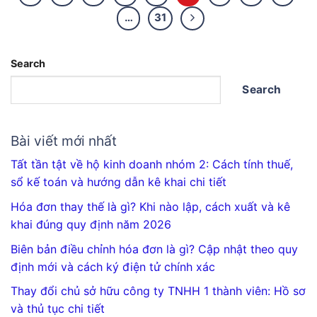
…
31
Search
Search
Bài viết mới nhất
Tất tần tật về hộ kinh doanh nhóm 2: Cách tính thuế,
sổ kế toán và hướng dẫn kê khai chi tiết
Hóa đơn thay thế là gì? Khi nào lập, cách xuất và kê
khai đúng quy định năm 2026
Biên bản điều chỉnh hóa đơn là gì? Cập nhật theo quy
định mới và cách ký điện tử chính xác
Thay đổi chủ sở hữu công ty TNHH 1 thành viên: Hồ sơ
và thủ tục chi tiết