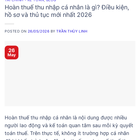
Hoàn thuế thu nhập cá nhân là gì? Điều kiện,
hồ sơ và thủ tục mới nhất 2026
POSTED ON
26/05/2026
BY
TRẦN THÙY LINH
26
May
Hoàn thuế thu nhập cá nhân là nội dung được nhiều
người lao động và kế toán quan tâm sau mỗi kỳ quyết
toán thuế. Trên thực tế, không ít trường hợp cá nhân