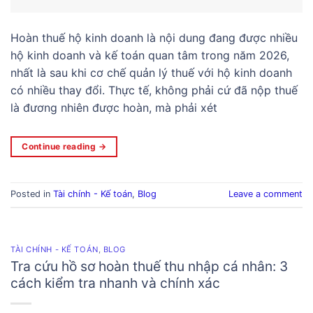
Hoàn thuế hộ kinh doanh là nội dung đang được nhiều
hộ kinh doanh và kế toán quan tâm trong năm 2026,
nhất là sau khi cơ chế quản lý thuế với hộ kinh doanh
có nhiều thay đổi. Thực tế, không phải cứ đã nộp thuế
là đương nhiên được hoàn, mà phải xét
Continue reading
→
Posted in
Tài chính - Kế toán
,
Blog
Leave a comment
TÀI CHÍNH - KẾ TOÁN
,
BLOG
Tra cứu hồ sơ hoàn thuế thu nhập cá nhân: 3
cách kiểm tra nhanh và chính xác