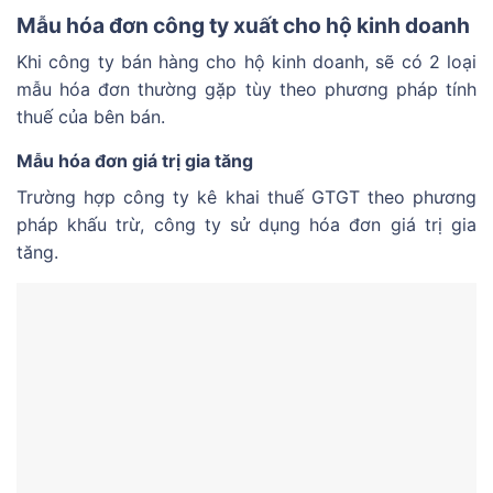
Mẫu hóa đơn công ty xuất cho hộ kinh doanh
Khi công ty bán hàng cho hộ kinh doanh, sẽ có 2 loại
mẫu hóa đơn thường gặp tùy theo phương pháp tính
thuế của bên bán.
Mẫu hóa đơn giá trị gia tăng
Trường hợp công ty kê khai thuế GTGT theo phương
pháp khấu trừ, công ty sử dụng hóa đơn giá trị gia
tăng.