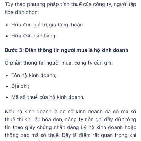
Tùy theo phương pháp tính thuế của công ty, người lập
hóa đơn chọn:
Hóa đơn giá trị gia tăng, hoặc
Hóa đơn bán hàng.
Bước 3: Điền thông tin người mua là hộ kinh doanh
Ở phần thông tin người mua, công ty cần ghi:
Tên hộ kinh doanh;
Địa chỉ;
Mã số thuế của hộ kinh doanh.
Nếu hộ kinh doanh là cơ sở kinh doanh đã có mã số
thuế thì khi lập hóa đơn, công ty nên ghi đầy đủ thông
tin theo giấy chứng nhận đăng ký hộ kinh doanh hoặc
thông báo mã số thuế. Đây là điểm rất quan trọng khi