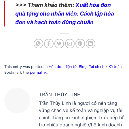
>>> Tham khảo thêm:
Xuất hóa đơn
quà tặng cho nhân viên: Cách lập hóa
đơn và hạch toán đúng chuẩn
This entry was posted in
Hóa đơn điện tử
,
Blog
,
Tài chính - Kế toán
.
Bookmark the
permalink
.
TRẦN THÙY LINH
Trần Thùy Linh là người có nền tảng
vững chắc về kế toán và nghiệp vụ tài
chính, từng có kinh nghiệm trực tiếp hỗ
trợ nhiều doanh nghiệp/hộ kinh doanh