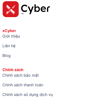
xCyber
Giới thiệu
Liên hệ
Blog
Chính sách
Chính sách bảo mật
Chính sách thanh toán
Chính sách sử dụng dịch vụ