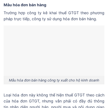
Mẫu hóa đơn bán hàng
Trường hợp công ty kê khai thuế GTGT theo phương
pháp trực tiếp, công ty sử dụng hóa đơn bán hàng.
Mẫu hóa đơn bán hàng công ty xuất cho hộ kinh doanh
Loại hóa đơn này không thể hiện thuế GTGT theo cách
của hóa đơn GTGT, nhưng vẫn phải có đầy đủ thông
tin nhận diện người bán, người mua và nội dung giao