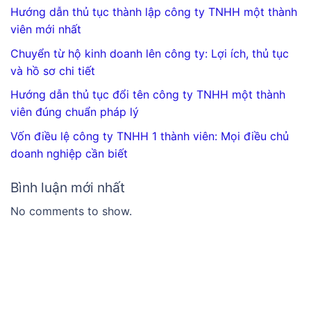
Hướng dẫn thủ tục thành lập công ty TNHH một thành
viên mới nhất
Chuyển từ hộ kinh doanh lên công ty: Lợi ích, thủ tục
và hồ sơ chi tiết
Hướng dẫn thủ tục đổi tên công ty TNHH một thành
viên đúng chuẩn pháp lý
Vốn điều lệ công ty TNHH 1 thành viên: Mọi điều chủ
doanh nghiệp cần biết
Bình luận mới nhất
No comments to show.