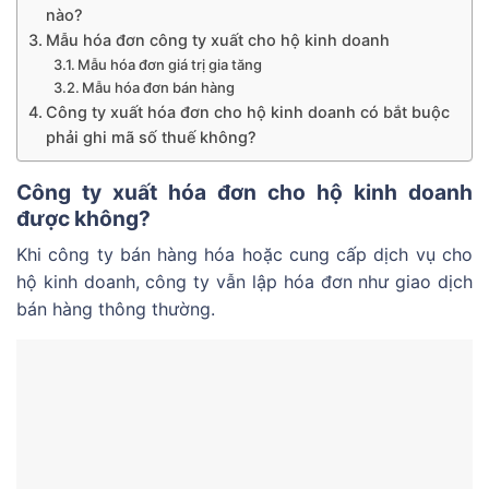
nào?
Mẫu hóa đơn công ty xuất cho hộ kinh doanh
Mẫu hóa đơn giá trị gia tăng
Mẫu hóa đơn bán hàng
Công ty xuất hóa đơn cho hộ kinh doanh có bắt buộc
phải ghi mã số thuế không?
Công ty xuất hóa đơn cho hộ kinh doanh
được không?
Khi công ty bán hàng hóa hoặc cung cấp dịch vụ cho
hộ kinh doanh, công ty vẫn lập hóa đơn như giao dịch
bán hàng thông thường.