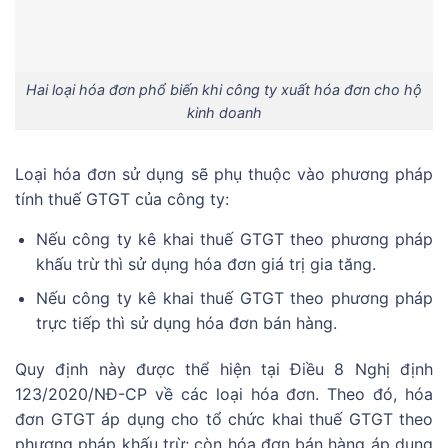
Hai loại hóa đơn phổ biến khi công ty xuất hóa đơn cho hộ
kinh doanh
Loại hóa đơn sử dụng sẽ phụ thuộc vào phương pháp
tính thuế GTGT của công ty:
Nếu công ty kê khai thuế GTGT theo phương pháp
khấu trừ thì sử dụng hóa đơn giá trị gia tăng.
Nếu công ty kê khai thuế GTGT theo phương pháp
trực tiếp thì sử dụng hóa đơn bán hàng.
Quy định này được thể hiện tại Điều 8 Nghị định
123/2020/NĐ-CP về các loại hóa đơn. Theo đó, hóa
đơn GTGT áp dụng cho tổ chức khai thuế GTGT theo
phương pháp khấu trừ; còn hóa đơn bán hàng áp dụng