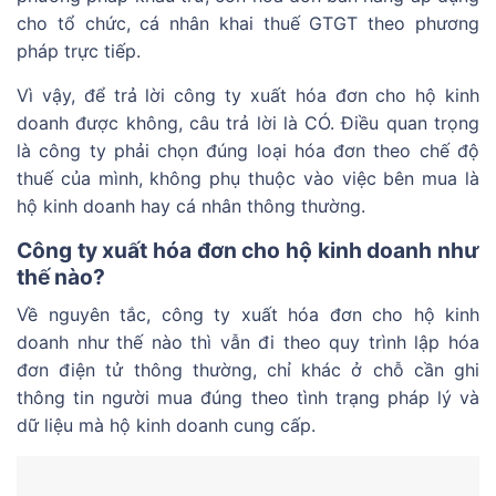
cho tổ chức, cá nhân khai thuế GTGT theo phương
pháp trực tiếp.
Vì vậy, để trả lời công ty xuất hóa đơn cho hộ kinh
doanh được không, câu trả lời là CÓ. Điều quan trọng
là công ty phải chọn đúng loại hóa đơn theo chế độ
thuế của mình, không phụ thuộc vào việc bên mua là
hộ kinh doanh hay cá nhân thông thường.
Công ty xuất hóa đơn cho hộ kinh doanh như
thế nào?
Về nguyên tắc, công ty xuất hóa đơn cho hộ kinh
doanh như thế nào thì vẫn đi theo quy trình lập hóa
đơn điện tử thông thường, chỉ khác ở chỗ cần ghi
thông tin người mua đúng theo tình trạng pháp lý và
dữ liệu mà hộ kinh doanh cung cấp.