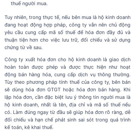
thuế người mua.
Tuy nhiên, trong thực tế, nếu bên mua là hộ kinh doanh
đang hoạt động hợp pháp, công ty vẫn nên chủ động
yêu cầu cung cấp mã số thuế để hóa đơn đầy đủ và
thuận tiện hơn cho việc lưu trữ, đối chiếu và sử dụng
chứng từ về sau.
Công ty xuất hóa đơn cho hộ kinh doanh là giao dịch
hoàn toàn được phép và được thực hiện như hoạt
động bán hàng hóa, cung cấp dịch vụ thông thường.
Tùy theo phương pháp tính thuế của công ty, bên bán
sẽ dùng hóa đơn GTGT hoặc hóa đơn bán hàng. Khi
lập hóa đơn, cần đặc biệt lưu ý thông tin người mua là
hộ kinh doanh, nhất là tên, địa chỉ và mã số thuế nếu
có. Làm đúng ngay từ đầu sẽ giúp hóa đơn rõ ràng, dễ
đối chiếu và hạn chế phát sinh sai sót trong quá trình
kế toán, kê khai thuế.