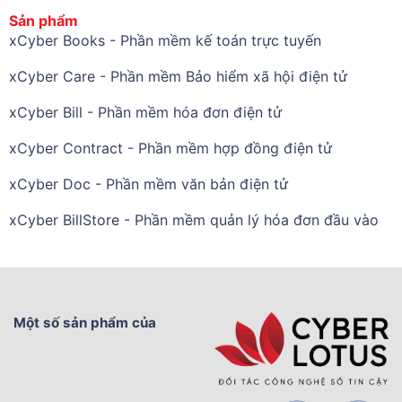
Sản phẩm
xCyber Books - Phần mềm kế toán trực tuyến
xCyber Care - Phần mềm Bảo hiểm xã hội điện tử
xCyber Bill - Phần mềm hóa đơn điện tử
xCyber Contract - Phần mềm hợp đồng điện tử
xCyber Doc - Phần mềm văn bản điện tử
xCyber BillStore - Phần mềm quản lý hóa đơn đầu vào
Một số sản phẩm của