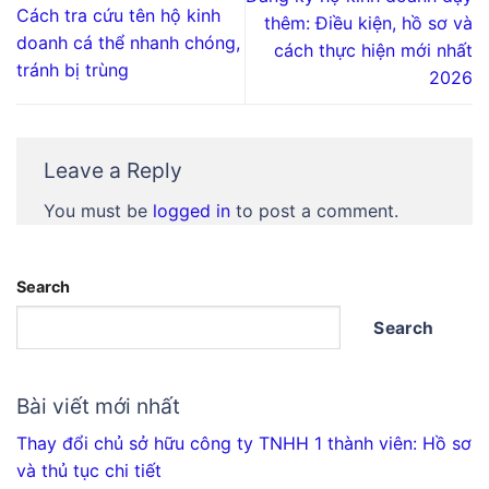
Cách tra cứu tên hộ kinh
thêm: Điều kiện, hồ sơ và
doanh cá thể nhanh chóng,
cách thực hiện mới nhất
tránh bị trùng
2026
Leave a Reply
You must be
logged in
to post a comment.
Search
Search
Bài viết mới nhất
Thay đổi chủ sở hữu công ty TNHH 1 thành viên: Hồ sơ
và thủ tục chi tiết