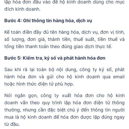
lập hóa đơn đầu vào để hộ kinh doanh dùng cho mục
đích kinh doanh.
Bước 4: Ghi thông tin hàng hóa, dịch vụ
Kế toán điền đầy đủ tên hàng hóa, dịch vụ, đơn vị tính,
số lượng, đơn giá, thành tiền, thuế suất, tiền thuế và
tổng tiền thanh toán theo đúng giao dịch thực tế.
Bước 5: Kiểm tra, ký số và phát hành hóa đơn
Sau khi rà lại toàn bộ nội dung, công ty ký số, phát
hành hóa đơn và gửi cho hộ kinh doanh qua email
hoặc hình thức điện tử phù hợp.
Nói ngắn gọn, công ty xuất hóa đơn cho hộ kinh
doanh vẫn theo quy trình lập hóa đơn điện tử thông
thường, nhưng cần đặc biệt chú ý đến thông tin người
mua là hộ kinh doanh để hóa đơn được lập đúng ngay
từ đầu.