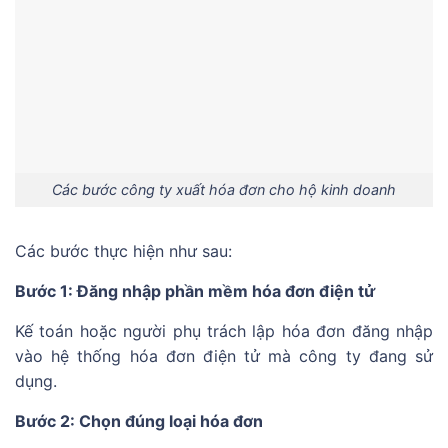
Các bước công ty xuất hóa đơn cho hộ kinh doanh
Các bước thực hiện như sau:
Bước 1: Đăng nhập phần mềm hóa đơn điện tử
Kế toán hoặc người phụ trách lập hóa đơn đăng nhập
vào hệ thống hóa đơn điện tử mà công ty đang sử
dụng.
Bước 2: Chọn đúng loại hóa đơn