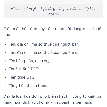
Mẫu hóa đơn giá trị gia tăng công ty xuất cho hộ kinh
doanh
Trên mẫu hóa đơn này sẽ có các nội dung quen thuộc
như:
Tên, địa chỉ, mã số thuế của người bán;
Tên, địa chỉ, mã số thuế của người mua;
Tên hàng hóa, dịch vụ;
Thuế suất GTGT;
Tiền thuế GTGT;
Tổng tiền thanh toán.
Đây là loại hóa đơn phổ biến nhất khi công ty xuất bán
hàng hóa, dịch vụ cho hộ kinh doanh là bên mua.