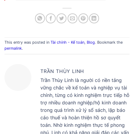
This entry was posted in
Tài chính - Kế toán
,
Blog
. Bookmark the
permalink
.
TRẦN THÙY LINH
Trần Thùy Linh là người có nền tảng
vững chắc về kế toán và nghiệp vụ tài
chính, từng có kinh nghiệm trực tiếp hỗ
trợ nhiều doanh nghiệp/hộ kinh doanh
trong quá trình xử lý sổ sách, lập báo
cáo thuế và hoàn thiện hồ sơ quyết
toán. Nhờ kinh nghiệm thực tế phong
phú, Linh có khả năng giải đáp các vấn