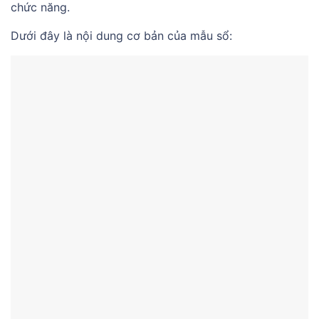
chức năng.
Dưới đây là nội dung cơ bản của mẫu sổ: