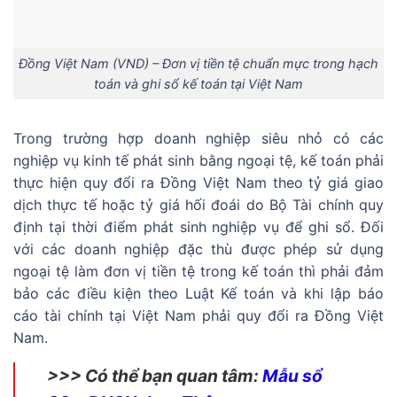
Đồng Việt Nam (VND) – Đơn vị tiền tệ chuẩn mực trong hạch
toán và ghi sổ kế toán tại Việt Nam
Trong trường hợp doanh nghiệp siêu nhỏ có các
nghiệp vụ kinh tế phát sinh bằng ngoại tệ, kế toán phải
thực hiện quy đổi ra Đồng Việt Nam theo tỷ giá giao
dịch thực tế hoặc tỷ giá hối đoái do Bộ Tài chính quy
định tại thời điểm phát sinh nghiệp vụ để ghi sổ. Đối
với các doanh nghiệp đặc thù được phép sử dụng
ngoại tệ làm đơn vị tiền tệ trong kế toán thì phải đảm
bảo các điều kiện theo Luật Kế toán và khi lập báo
cáo tài chính tại Việt Nam phải quy đổi ra Đồng Việt
Nam.
>>> Có thể bạn quan tâm:
Mẫu sổ