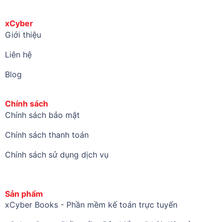
xCyber
Giới thiệu
Liên hệ
Blog
Chính sách
Chính sách bảo mật
Chính sách thanh toán
Chính sách sử dụng dịch vụ
Sản phẩm
xCyber Books - Phần mềm kế toán trực tuyến