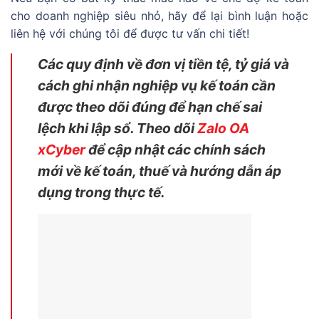
cho doanh nghiệp siêu nhỏ, hãy để lại bình luận hoặc
liên hệ với chúng tôi để được tư vấn chi tiết!
Các quy định về đơn vị tiền tệ, tỷ giá và
cách ghi nhận nghiệp vụ kế toán cần
được theo dõi đúng để hạn chế sai
lệch khi lập sổ. Theo dõi
Zalo OA
xCyber
để cập nhật các chính sách
mới về kế toán, thuế và hướng dẫn áp
dụng trong thực tế.