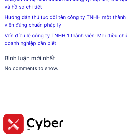
và hồ sơ chi tiết
Hướng dẫn thủ tục đổi tên công ty TNHH một thành
viên đúng chuẩn pháp lý
Vốn điều lệ công ty TNHH 1 thành viên: Mọi điều chủ
doanh nghiệp cần biết
Bình luận mới nhất
No comments to show.