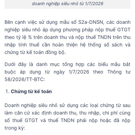
doanh nghiệp siêu nhỏ từ 1/7/2026
Bên cạnh việc sử dụng mẫu sổ S2a-DNSN, các doanh
nghiệp siêu nhỏ áp dụng phương pháp nộp thuế GTGT
theo tỷ lệ % trên doanh thu và nộp thuế TNDN trên thu
nhập tính thuế cần hoàn thiện hệ thống sổ sách và
chứng từ kế toán đồng bộ.
Dưới đây là danh mục tổng hợp các biểu mẫu bắt
buộc áp dụng từ ngày 1/7/2026 theo Thông tư
58/2026/TT-BTC:
Chứng từ kế toán
Doanh nghiệp siêu nhỏ sử dụng các loại chứng từ sau
làm căn cứ xác định doanh thu, thu nhập, chi phí cùng
số thuế GTGT và thuế TNDN phải nộp hoặc đã nộp
trong kỳ: