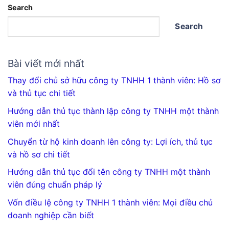
Search
Search
Bài viết mới nhất
Thay đổi chủ sở hữu công ty TNHH 1 thành viên: Hồ sơ
và thủ tục chi tiết
Hướng dẫn thủ tục thành lập công ty TNHH một thành
viên mới nhất
Chuyển từ hộ kinh doanh lên công ty: Lợi ích, thủ tục
và hồ sơ chi tiết
Hướng dẫn thủ tục đổi tên công ty TNHH một thành
viên đúng chuẩn pháp lý
Vốn điều lệ công ty TNHH 1 thành viên: Mọi điều chủ
doanh nghiệp cần biết