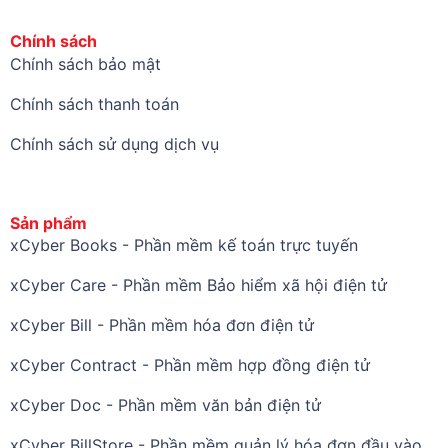
Chính sách
Chính sách bảo mật
Chính sách thanh toán
Chính sách sử dụng dịch vụ
Sản phẩm
xCyber Books - Phần mềm kế toán trực tuyến
xCyber Care - Phần mềm Bảo hiểm xã hội điện tử
xCyber Bill - Phần mềm hóa đơn điện tử
xCyber Contract - Phần mềm hợp đồng điện tử
xCyber Doc - Phần mềm văn bản điện tử
xCyber BillStore - Phần mềm quản lý hóa đơn đầu vào