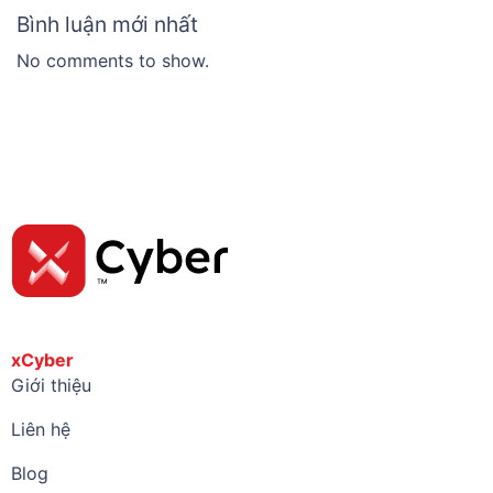
Bình luận mới nhất
No comments to show.
xCyber
Giới thiệu
Liên hệ
Blog