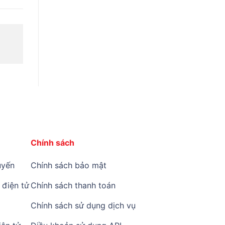
Chính sách
yến
Chính sách bảo mật
điện tử
Chính sách thanh toán
Chính sách sử dụng dịch vụ