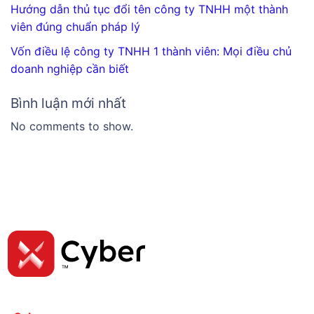
Hướng dẫn thủ tục đổi tên công ty TNHH một thành
viên đúng chuẩn pháp lý
Vốn điều lệ công ty TNHH 1 thành viên: Mọi điều chủ
doanh nghiệp cần biết
Bình luận mới nhất
No comments to show.