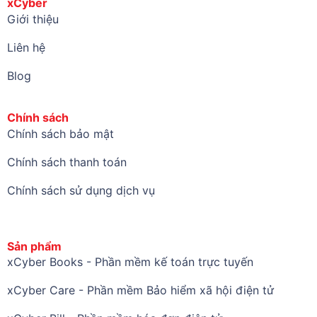
xCyber
Giới thiệu
Liên hệ
Blog
Chính sách
Chính sách bảo mật
Chính sách thanh toán
Chính sách sử dụng dịch vụ
Sản phẩm
xCyber Books - Phần mềm kế toán trực tuyến
xCyber Care - Phần mềm Bảo hiểm xã hội điện tử