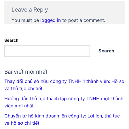
Leave a Reply
You must be
logged in
to post a comment.
Search
Search
Bài viết mới nhất
Thay đổi chủ sở hữu công ty TNHH 1 thành viên: Hồ sơ
và thủ tục chi tiết
Hướng dẫn thủ tục thành lập công ty TNHH một thành
viên mới nhất
Chuyển từ hộ kinh doanh lên công ty: Lợi ích, thủ tục
và hồ sơ chi tiết