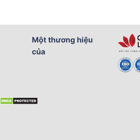
Một thương hiệu
của