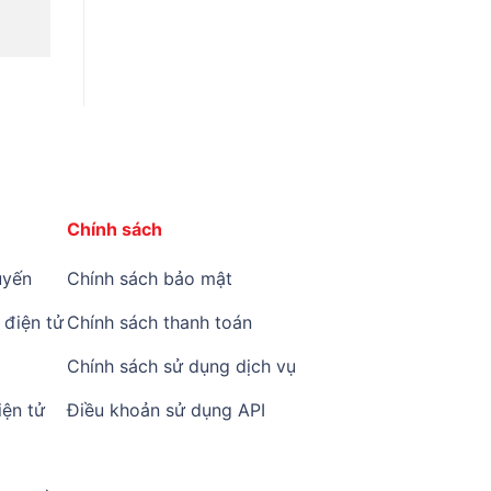
Chính sách
yến
Chính sách bảo mật
điện tử
Chính sách thanh toán
Chính sách sử dụng dịch vụ
ện tử
Điều khoản sử dụng API