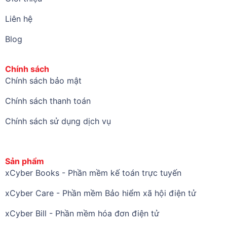
Liên hệ
Blog
Chính sách
Chính sách bảo mật
Chính sách thanh toán
Chính sách sử dụng dịch vụ
Sản phẩm
xCyber Books - Phần mềm kế toán trực tuyến
xCyber Care - Phần mềm Bảo hiểm xã hội điện tử
xCyber Bill - Phần mềm hóa đơn điện tử