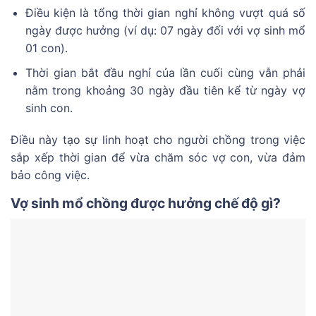
Điều kiện là tổng thời gian nghỉ không vượt quá số
ngày được hưởng (ví dụ: 07 ngày đối với vợ sinh mổ
01 con).
Thời gian bắt đầu nghỉ của lần cuối cùng vẫn phải
nằm trong khoảng 30 ngày đầu tiên kể từ ngày vợ
sinh con.
Điều này tạo sự linh hoạt cho người chồng trong việc
sắp xếp thời gian để vừa chăm sóc vợ con, vừa đảm
bảo công việc.
Vợ sinh mổ chồng được hưởng chế độ gì?