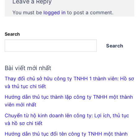
Leave a Reply
You must be
logged in
to post a comment.
Search
Search
Bài viết mới nhất
Thay đổi chủ sở hữu công ty TNHH 1 thành viên: Hồ sơ
và thủ tục chi tiết
Hướng dẫn thủ tục thành lập công ty TNHH một thành
viên mới nhất
Chuyển từ hộ kinh doanh lên công ty: Lợi ích, thủ tục
và hồ sơ chi tiết
Hướng dẫn thủ tục đổi tên công ty TNHH một thành