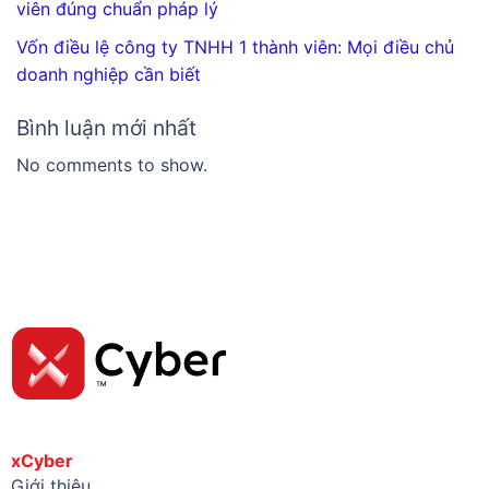
viên đúng chuẩn pháp lý
Vốn điều lệ công ty TNHH 1 thành viên: Mọi điều chủ
doanh nghiệp cần biết
Bình luận mới nhất
No comments to show.
xCyber
Giới thiệu