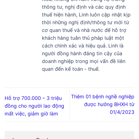
thông tư, nghị định và các quy định
thuế hiện hành, Linh luôn cập nhật kịp
thời những nghị định/thông tư mới từ
cơ quan thuế và nhà nước để hỗ trợ
khách hàng tuân thủ pháp luật một
cách chính xác và hiệu quả. Linh là
người đồng hành đáng tin cậy của
doanh nghiệp trong mọi vấn đề liên
quan đến kế toán - thuế.
Thêm 01 bệnh nghề nghiệp
Hỗ trợ 700.000 – 3 triệu
được hưởng BHXH từ
đồng cho người lao động
01/4/2023
mất việc, giảm giờ làm