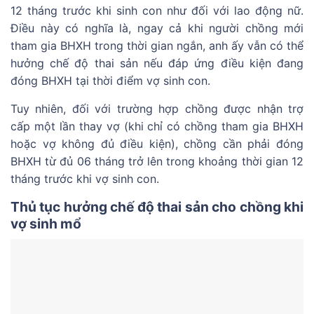
12 tháng trước khi sinh con như đối với lao động nữ.
Điều này có nghĩa là, ngay cả khi người chồng mới
tham gia BHXH trong thời gian ngắn, anh ấy vẫn có thể
hưởng chế độ thai sản nếu đáp ứng điều kiện đang
đóng BHXH tại thời điểm vợ sinh con.
Tuy nhiên, đối với trường hợp chồng được nhận trợ
cấp một lần thay vợ (khi chỉ có chồng tham gia BHXH
hoặc vợ không đủ điều kiện), chồng cần phải đóng
BHXH từ đủ 06 tháng trở lên trong khoảng thời gian 12
tháng trước khi vợ sinh con.
Thủ tục hưởng chế độ thai sản cho chồng khi
vợ sinh mổ