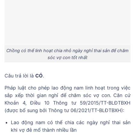
Chồng có thể linh hoạt chia nhỏ ngày nghỉ thai sản để chăm
sóc vợ con tốt nhất
Câu trả lời là
CÓ
.
Pháp luật cho phép lao động nam linh hoạt trong việc
sắp xếp thời gian nghỉ để chăm sóc vợ con. Căn cứ
Khoản 4, Điều 10 Thông tư 59/2015/TT-BLĐTBXH
(được bổ sung bởi Thông tư 06/2021/TT-BLĐTBXH):
Lao động nam có thể chia các ngày nghỉ thai sản
khi vợ đẻ mổ thành nhiều lần