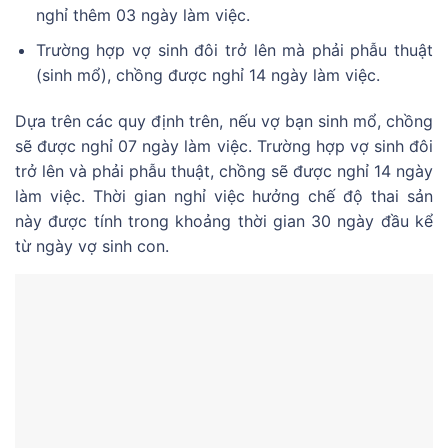
nghỉ thêm 03 ngày làm việc.
Trường hợp vợ sinh đôi trở lên mà phải phẫu thuật
(sinh mổ), chồng được nghỉ 14 ngày làm việc.
Dựa trên các quy định trên, nếu vợ bạn sinh mổ, chồng
sẽ được nghỉ 07 ngày làm việc. Trường hợp vợ sinh đôi
trở lên và phải phẫu thuật, chồng sẽ được nghỉ 14 ngày
làm việc. Thời gian nghỉ việc hưởng chế độ thai sản
này được tính trong khoảng thời gian 30 ngày đầu kể
từ ngày vợ sinh con.