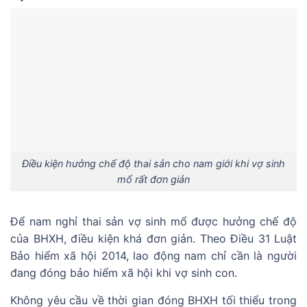
Điều kiện hưởng chế độ thai sản cho nam giới khi vợ sinh
mổ rất đơn giản
Để nam nghỉ thai sản vợ sinh mổ được hưởng chế độ
của BHXH, điều kiện khá đơn giản. Theo Điều 31 Luật
Bảo hiểm xã hội 2014, lao động nam chỉ cần là người
đang đóng bảo hiểm xã hội khi vợ sinh con.
Không yêu cầu về thời gian đóng BHXH tối thiểu trong