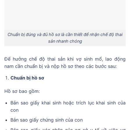
Chuẩn bị đúng và đủ hồ sơ là cần thiết để nhận chế độ thai
sản nhanh chóng
Để hưởng chế độ thai sản khi vợ sinh mổ, lao động
nam cần chuẩn bị và nộp hồ sơ theo các bước sau:
Chuẩn bị hồ sơ
Hồ sơ bao gồm:
Bản sao giấy khai sinh hoặc trích lục khai sinh của
con
Bản sao giấy chứng sinh của con