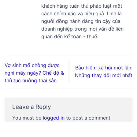
khách hàng tuân thủ pháp luật một
cách chính xác và hiệu quả. Linh là
người đồng hành đáng tin cậy của
doanh nghiệp trong mọi vấn đề liên
quan đến kế toán - thuế.
Vợ sinh mổ chồng được
Bảo hiểm xã hội một lần:
nghỉ mấy ngày? Chế độ &
Những thay đổi mới nhất
thủ tục hưởng thai sản
Leave a Reply
You must be
logged in
to post a comment.