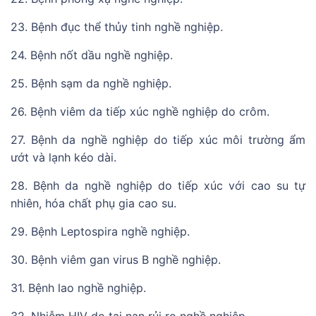
23. Bệnh đục thể thủy tinh nghề nghiệp.
24. Bệnh nốt dầu nghề nghiệp.
25. Bệnh sạm da nghề nghiệp.
26. Bệnh viêm da tiếp xúc nghề nghiệp do crôm.
27. Bệnh da nghề nghiệp do tiếp xúc môi trường ẩm
ướt và lạnh kéo dài.
28. Bệnh da nghề nghiệp do tiếp xúc với cao su tự
nhiên, hóa chất phụ gia cao su.
29. Bệnh Leptospira nghề nghiệp.
30. Bệnh viêm gan virus B nghề nghiệp.
31. Bệnh lao nghề nghiệp.