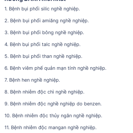
1. Bệnh bụi phổi silic nghề nghiệp.
2. Bệnh bụi phổi amiăng nghề nghiệp.
3. Bệnh bụi phổi bông nghề nghiệp.
4. Bệnh bụi phổi talc nghề nghiệp.
5. Bệnh bụi phổi than nghề nghiệp.
6. Bệnh viêm phế quản mạn tính nghề nghiệp.
7. Bệnh hen nghề nghiệp.
8. Bệnh nhiễm độc chì nghề nghiệp.
9. Bệnh nhiễm độc nghề nghiệp do benzen.
10. Bệnh nhiễm độc thủy ngân nghề nghiệp.
11. Bệnh nhiễm độc mangan nghề nghiệp.