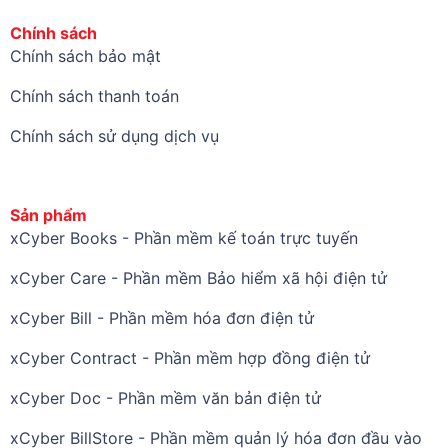
Chính sách
Chính sách bảo mật
Chính sách thanh toán
Chính sách sử dụng dịch vụ
Sản phẩm
xCyber Books - Phần mềm kế toán trực tuyến
xCyber Care - Phần mềm Bảo hiểm xã hội điện tử
xCyber Bill - Phần mềm hóa đơn điện tử
xCyber Contract - Phần mềm hợp đồng điện tử
xCyber Doc - Phần mềm văn bản điện tử
xCyber BillStore - Phần mềm quản lý hóa đơn đầu vào