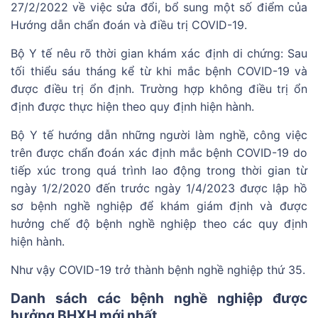
27/2/2022 về việc sửa đổi, bổ sung một số điểm của
Hướng dẫn chẩn đoán và điều trị COVID-19.
Bộ Y tế nêu rõ thời gian khám xác định di chứng: Sau
tối thiểu sáu tháng kể từ khi mắc bệnh COVID-19 và
được điều trị ổn định. Trường hợp không điều trị ổn
định được thực hiện theo quy định hiện hành.
Bộ Y tế hướng dẫn những người làm nghề, công việc
trên được chẩn đoán xác định mắc bệnh COVID-19 do
tiếp xúc trong quá trình lao động trong thời gian từ
ngày 1/2/2020 đến trước ngày 1/4/2023 được lập hồ
sơ bệnh nghề nghiệp để khám giám định và được
hưởng chế độ bệnh nghề nghiệp theo các quy định
hiện hành.
Như vậy COVID-19 trở thành bệnh nghề nghiệp thứ 35.
Danh sách các bệnh nghề nghiệp được
hưởng BHXH mới nhất