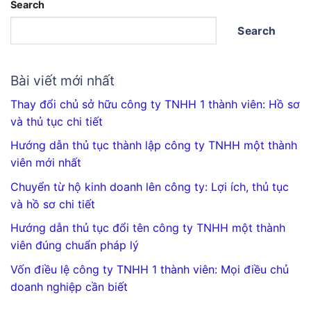
Search
Search
Bài viết mới nhất
Thay đổi chủ sở hữu công ty TNHH 1 thành viên: Hồ sơ
và thủ tục chi tiết
Hướng dẫn thủ tục thành lập công ty TNHH một thành
viên mới nhất
Chuyển từ hộ kinh doanh lên công ty: Lợi ích, thủ tục
và hồ sơ chi tiết
Hướng dẫn thủ tục đổi tên công ty TNHH một thành
viên đúng chuẩn pháp lý
Vốn điều lệ công ty TNHH 1 thành viên: Mọi điều chủ
doanh nghiệp cần biết