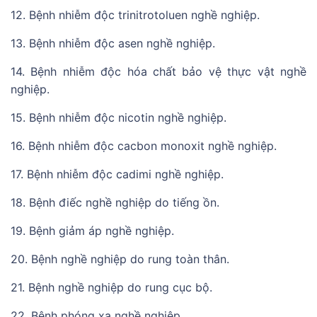
12. Bệnh nhiễm độc trinitrotoluen nghề nghiệp.
13. Bệnh nhiễm độc asen nghề nghiệp.
14. Bệnh nhiễm độc hóa chất bảo vệ thực vật nghề
nghiệp.
15. Bệnh nhiễm độc nicotin nghề nghiệp.
16. Bệnh nhiễm độc cacbon monoxit nghề nghiệp.
17. Bệnh nhiễm độc cadimi nghề nghiệp.
18. Bệnh điếc nghề nghiệp do tiếng ồn.
19. Bệnh giảm áp nghề nghiệp.
20. Bệnh nghề nghiệp do rung toàn thân.
21. Bệnh nghề nghiệp do rung cục bộ.
22. Bệnh phóng xạ nghề nghiệp.