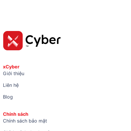
xCyber
Giới thiệu
Liên hệ
Blog
Chính sách
Chính sách bảo mật