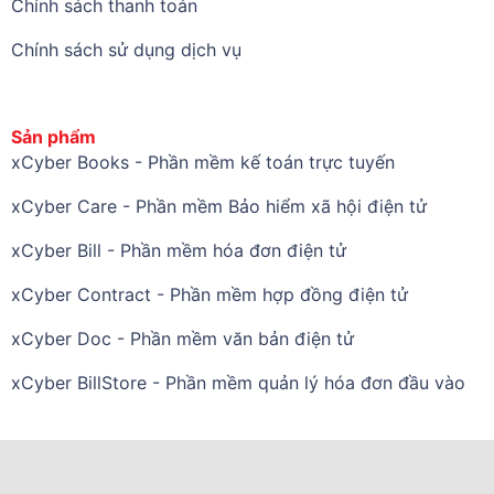
Chính sách thanh toán
Chính sách sử dụng dịch vụ
Sản phẩm
xCyber Books - Phần mềm kế toán trực tuyến
xCyber Care - Phần mềm Bảo hiểm xã hội điện tử
xCyber Bill - Phần mềm hóa đơn điện tử
xCyber Contract - Phần mềm hợp đồng điện tử
xCyber Doc - Phần mềm văn bản điện tử
xCyber BillStore - Phần mềm quản lý hóa đơn đầu vào