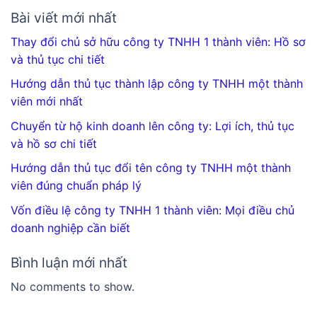
Bài viết mới nhất
Thay đổi chủ sở hữu công ty TNHH 1 thành viên: Hồ sơ
và thủ tục chi tiết
Hướng dẫn thủ tục thành lập công ty TNHH một thành
viên mới nhất
Chuyển từ hộ kinh doanh lên công ty: Lợi ích, thủ tục
và hồ sơ chi tiết
Hướng dẫn thủ tục đổi tên công ty TNHH một thành
viên đúng chuẩn pháp lý
Vốn điều lệ công ty TNHH 1 thành viên: Mọi điều chủ
doanh nghiệp cần biết
Bình luận mới nhất
No comments to show.