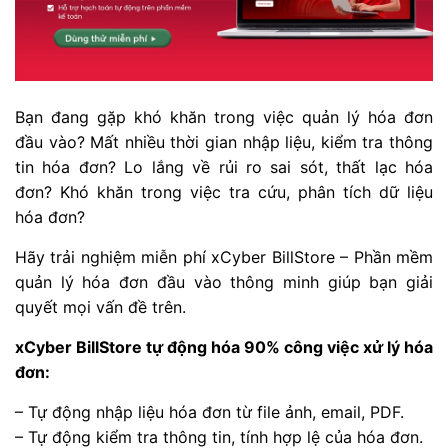
Bạn đang gặp khó khăn trong việc quản lý hóa đơn
đầu vào? Mất nhiều thời gian nhập liệu, kiểm tra thông
tin hóa đơn? Lo lắng về rủi ro sai sót, thất lạc hóa
đơn? Khó khăn trong việc tra cứu, phân tích dữ liệu
hóa đơn?
Hãy trải nghiệm miễn phí xCyber BillStore – Phần mềm
quản lý hóa đơn đầu vào thông minh giúp bạn giải
quyết mọi vấn đề trên.
xCyber BillStore tự động hóa 90% công việc xử lý hóa
đơn:
– Tự động nhập liệu hóa đơn từ file ảnh, email, PDF.
– Tự động kiểm tra thông tin, tính hợp lệ của hóa đơn.