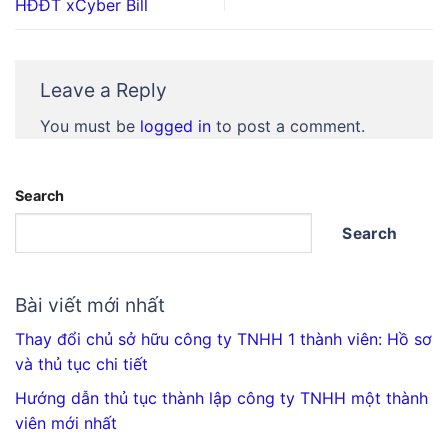
HĐĐT xCyber Bill
Leave a Reply
You must be
logged in
to post a comment.
Search
Search
Bài viết mới nhất
Thay đổi chủ sở hữu công ty TNHH 1 thành viên: Hồ sơ
và thủ tục chi tiết
Hướng dẫn thủ tục thành lập công ty TNHH một thành
viên mới nhất