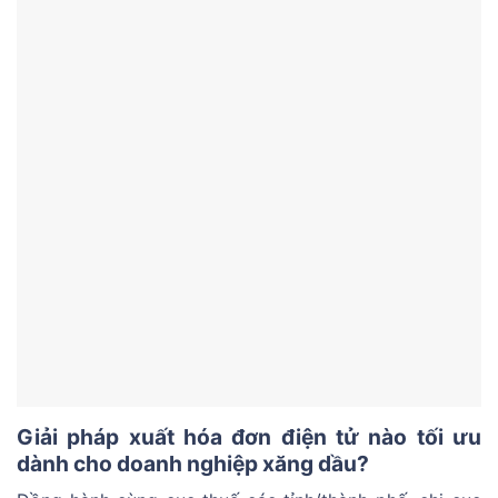
Giải pháp xuất hóa đơn điện tử nào tối ưu
dành cho doanh nghiệp xăng dầu?