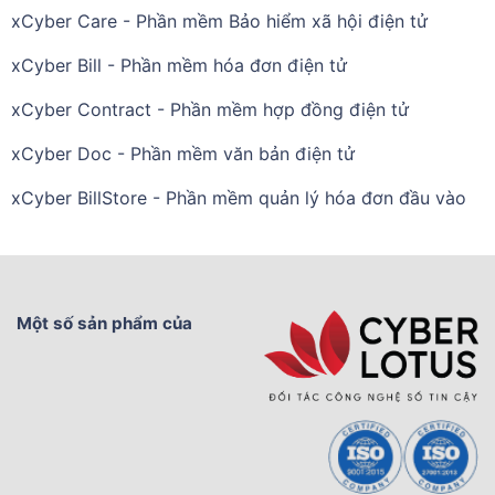
xCyber Care - Phần mềm Bảo hiểm xã hội điện tử
xCyber Bill - Phần mềm hóa đơn điện tử
xCyber Contract - Phần mềm hợp đồng điện tử
xCyber Doc - Phần mềm văn bản điện tử
xCyber BillStore - Phần mềm quản lý hóa đơn đầu vào
Một số sản phẩm của