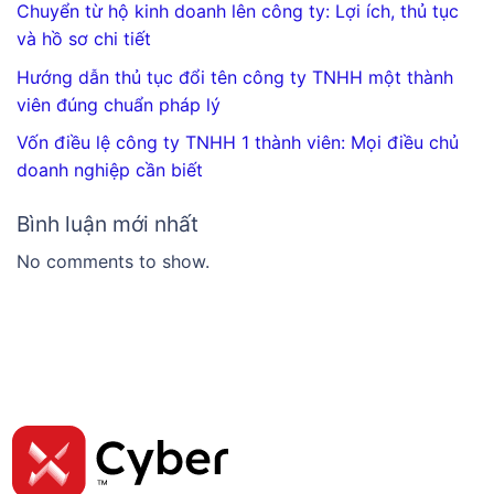
Chuyển từ hộ kinh doanh lên công ty: Lợi ích, thủ tục
và hồ sơ chi tiết
Hướng dẫn thủ tục đổi tên công ty TNHH một thành
viên đúng chuẩn pháp lý
Vốn điều lệ công ty TNHH 1 thành viên: Mọi điều chủ
doanh nghiệp cần biết
Bình luận mới nhất
No comments to show.