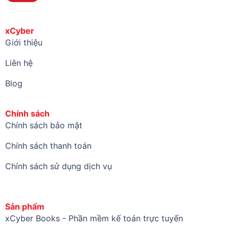
xCyber
Giới thiệu
Liên hệ
Blog
Chính sách
Chính sách bảo mật
Chính sách thanh toán
Chính sách sử dụng dịch vụ
Sản phẩm
xCyber Books - Phần mềm kế toán trực tuyến