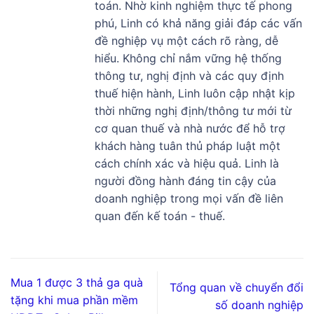
toán. Nhờ kinh nghiệm thực tế phong
phú, Linh có khả năng giải đáp các vấn
đề nghiệp vụ một cách rõ ràng, dễ
hiểu. Không chỉ nắm vững hệ thống
thông tư, nghị định và các quy định
thuế hiện hành, Linh luôn cập nhật kịp
thời những nghị định/thông tư mới từ
cơ quan thuế và nhà nước để hỗ trợ
khách hàng tuân thủ pháp luật một
cách chính xác và hiệu quả. Linh là
người đồng hành đáng tin cậy của
doanh nghiệp trong mọi vấn đề liên
quan đến kế toán - thuế.
Mua 1 được 3 thả ga quà
Tổng quan về chuyển đổi
tặng khi mua phần mềm
số doanh nghiệp