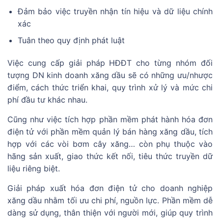
Đảm bảo việc truyền nhận tín hiệu và dữ liệu chính
xác
Tuân theo quy định phát luật
Việc cung cấp giải pháp HĐĐT cho từng nhóm đối
tượng DN kinh doanh xăng dầu sẽ có những ưu/nhược
điểm, cách thức triển khai, quy trình xử lý và mức chi
phí đầu tư khác nhau.
Cũng như việc tích hợp phần mềm phát hành hóa đơn
điện tử với phần mềm quản lý bán hàng xăng dầu, tích
hợp với các vòi bơm cây xăng… còn phụ thuộc vào
hãng sản xuất, giao thức kết nối, tiêu thức truyền dữ
liệu riêng biệt.
Giải pháp xuất hóa đơn điện tử cho doanh nghiệp
xăng dầu nhằm tối ưu chi phí, nguồn lực. Phần mềm dễ
dàng sử dụng, thân thiện với người mới, giúp quy trình