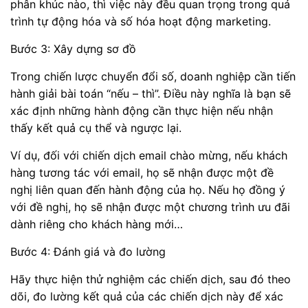
phân khúc nào, thì việc này đều quan trọng trong quá
trình tự động hóa và số hóa hoạt động marketing.
Bước 3: Xây dựng sơ đồ
Trong chiến lược chuyển đổi số, doanh nghiệp cần tiến
hành giải bài toán “nếu – thì”. Điều này nghĩa là bạn sẽ
xác định những hành động cần thực hiện nếu nhận
thấy kết quả cụ thể và ngược lại.
Ví dụ, đối với chiến dịch email chào mừng, nếu khách
hàng tương tác với email, họ sẽ nhận được một đề
nghị liên quan đến hành động của họ. Nếu họ đồng ý
với đề nghị, họ sẽ nhận được một chương trình ưu đãi
dành riêng cho khách hàng mới…
Bước 4: Đánh giá và đo lường
Hãy thực hiện thử nghiệm các chiến dịch, sau đó theo
dõi, đo lường kết quả của các chiến dịch này để xác