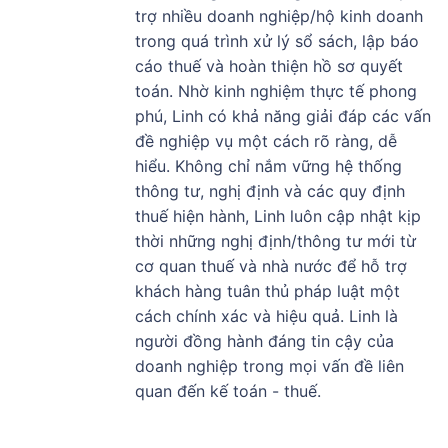
trợ nhiều doanh nghiệp/hộ kinh doanh
trong quá trình xử lý sổ sách, lập báo
cáo thuế và hoàn thiện hồ sơ quyết
toán. Nhờ kinh nghiệm thực tế phong
phú, Linh có khả năng giải đáp các vấn
đề nghiệp vụ một cách rõ ràng, dễ
hiểu. Không chỉ nắm vững hệ thống
thông tư, nghị định và các quy định
thuế hiện hành, Linh luôn cập nhật kịp
thời những nghị định/thông tư mới từ
cơ quan thuế và nhà nước để hỗ trợ
khách hàng tuân thủ pháp luật một
cách chính xác và hiệu quả. Linh là
người đồng hành đáng tin cậy của
doanh nghiệp trong mọi vấn đề liên
quan đến kế toán - thuế.