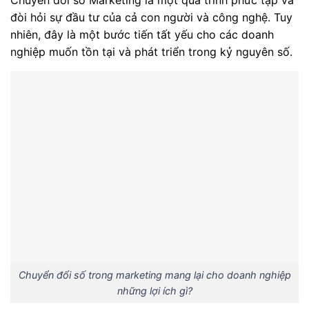
đòi hỏi sự đầu tư của cả con người và công nghệ. Tuy
nhiên, đây là một bước tiến tất yếu cho các doanh
nghiệp muốn tồn tại và phát triển trong kỷ nguyên số.
Chuyển đổi số trong marketing mang lại cho doanh nghiệp
những lợi ích gì?