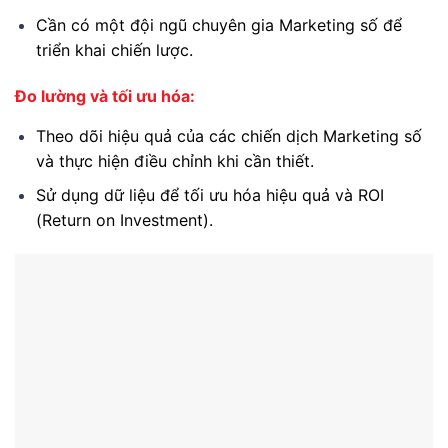
Cần có một đội ngũ chuyên gia Marketing số để
triển khai chiến lược.
Đo lường và tối ưu hóa:
Theo dõi hiệu quả của các chiến dịch Marketing số
và thực hiện điều chỉnh khi cần thiết.
Sử dụng dữ liệu để tối ưu hóa hiệu quả và ROI
(Return on Investment).