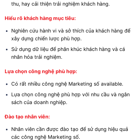
thu, hay cải thiện trải nghiệm khách hàng.
Hiểu rõ khách hàng mục tiêu:
Nghiên cứu hành vi và sở thích của khách hàng để
xây dựng chiến lược phù hợp.
Sử dụng dữ liệu để phân khúc khách hàng và cá
nhân hóa trải nghiệm.
Lựa chọn công nghệ phù hợp:
Có rất nhiều công nghệ Marketing số available.
Lựa chọn công nghệ phù hợp với nhu cầu và ngân
sách của doanh nghiệp.
Đào tạo nhân viên:
Nhân viên cần được đào tạo để sử dụng hiệu quả
các công nghệ Marketing số.