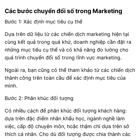
Các bước chuyển đổi số trong Marketing
Bước 1: Xác định mục tiêu cụ thể
Dựa trên dữ liệu từ các chiến dịch marketing hiện tại
cùng kết quả trong quá khứ, doanh nghiệp cần đặt ra
những mục tiêu cụ thể và có khả năng đo lường cho
quá trình chuyển đổi số trong lĩnh vực marketing.
Ngoài ra, bạn cũng có thể tham khảo từ các chiến dịch
thành công trên toàn cầu để xác định mục tiêu của
mình.
Bước 2: Phân khúc đối tượng
Có nhiều cách để phân khúc đối tượng khách hàng:
dựa trên đặc điểm nhân khẩu học, ngành nghề làm
việc, cấp độ chuyên môn, hoặc thậm chí dựa trên sở
thích cá nhân. Cho dù đối tượng được chia thành các