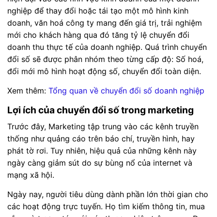
nghiệp để thay đổi hoặc tái tạo một mô hình kinh
doanh, văn hoá công ty mang đến giá trị, trải nghiệm
mới cho khách hàng qua đó tăng tỷ lệ chuyển đổi
doanh thu thực tế của doanh nghiệp. Quá trình chuyển
đổi số sẽ được phân nhóm theo từng cấp độ: Số hoá,
đổi mới mô hình hoạt động số, chuyển đổi toàn diện.
Xem thêm:
Tổng quan về chuyển đổi số doanh nghiệp
Lợi ích của chuyển đổi số trong marketing
Trước đây, Marketing tập trung vào các kênh truyền
thống như quảng cáo trên báo chí, truyền hình, hay
phát tờ rơi. Tuy nhiên, hiệu quả của những kênh này
ngày càng giảm sút do sự bùng nổ của internet và
mạng xã hội.
Ngày nay, người tiêu dùng dành phần lớn thời gian cho
các hoạt động trực tuyến. Họ tìm kiếm thông tin, mua