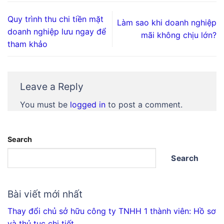
Quy trình thu chi tiền mặt
Làm sao khi doanh nghiệp
doanh nghiệp lưu ngay để
mãi không chịu lớn?
tham khảo
Leave a Reply
You must be
logged in
to post a comment.
Search
Search
Bài viết mới nhất
Thay đổi chủ sở hữu công ty TNHH 1 thành viên: Hồ sơ
và thủ tục chi tiết