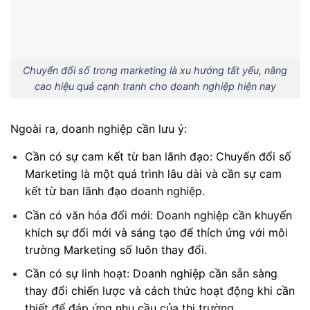
Chuyển đổi số trong marketing là xu hướng tất yếu, nâng
cao hiệu quả cạnh tranh cho doanh nghiệp hiện nay
Ngoài ra, doanh nghiệp cần lưu ý:
Cần có sự cam kết từ ban lãnh đạo: Chuyển đổi số
Marketing là một quá trình lâu dài và cần sự cam
kết từ ban lãnh đạo doanh nghiệp.
Cần có văn hóa đổi mới: Doanh nghiệp cần khuyến
khích sự đổi mới và sáng tạo để thích ứng với môi
trường Marketing số luôn thay đổi.
Cần có sự linh hoạt: Doanh nghiệp cần sẵn sàng
thay đổi chiến lược và cách thức hoạt động khi cần
thiết để đáp ứng nhu cầu của thị trường.