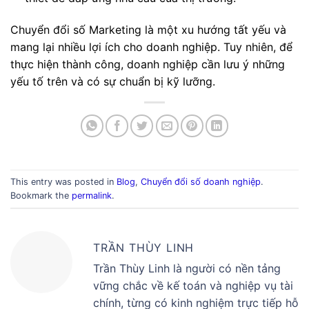
Chuyển đổi số Marketing là một xu hướng tất yếu và
mang lại nhiều lợi ích cho doanh nghiệp. Tuy nhiên, để
thực hiện thành công, doanh nghiệp cần lưu ý những
yếu tố trên và có sự chuẩn bị kỹ lưỡng.
This entry was posted in
Blog
,
Chuyển đổi số doanh nghiệp
.
Bookmark the
permalink
.
TRẦN THÙY LINH
Trần Thùy Linh là người có nền tảng
vững chắc về kế toán và nghiệp vụ tài
chính, từng có kinh nghiệm trực tiếp hỗ