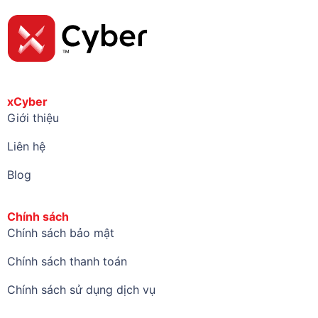
xCyber
Giới thiệu
Liên hệ
Blog
Chính sách
Chính sách bảo mật
Chính sách thanh toán
Chính sách sử dụng dịch vụ