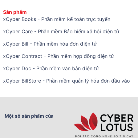
Sản phẩm
xCyber Books - Phần mềm kế toán trực tuyến
xCyber Care - Phần mềm Bảo hiểm xã hội điện tử
xCyber Bill - Phần mềm hóa đơn điện tử
xCyber Contract - Phần mềm hợp đồng điện tử
xCyber Doc - Phần mềm văn bản điện tử
xCyber BillStore - Phần mềm quản lý hóa đơn đầu vào
Một số sản phẩm của