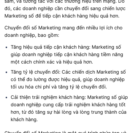
sắm, và tương tác với các thương hiệu trên mạng. Do
đó, các doanh nghiệp cần chuyển đổi sang chiến lược
Marketing số để tiếp cận khách hàng hiệu quả hơn.
Chuyển đổi số Marketing mang đến nhiều lợi ích cho
doanh nghiệp, bao gồm:
Tăng hiệu quả tiếp cận khách hàng: Marketing số
giúp doanh nghiệp tiếp cận khách hàng tiềm năng
một cách chính xác và hiệu quả hơn.
Tăng tỷ lệ chuyển đổi: Các chiến dịch Marketing số
có thể đo lường được hiệu quả, giúp doanh nghiệp
tối ưu hóa chi phí và tăng tỷ lệ chuyển đổi.
Cải thiện trải nghiệm khách hàng: Marketing số giúp
doanh nghiệp cung cấp trải nghiệm khách hàng tốt
hơn, từ đó tăng sự hài lòng và lòng trung thành của
khách hàng.
Chuyển đổi số Marketing là một quá trình phức tạp và