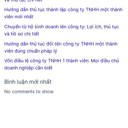
Hướng dẫn thủ tục thành lập công ty TNHH một thành
viên mới nhất
Chuyển từ hộ kinh doanh lên công ty: Lợi ích, thủ tục
và hồ sơ chi tiết
Hướng dẫn thủ tục đổi tên công ty TNHH một thành
viên đúng chuẩn pháp lý
Vốn điều lệ công ty TNHH 1 thành viên: Mọi điều chủ
doanh nghiệp cần biết
Bình luận mới nhất
No comments to show.