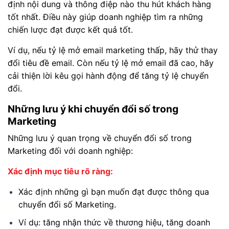
định nội dung và thông điệp nào thu hút khách hàng
tốt nhất. Điều này giúp doanh nghiệp tìm ra những
chiến lược đạt được kết quả tốt.
Ví dụ, nếu tỷ lệ mở email marketing thấp, hãy thử thay
đổi tiêu đề email. Còn nếu tỷ lệ mở email đã cao, hãy
cải thiện lời kêu gọi hành động để tăng tỷ lệ chuyển
đổi.
Những lưu ý khi chuyển đổi số trong
Marketing
Những lưu ý quan trọng về chuyển đổi số trong
Marketing đối với doanh nghiệp:
Xác định mục tiêu rõ ràng:
Xác định những gì bạn muốn đạt được thông qua
chuyển đổi số Marketing.
Ví dụ: tăng nhận thức về thương hiệu, tăng doanh