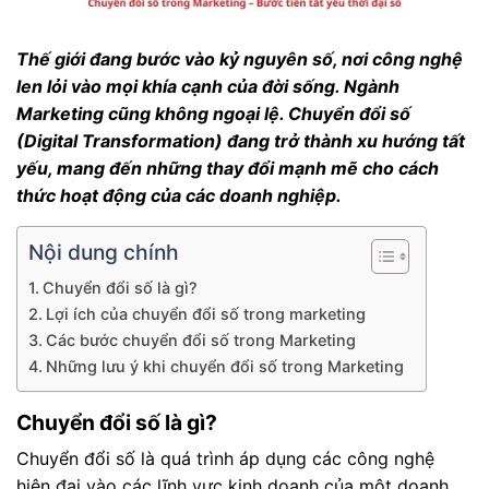
Thế giới đang bước vào kỷ nguyên số, nơi công nghệ
len lỏi vào mọi khía cạnh của đời sống. Ngành
Marketing cũng không ngoại lệ. Chuyển đổi số
(Digital Transformation) đang trở thành xu hướng tất
yếu, mang đến những thay đổi mạnh mẽ cho cách
thức hoạt động của các doanh nghiệp.
Nội dung chính
Chuyển đổi số là gì?
Lợi ích của chuyển đổi số trong marketing
Các bước chuyển đổi số trong Marketing
Những lưu ý khi chuyển đổi số trong Marketing
Chuyển đổi số là gì?
Chuyển đổi số là quá trình áp dụng các công nghệ
hiện đại vào các lĩnh vực kinh doanh của một doanh