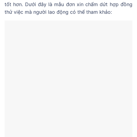
tốt hơn. Dưới đây là mẫu đơn xin chấm dứt hợp đồng
thử việc mà người lao động có thể tham khảo: