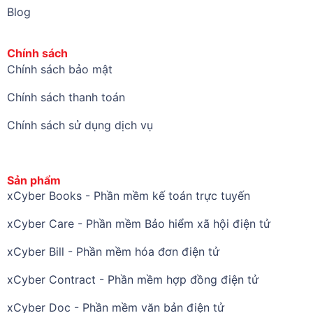
Blog
Chính sách
Chính sách bảo mật
Chính sách thanh toán
Chính sách sử dụng dịch vụ
Sản phẩm
xCyber Books - Phần mềm kế toán trực tuyến
xCyber Care - Phần mềm Bảo hiểm xã hội điện tử
xCyber Bill - Phần mềm hóa đơn điện tử
xCyber Contract - Phần mềm hợp đồng điện tử
xCyber Doc - Phần mềm văn bản điện tử