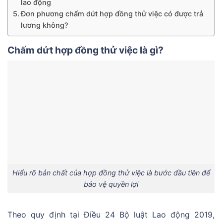
lao động
Đơn phương chấm dứt hợp đồng thử việc có được trả
lương không?
Chấm dứt hợp đồng thử việc là gì?
Hiểu rõ bản chất của hợp đồng thử việc là bước đầu tiên để
bảo vệ quyền lợi
Theo quy định tại Điều 24 Bộ luật Lao động 2019,