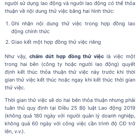
người sử dụng lao động và người lao động có thể thỏa
thuận về nội dung thử việc bằng hai hình thức:
Ghi nhận nội dung thử việc trong hợp đồng lao
động chính thức
Giao kết một hợp đồng thử việc riêng
Như vậy,
chấm dứt hợp đồng thử việc
là việc một
trong hai bên (công ty hoặc người lao động) quyết
định kết thúc thỏa thuận thử việc này trước khi thời
gian thử việc kết thúc hoặc ngay khi kết thúc thời gian
thử việc.
Thời gian thử việc sẽ do hai bên thỏa thuận nhưng phải
tuân thủ quy định tại Điều 25 Bộ luật Lao động 2019
(không quá 180 ngày với người quản lý doanh nghiệp,
không quá 60 ngày với công việc cần trình độ CĐ trở
lên, v.v.).