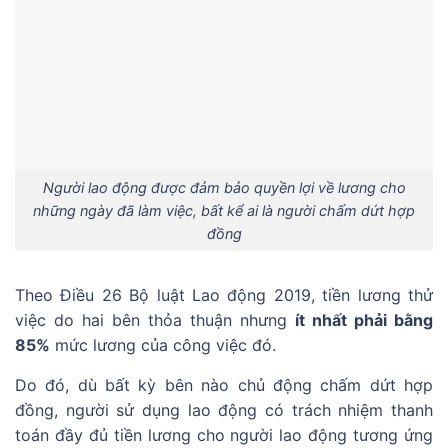
Người lao động được đảm bảo quyền lợi về lương cho
những ngày đã làm việc, bất kể ai là người chấm dứt hợp
đồng
Theo Điều 26 Bộ luật Lao động 2019, tiền lương thử
việc do hai bên thỏa thuận nhưng
ít nhất phải bằng
85%
mức lương của công việc đó.
Do đó, dù bất kỳ bên nào chủ động chấm dứt hợp
đồng, người sử dụng lao động có trách nhiệm thanh
toán đầy đủ tiền lương cho người lao động tương ứng