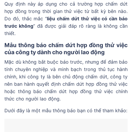
Quy định này áp dụng cho cả trường hợp chấm dứt
hợp đồng trong thời gian thử việc từ bất kỳ bên nào.
Do đó, thắc mắc “
liệu chấm dứt thử việc có cần báo
trước không
” đã được giải đáp rõ ràng là không cần
thiết.
Mẫu thông báo chấm dứt hợp đồng thử việc
của công ty dành cho người lao động
Mặc dù không bắt buộc báo trước, nhưng để đảm bảo
tính chuyên nghiệp và minh bạch trong thủ tục hành
chính, khi công ty là bên chủ động chấm dứt, công ty
nên ban hành quyết định chấm dứt hợp đồng thử việc
hoặc thông báo chấm dứt hợp đồng thử việc chính
thức cho người lao động.
Dưới đây là một mẫu thông báo bạn có thể tham khảo: