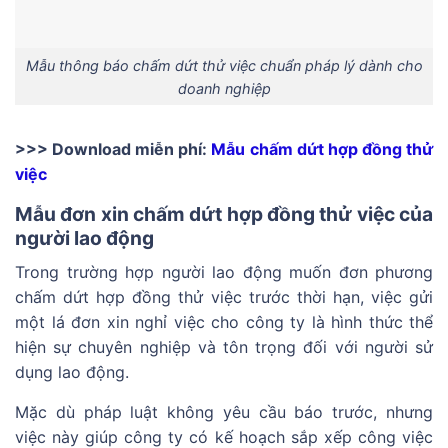
Mẫu thông báo chấm dứt thử việc chuẩn pháp lý dành cho
doanh nghiệp
>>> Download miễn phí:
Mẫu chấm dứt hợp đồng thử
việc
Mẫu đơn xin chấm dứt hợp đồng thử việc của
người lao động
Trong trường hợp người lao động muốn đơn phương
chấm dứt hợp đồng thử việc trước thời hạn, việc gửi
một lá đơn xin nghỉ việc cho công ty là hình thức thể
hiện sự chuyên nghiệp và tôn trọng đối với người sử
dụng lao động.
Mặc dù pháp luật không yêu cầu báo trước, nhưng
việc này giúp công ty có kế hoạch sắp xếp công việc