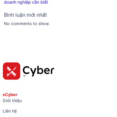
doanh nghiệp cần biết
Bình luận mới nhất
No comments to show.
xCyber
Giới thiệu
Liên hệ