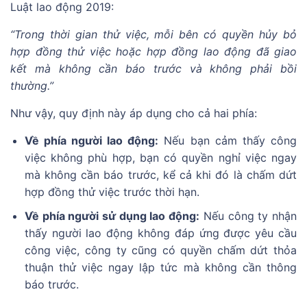
Luật lao động 2019:
“Trong thời gian thử việc, mỗi bên có quyền hủy bỏ
hợp đồng thử việc hoặc hợp đồng lao động đã giao
kết mà không cần báo trước và không phải bồi
thường.”
Như vậy, quy định này áp dụng cho cả hai phía:
Về phía người lao động:
Nếu bạn cảm thấy công
việc không phù hợp, bạn có quyền nghỉ việc ngay
mà không cần báo trước, kể cả khi đó là chấm dứt
hợp đồng thử việc trước thời hạn.
Về phía người sử dụng lao động:
Nếu công ty nhận
thấy người lao động không đáp ứng được yêu cầu
công việc, công ty cũng có quyền chấm dứt thỏa
thuận thử việc ngay lập tức mà không cần thông
báo trước.