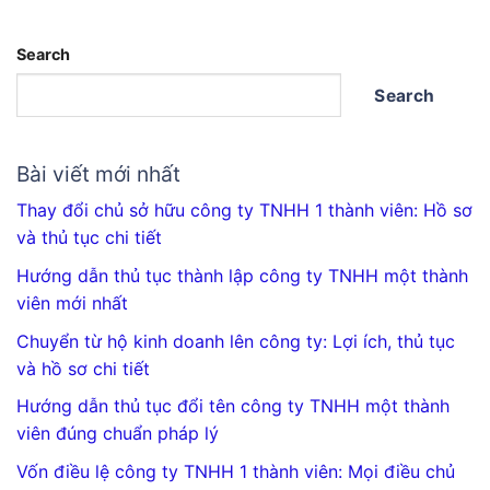
Search
Search
Bài viết mới nhất
Thay đổi chủ sở hữu công ty TNHH 1 thành viên: Hồ sơ
và thủ tục chi tiết
Hướng dẫn thủ tục thành lập công ty TNHH một thành
viên mới nhất
Chuyển từ hộ kinh doanh lên công ty: Lợi ích, thủ tục
và hồ sơ chi tiết
Hướng dẫn thủ tục đổi tên công ty TNHH một thành
viên đúng chuẩn pháp lý
Vốn điều lệ công ty TNHH 1 thành viên: Mọi điều chủ