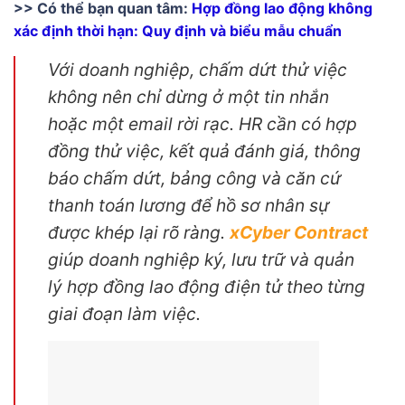
>> Có thể bạn quan tâm:
Hợp đồng lao động không
xác định thời hạn: Quy định và biểu mẫu chuẩn
Với doanh nghiệp, chấm dứt thử việc
không nên chỉ dừng ở một tin nhắn
hoặc một email rời rạc. HR cần có hợp
đồng thử việc, kết quả đánh giá, thông
báo chấm dứt, bảng công và căn cứ
thanh toán lương để hồ sơ nhân sự
được khép lại rõ ràng.
xCyber Contract
giúp doanh nghiệp ký, lưu trữ và quản
lý hợp đồng lao động điện tử theo từng
giai đoạn làm việc.