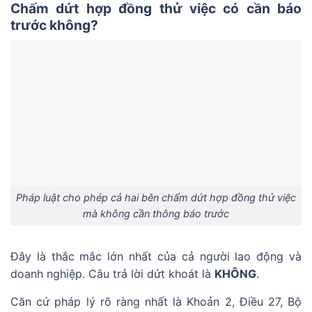
Chấm dứt hợp đồng thử việc có cần báo
trước không?
Pháp luật cho phép cả hai bên chấm dứt hợp đồng thử việc
mà không cần thông báo trước
Đây là thắc mắc lớn nhất của cả người lao động và
doanh nghiệp. Câu trả lời dứt khoát là
KHÔNG
.
Căn cứ pháp lý rõ ràng nhất là Khoản 2, Điều 27, Bộ