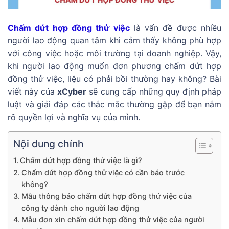
Chấm dứt hợp đồng thử việc
là vấn đề được nhiều
người lao động quan tâm khi cảm thấy không phù hợp
với công việc hoặc môi trường tại doanh nghiệp. Vậy,
khi người lao động muốn đơn phương chấm dứt hợp
đồng thử việc, liệu có phải bồi thường hay không? Bài
viết này của
xCyber
sẽ cung cấp những quy định pháp
luật và giải đáp các thắc mắc thường gặp để bạn nắm
rõ quyền lợi và nghĩa vụ của mình.
Nội dung chính
Chấm dứt hợp đồng thử việc là gì?
Chấm dứt hợp đồng thử việc có cần báo trước
không?
Mẫu thông báo chấm dứt hợp đồng thử việc của
công ty dành cho người lao động
Mẫu đơn xin chấm dứt hợp đồng thử việc của người