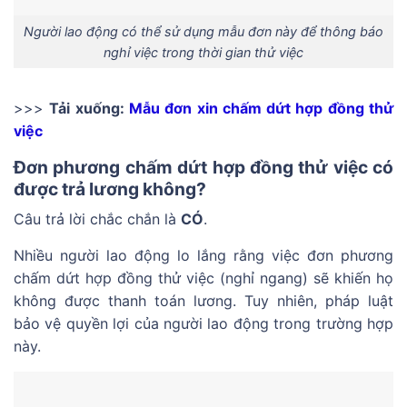
Người lao động có thể sử dụng mẫu đơn này để thông báo
nghỉ việc trong thời gian thử việc
>>>
Tải xuống:
Mẫu đơn xin chấm dứt hợp đồng thử
việc
Đơn phương chấm dứt hợp đồng thử việc có
được trả lương không?
Câu trả lời chắc chắn là
CÓ
.
Nhiều người lao động lo lắng rằng việc đơn phương
chấm dứt hợp đồng thử việc (nghỉ ngang) sẽ khiến họ
không được thanh toán lương. Tuy nhiên, pháp luật
bảo vệ quyền lợi của người lao động trong trường hợp
này.