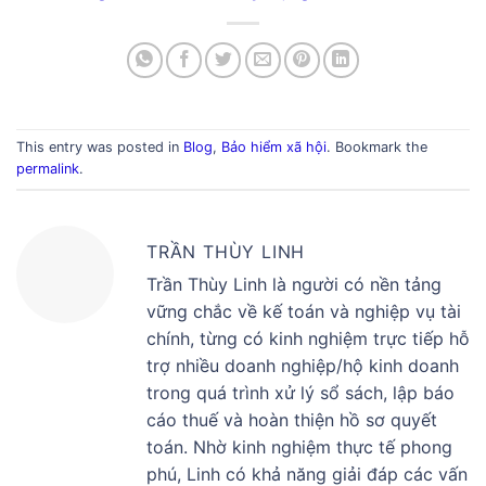
This entry was posted in
Blog
,
Bảo hiểm xã hội
. Bookmark the
permalink
.
TRẦN THÙY LINH
Trần Thùy Linh là người có nền tảng
vững chắc về kế toán và nghiệp vụ tài
chính, từng có kinh nghiệm trực tiếp hỗ
trợ nhiều doanh nghiệp/hộ kinh doanh
trong quá trình xử lý sổ sách, lập báo
cáo thuế và hoàn thiện hồ sơ quyết
toán. Nhờ kinh nghiệm thực tế phong
phú, Linh có khả năng giải đáp các vấn