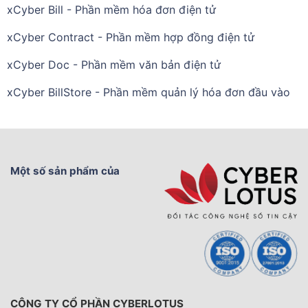
xCyber Bill - Phần mềm hóa đơn điện tử
xCyber Contract - Phần mềm hợp đồng điện tử
xCyber Doc - Phần mềm văn bản điện tử
xCyber BillStore - Phần mềm quản lý hóa đơn đầu vào
Một số sản phẩm của
CÔNG TY CỔ PHẦN CYBERLOTUS