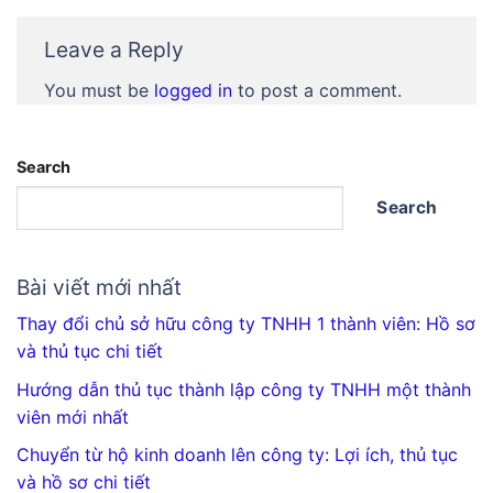
Leave a Reply
You must be
logged in
to post a comment.
Search
Search
Bài viết mới nhất
Thay đổi chủ sở hữu công ty TNHH 1 thành viên: Hồ sơ
và thủ tục chi tiết
Hướng dẫn thủ tục thành lập công ty TNHH một thành
viên mới nhất
Chuyển từ hộ kinh doanh lên công ty: Lợi ích, thủ tục
và hồ sơ chi tiết