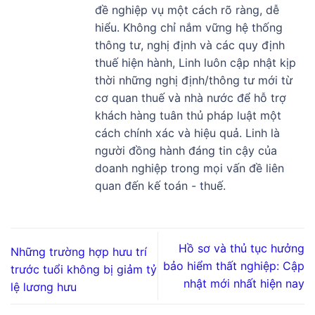
đề nghiệp vụ một cách rõ ràng, dễ
hiểu. Không chỉ nắm vững hệ thống
thông tư, nghị định và các quy định
thuế hiện hành, Linh luôn cập nhật kịp
thời những nghị định/thông tư mới từ
cơ quan thuế và nhà nước để hỗ trợ
khách hàng tuân thủ pháp luật một
cách chính xác và hiệu quả. Linh là
người đồng hành đáng tin cậy của
doanh nghiệp trong mọi vấn đề liên
quan đến kế toán - thuế.
Hồ sơ và thủ tục hưởng
Những trường hợp hưu trí
bảo hiểm thất nghiệp: Cập
trước tuổi không bị giảm tỷ
nhật mới nhất hiện nay
lệ lương hưu