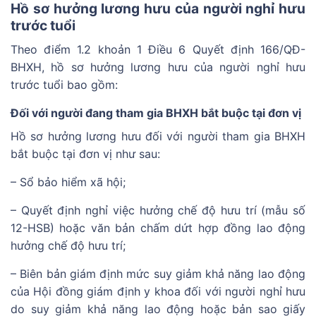
Hồ sơ hưởng lương hưu của người nghỉ hưu
trước tuổi
Theo điểm 1.2 khoản 1 Điều 6 Quyết định 166/QĐ-
BHXH, hồ sơ hưởng lương hưu của người nghỉ hưu
trước tuổi bao gồm:
Đối với người đang tham gia BHXH bắt buộc tại đơn vị
Hồ sơ hưởng lương hưu đối với người tham gia BHXH
bắt buộc tại đơn vị như sau:
– Sổ bảo hiểm xã hội;
– Quyết định nghỉ việc hưởng chế độ hưu trí (mẫu số
12-HSB) hoặc văn bản chấm dứt hợp đồng lao động
hưởng chế độ hưu trí;
– Biên bản giám định mức suy giảm khả năng lao động
của Hội đồng giám định y khoa đối với người nghỉ hưu
do suy giảm khả năng lao động hoặc bản sao giấy