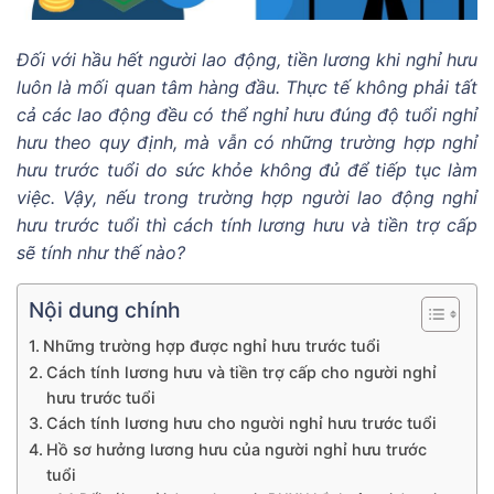
Đối với hầu hết người lao động, tiền lương khi nghỉ hưu
luôn là mối quan tâm hàng đầu. Thực tế không phải tất
cả các lao động đều có thể nghỉ hưu đúng độ tuổi nghỉ
hưu theo quy định, mà vẫn có những trường hợp nghỉ
hưu trước tuổi do sức khỏe không đủ để tiếp tục làm
việc. Vậy, nếu trong trường hợp người lao động nghỉ
hưu trước tuổi thì cách tính lương hưu và tiền trợ cấp
sẽ tính như thế nào?
Nội dung chính
Những trường hợp được nghỉ hưu trước tuổi
Cách tính lương hưu và tiền trợ cấp cho người nghỉ
hưu trước tuổi
Cách tính lương hưu cho người nghỉ hưu trước tuổi
Hồ sơ hưởng lương hưu của người nghỉ hưu trước
tuổi