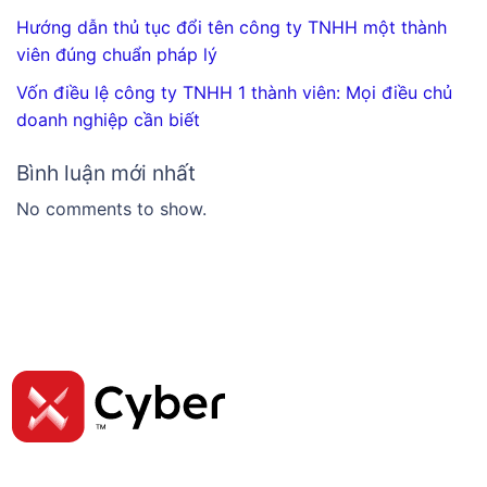
Hướng dẫn thủ tục đổi tên công ty TNHH một thành
viên đúng chuẩn pháp lý
Vốn điều lệ công ty TNHH 1 thành viên: Mọi điều chủ
doanh nghiệp cần biết
Bình luận mới nhất
No comments to show.