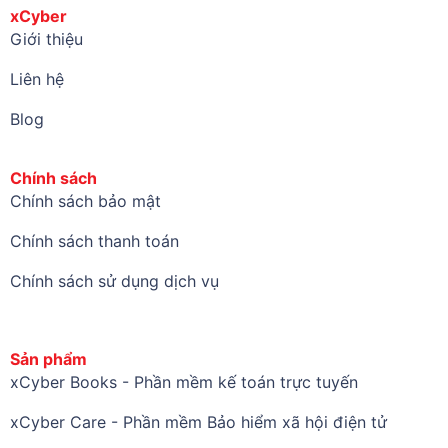
xCyber
Giới thiệu
Liên hệ
Blog
Chính sách
Chính sách bảo mật
Chính sách thanh toán
Chính sách sử dụng dịch vụ
Sản phẩm
xCyber Books - Phần mềm kế toán trực tuyến
xCyber Care - Phần mềm Bảo hiểm xã hội điện tử