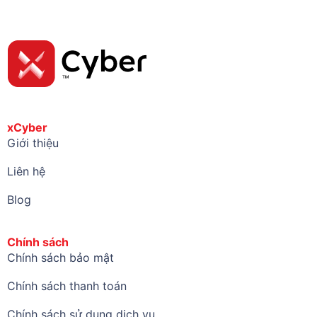
xCyber
Giới thiệu
Liên hệ
Blog
Chính sách
Chính sách bảo mật
Chính sách thanh toán
Chính sách sử dụng dịch vụ