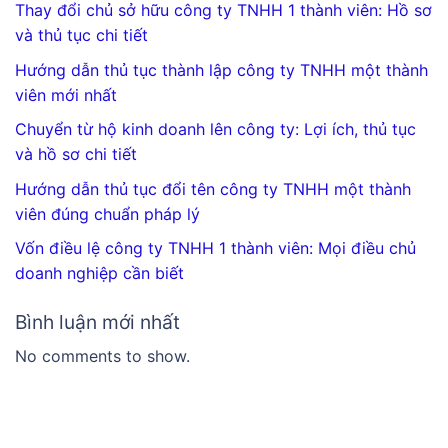
Thay đổi chủ sở hữu công ty TNHH 1 thành viên: Hồ sơ
và thủ tục chi tiết
Hướng dẫn thủ tục thành lập công ty TNHH một thành
viên mới nhất
Chuyển từ hộ kinh doanh lên công ty: Lợi ích, thủ tục
và hồ sơ chi tiết
Hướng dẫn thủ tục đổi tên công ty TNHH một thành
viên đúng chuẩn pháp lý
Vốn điều lệ công ty TNHH 1 thành viên: Mọi điều chủ
doanh nghiệp cần biết
Bình luận mới nhất
No comments to show.