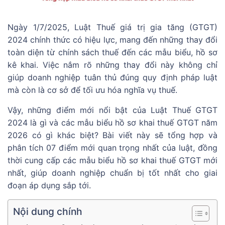
Ngày 1/7/2025, Luật Thuế giá trị gia tăng (GTGT)
2024 chính thức có hiệu lực, mang đến những thay đổi
toàn diện từ chính sách thuế đến các mẫu biểu, hồ sơ
kê khai. Việc nắm rõ những thay đổi này không chỉ
giúp doanh nghiệp tuân thủ đúng quy định pháp luật
mà còn là cơ sở để tối ưu hóa nghĩa vụ thuế.
Vậy, những điểm mới nổi bật của Luật Thuế GTGT
2024 là gì và các mẫu biểu hồ sơ khai thuế GTGT năm
2026 có gì khác biệt? Bài viết này sẽ tổng hợp và
phân tích 07 điểm mới quan trọng nhất của luật, đồng
thời cung cấp các mẫu biểu hồ sơ khai thuế GTGT mới
nhất, giúp doanh nghiệp chuẩn bị tốt nhất cho giai
đoạn áp dụng sắp tới.
Nội dung chính