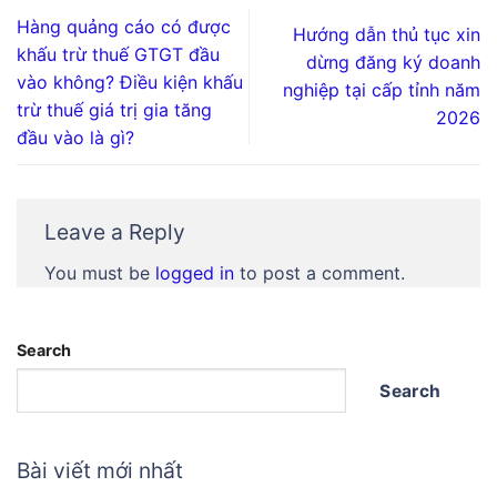
Hàng quảng cáo có được
Hướng dẫn thủ tục xin
khấu trừ thuế GTGT đầu
dừng đăng ký doanh
vào không? Điều kiện khấu
nghiệp tại cấp tỉnh năm
trừ thuế giá trị gia tăng
2026
đầu vào là gì?
Leave a Reply
You must be
logged in
to post a comment.
Search
Search
Bài viết mới nhất