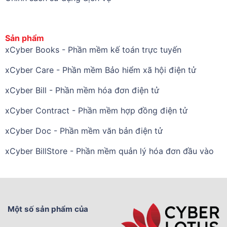
Sản phẩm
xCyber Books - Phần mềm kế toán trực tuyến
xCyber Care - Phần mềm Bảo hiểm xã hội điện tử
xCyber Bill - Phần mềm hóa đơn điện tử
xCyber Contract - Phần mềm hợp đồng điện tử
xCyber Doc - Phần mềm văn bản điện tử
xCyber BillStore - Phần mềm quản lý hóa đơn đầu vào
Một số sản phẩm của