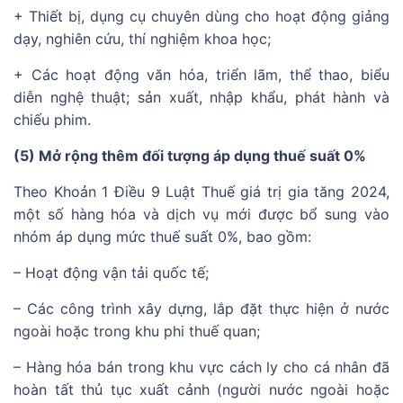
+ Thiết bị, dụng cụ chuyên dùng cho hoạt động giảng
dạy, nghiên cứu, thí nghiệm khoa học;
+ Các hoạt động văn hóa, triển lãm, thể thao, biểu
diễn nghệ thuật; sản xuất, nhập khẩu, phát hành và
chiếu phim.
(5) Mở rộng thêm đối tượng áp dụng thuế suất 0%
Theo Khoản 1 Điều 9 Luật Thuế giá trị gia tăng 2024,
một số hàng hóa và dịch vụ mới được bổ sung vào
nhóm áp dụng mức thuế suất 0%, bao gồm:
– Hoạt động vận tải quốc tế;
– Các công trình xây dựng, lắp đặt thực hiện ở nước
ngoài hoặc trong khu phi thuế quan;
– Hàng hóa bán trong khu vực cách ly cho cá nhân đã
hoàn tất thủ tục xuất cảnh (người nước ngoài hoặc