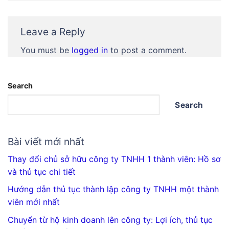
Leave a Reply
You must be
logged in
to post a comment.
Search
Search
Bài viết mới nhất
Thay đổi chủ sở hữu công ty TNHH 1 thành viên: Hồ sơ
và thủ tục chi tiết
Hướng dẫn thủ tục thành lập công ty TNHH một thành
viên mới nhất
Chuyển từ hộ kinh doanh lên công ty: Lợi ích, thủ tục