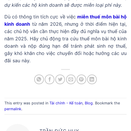
dự kiến các hộ kinh doanh sẽ được miễn loại phí này.
Dù có thông tin tích cực về việc
miễn thuế môn bài hộ
kinh doanh
từ năm 2026, nhưng ở thời điểm hiện tại,
các chủ hộ vẫn cần thực hiện đầy đủ nghĩa vụ thuế của
năm 2025. Hãy chủ động tra cứu thuế môn bài hộ kinh
doanh và nộp đúng hạn để tránh phát sinh nợ thuế,
gây khó khăn cho việc chuyển đổi hoặc hưởng các ưu
đãi sau này.
This entry was posted in
Tài chính - Kế toán
,
Blog
. Bookmark the
permalink
.