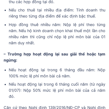
thu các hợp đồng tại đó.
Nếu cho thuê tại nhiều địa điểm: Tính doanh thu
riêng theo từng địa điểm để xác định bậc thuế.
Hợp đồng thuê nhiều năm: Nộp lệ phí theo từng
năm. Nếu hộ kinh doanh chọn khai thuế một lần cho
nhiều năm thì cũng chỉ nộp lệ phí môn bài của 01
năm duy nhất.
– Trường hợp hoạt động lại sau giải thể hoặc tạm
ngừng:
Nếu hoạt động lại trong 6 tháng đầu năm: Nộp
100% mức lệ phí môn bài cả năm.
Nếu hoạt động lại trong 6 tháng cuối năm (từ ngày
01/07): Nộp 50% mức lệ phí môn bài của cả năm
đó.
Căn cứ theo Nghị định 139/2016/NĐ-CP và Nghị định