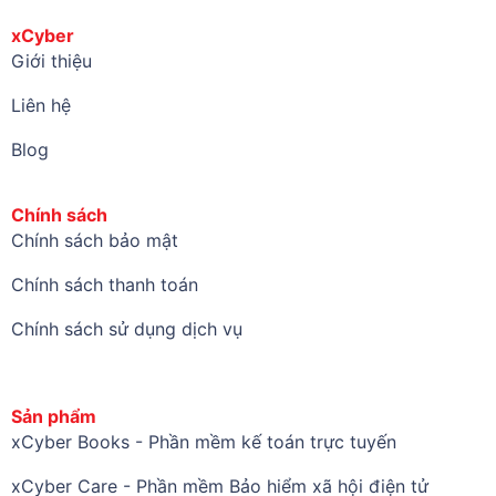
xCyber
Giới thiệu
Liên hệ
Blog
Chính sách
Chính sách bảo mật
Chính sách thanh toán
Chính sách sử dụng dịch vụ
Sản phẩm
xCyber Books - Phần mềm kế toán trực tuyến
xCyber Care - Phần mềm Bảo hiểm xã hội điện tử