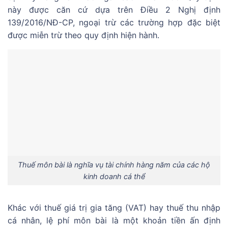
này được căn cứ dựa trên Điều 2 Nghị định
139/2016/NĐ-CP, ngoại trừ các trường hợp đặc biệt
được miễn trừ theo quy định hiện hành.
Thuế môn bài là nghĩa vụ tài chính hàng năm của các hộ
kinh doanh cá thể
Khác với thuế giá trị gia tăng (VAT) hay thuế thu nhập
cá nhân, lệ phí môn bài là một khoản tiền ấn định