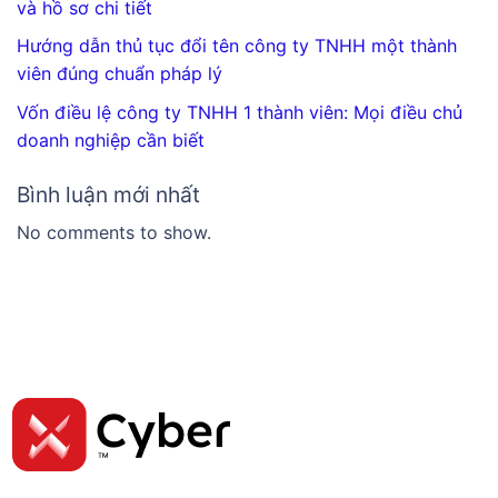
và hồ sơ chi tiết
Hướng dẫn thủ tục đổi tên công ty TNHH một thành
viên đúng chuẩn pháp lý
Vốn điều lệ công ty TNHH 1 thành viên: Mọi điều chủ
doanh nghiệp cần biết
Bình luận mới nhất
No comments to show.