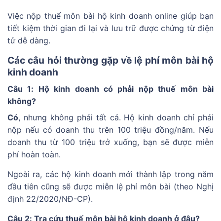
Việc nộp thuế môn bài hộ kinh doanh online giúp bạn
tiết kiệm thời gian đi lại và lưu trữ được chứng từ điện
tử dễ dàng.
Các câu hỏi thường gặp về lệ phí môn bài hộ
kinh doanh
Câu 1: Hộ kinh doanh có phải nộp thuế môn bài
không?
Có
, nhưng không phải tất cả. Hộ kinh doanh chỉ phải
nộp nếu có doanh thu trên 100 triệu đồng/năm. Nếu
doanh thu từ 100 triệu trở xuống, bạn sẽ được miễn
phí hoàn toàn.
Ngoài ra, các hộ kinh doanh mới thành lập trong năm
đầu tiên cũng sẽ được miễn lệ phí môn bài (theo Nghị
định 22/2020/NĐ-CP).
Câu 2: Tra cứu thuế môn bài hộ kinh doanh ở đâu?