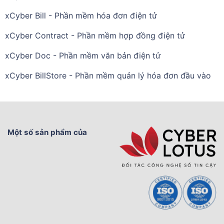
xCyber Bill - Phần mềm hóa đơn điện tử
xCyber Contract - Phần mềm hợp đồng điện tử
xCyber Doc - Phần mềm văn bản điện tử
xCyber BillStore - Phần mềm quản lý hóa đơn đầu vào
Một số sản phẩm của