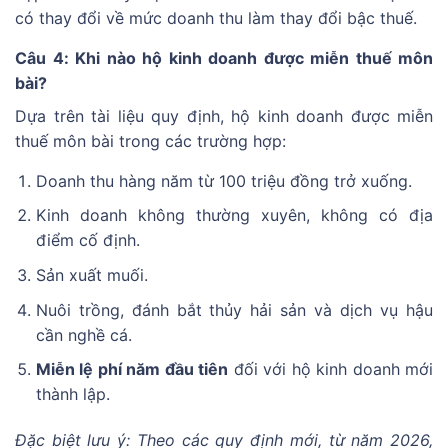
có thay đổi về mức doanh thu làm thay đổi bậc thuế.
Câu 4: Khi nào hộ kinh doanh được miễn thuế môn
bài?
Dựa trên tài liệu quy định, hộ kinh doanh được miễn
thuế môn bài trong các trường hợp:
Doanh thu hàng năm từ 100 triệu đồng trở xuống.
Kinh doanh không thường xuyên, không có địa
điểm cố định.
Sản xuất muối.
Nuôi trồng, đánh bắt thủy hải sản và dịch vụ hậu
cần nghề cá.
Miễn lệ phí năm đầu tiên
đối với hộ kinh doanh mới
thành lập.
Đặc biệt lưu ý: Theo các quy định mới, từ năm 2026,