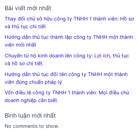
Bài viết mới nhất
Thay đổi chủ sở hữu công ty TNHH 1 thành viên: Hồ sơ
và thủ tục chi tiết
Hướng dẫn thủ tục thành lập công ty TNHH một thành
viên mới nhất
Chuyển từ hộ kinh doanh lên công ty: Lợi ích, thủ tục
và hồ sơ chi tiết
Hướng dẫn thủ tục đổi tên công ty TNHH một thành
viên đúng chuẩn pháp lý
Vốn điều lệ công ty TNHH 1 thành viên: Mọi điều chủ
doanh nghiệp cần biết
Bình luận mới nhất
No comments to show.