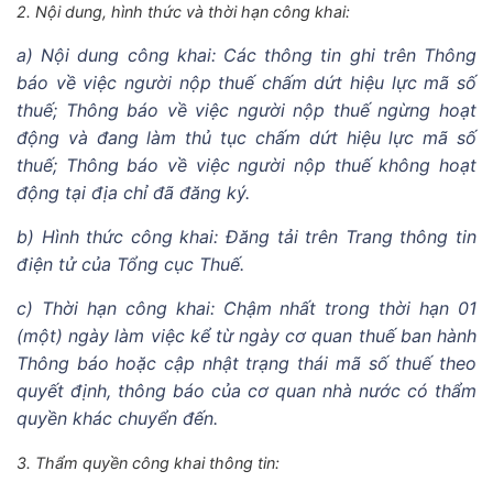
2. Nội dung, hình thức và thời hạn công khai:
a) Nội dung công khai: Các thông tin ghi trên Thông
báo về việc người nộp thuế chấm dứt hiệu lực mã số
thuế; Thông báo về việc người nộp thuế ngừng hoạt
động và đang làm thủ tục chấm dứt hiệu lực mã số
thuế; Thông báo về việc người nộp thuế không hoạt
động tại địa chỉ đã đăng ký.
b) Hình thức công khai: Đăng tải trên Trang thông tin
điện tử của Tổng cục Thuế.
c) Thời hạn công khai: Chậm nhất trong thời hạn 01
(một) ngày làm việc kể từ ngày cơ quan thuế ban hành
Thông báo hoặc cập nhật trạng thái mã số thuế theo
quyết định, thông báo của cơ quan nhà nước có thẩm
quyền khác chuyển đến.
3. Thẩm quyền công khai thông tin: