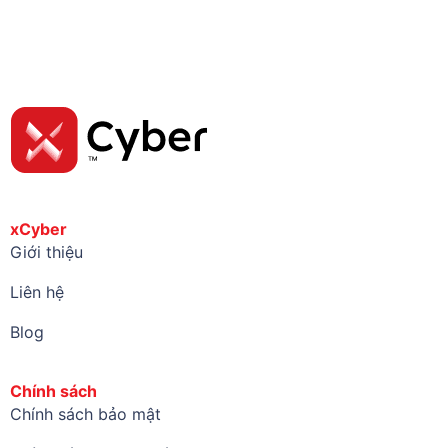
xCyber
Giới thiệu
Liên hệ
Blog
Chính sách
Chính sách bảo mật