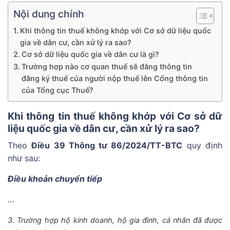
Nội dung chính
Khi thông tin thuế không khớp với Cơ sở dữ liệu quốc
gia về dân cư, cần xử lý ra sao?
Cơ sở dữ liệu quốc gia về dân cư là gì?
Trường hợp nào cơ quan thuế sẽ đăng thông tin
đăng ký thuế của người nộp thuế lên Cổng thông tin
của Tổng cục Thuế?
Khi thông tin thuế không khớp với Cơ sở dữ
liệu quốc gia về dân cư, cần xử lý ra sao?
Theo
Điều 39 Thông tư 86/2024/TT-BTC
quy định
như sau:
Điều khoản chuyển tiếp
…
3. Trường hợp hộ kinh doanh, hộ gia đình, cá nhân đã được