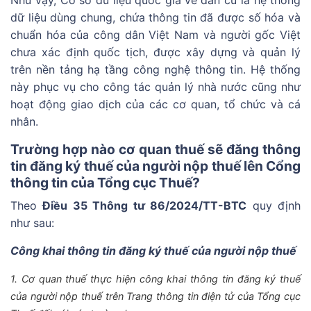
dữ liệu dùng chung, chứa thông tin đã được số hóa và
chuẩn hóa của công dân Việt Nam và người gốc Việt
chưa xác định quốc tịch, được xây dựng và quản lý
trên nền tảng hạ tầng công nghệ thông tin. Hệ thống
này phục vụ cho công tác quản lý nhà nước cũng như
hoạt động giao dịch của các cơ quan, tổ chức và cá
nhân.
Trường hợp nào cơ quan thuế sẽ đăng thông
tin đăng ký thuế của người nộp thuế lên Cổng
thông tin của Tổng cục Thuế?
Theo
Điều 35 Thông tư 86/2024/TT-BTC
quy định
như sau:
Công khai thông tin đăng ký thuế của người nộp thuế
1. Cơ quan thuế thực hiện công khai thông tin đăng ký thuế
của người nộp thuế trên Trang thông tin điện tử của Tổng cục