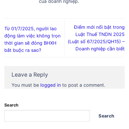
của doanh nghiệp.
Điểm mới nổi bật trong
Từ 01/7/2025, người lao
Luật Thuế TNDN 2025
động làm việc không trọn
(Luật số 67/2025/QH15) –
thời gian sẽ đóng BHXH
Doanh nghiệp cần biết
bắt buộc ra sao?
Leave a Reply
You must be
logged in
to post a comment.
Search
Search