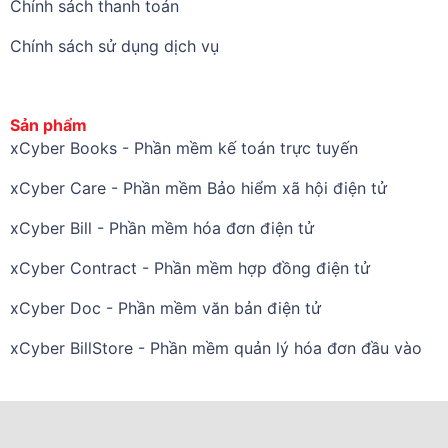
Chính sách thanh toán
Chính sách sử dụng dịch vụ
Sản phẩm
xCyber Books - Phần mềm kế toán trực tuyến
xCyber Care - Phần mềm Bảo hiểm xã hội điện tử
xCyber Bill - Phần mềm hóa đơn điện tử
xCyber Contract - Phần mềm hợp đồng điện tử
xCyber Doc - Phần mềm văn bản điện tử
xCyber BillStore - Phần mềm quản lý hóa đơn đầu vào