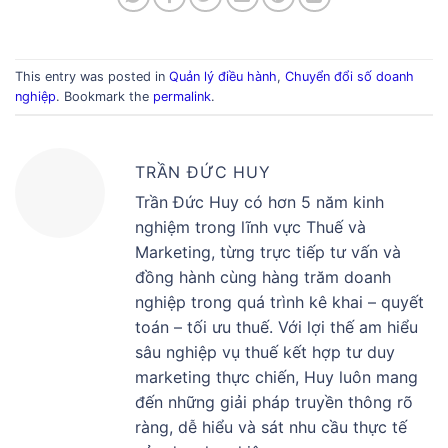
This entry was posted in
Quản lý điều hành
,
Chuyển đổi số doanh
nghiệp
. Bookmark the
permalink
.
TRẦN ĐỨC HUY
Trần Đức Huy có hơn 5 năm kinh
nghiệm trong lĩnh vực Thuế và
Marketing, từng trực tiếp tư vấn và
đồng hành cùng hàng trăm doanh
nghiệp trong quá trình kê khai – quyết
toán – tối ưu thuế. Với lợi thế am hiểu
sâu nghiệp vụ thuế kết hợp tư duy
marketing thực chiến, Huy luôn mang
đến những giải pháp truyền thông rõ
ràng, dễ hiểu và sát nhu cầu thực tế