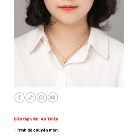
Biên tập viên: An Thiên
– Trình độ chuyên môn: