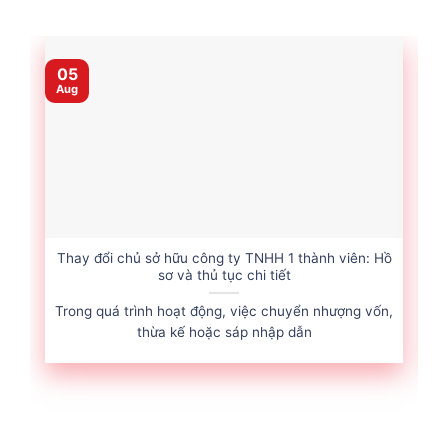
05
Aug
Thay đổi chủ sở hữu công ty TNHH 1 thành viên: Hồ
sơ và thủ tục chi tiết
Trong quá trình hoạt động, việc chuyển nhượng vốn,
thừa kế hoặc sáp nhập dẫn