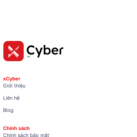
xCyber
Giới thiệu
Liên hệ
Blog
Chính sách
Chính sách bảo mật