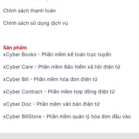
Chính sách thanh toán
Chính sách sử dụng dịch vụ
Sản phẩm
xCyber Books - Phần mềm kế toán trực tuyến
xCyber Care - Phần mềm Bảo hiểm xã hội điện tử
xCyber Bill - Phần mềm hóa đơn điện tử
xCyber Contract - Phần mềm hợp đồng điện tử
xCyber Doc - Phần mềm văn bản điện tử
xCyber BillStore - Phần mềm quản lý hóa đơn đầu vào