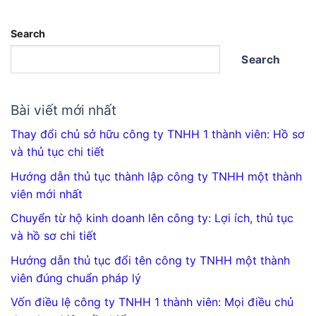
Search
Search
Bài viết mới nhất
Thay đổi chủ sở hữu công ty TNHH 1 thành viên: Hồ sơ
và thủ tục chi tiết
Hướng dẫn thủ tục thành lập công ty TNHH một thành
viên mới nhất
Chuyển từ hộ kinh doanh lên công ty: Lợi ích, thủ tục
và hồ sơ chi tiết
Hướng dẫn thủ tục đổi tên công ty TNHH một thành
viên đúng chuẩn pháp lý
Vốn điều lệ công ty TNHH 1 thành viên: Mọi điều chủ