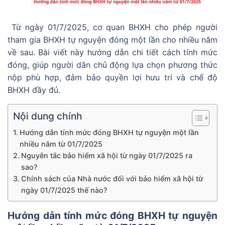
Từ ngày 01/7/2025, cơ quan BHXH cho phép người
tham gia BHXH tự nguyện đóng một lần cho nhiều năm
về sau. Bài viết này hướng dẫn chi tiết cách tính mức
đóng, giúp người dân chủ động lựa chọn phương thức
nộp phù hợp, đảm bảo quyền lợi hưu trí và chế độ
BHXH đầy đủ.
Nội dung chính
Hướng dẫn tính mức đóng BHXH tự nguyện một lần
nhiều năm từ 01/7/2025
Nguyên tắc bảo hiểm xã hội từ ngày 01/7/2025 ra
sao?
Chính sách của Nhà nước đối với bảo hiểm xã hội từ
ngày 01/7/2025 thế nào?
Hướng dẫn tính mức đóng BHXH tự nguyện