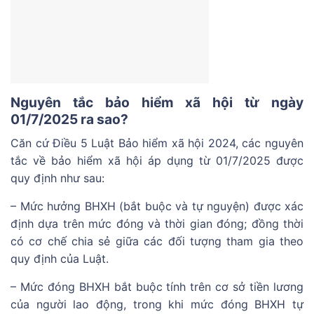
Nguyên tắc bảo hiểm xã hội từ ngày
01/7/2025 ra sao?
Căn cứ Điều 5 Luật Bảo hiểm xã hội 2024, các nguyên
tắc về bảo hiểm xã hội áp dụng từ 01/7/2025 được
quy định như sau:
– Mức hưởng BHXH (bắt buộc và tự nguyện) được xác
định dựa trên mức đóng và thời gian đóng; đồng thời
có cơ chế chia sẻ giữa các đối tượng tham gia theo
quy định của Luật.
– Mức đóng BHXH bắt buộc tính trên cơ sở tiền lương
của người lao động, trong khi mức đóng BHXH tự