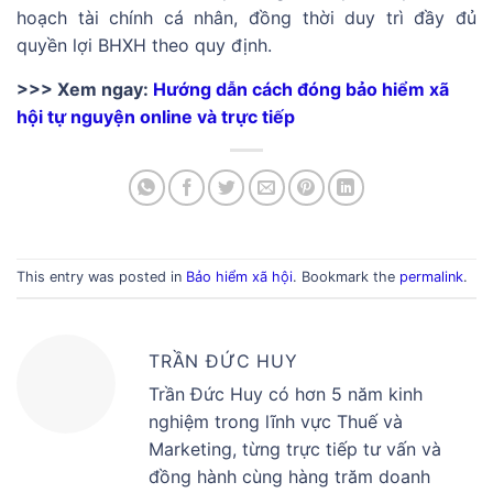
hoạch tài chính cá nhân, đồng thời duy trì đầy đủ
quyền lợi BHXH theo quy định.
>>> Xem ngay:
Hướng dẫn cách đóng bảo hiểm xã
hội tự nguyện online và trực tiếp
This entry was posted in
Bảo hiểm xã hội
. Bookmark the
permalink
.
TRẦN ĐỨC HUY
Trần Đức Huy có hơn 5 năm kinh
nghiệm trong lĩnh vực Thuế và
Marketing, từng trực tiếp tư vấn và
đồng hành cùng hàng trăm doanh