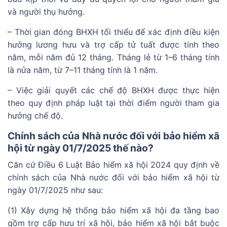
và người thụ hưởng.
– Thời gian đóng BHXH tối thiểu để xác định điều kiện
hưởng lương hưu và trợ cấp tử tuất được tính theo
năm, mỗi năm đủ 12 tháng. Tháng lẻ từ 1–6 tháng tính
là nửa năm, từ 7–11 tháng tính là 1 năm.
– Việc giải quyết các chế độ BHXH được thực hiện
theo quy định pháp luật tại thời điểm người tham gia
hưởng chế độ.
Chính sách của Nhà nước đối với bảo hiểm xã
hội từ ngày 01/7/2025 thế nào?
Căn cứ Điều 6 Luật Bảo hiểm xã hội 2024 quy định về
chính sách của Nhà nước đối với bảo hiểm xã hội từ
ngày 01/7/2025 như sau:
(1) Xây dựng hệ thống bảo hiểm xã hội đa tầng bao
gồm trợ cấp hưu trí xã hội, bảo hiểm xã hội bắt buộc