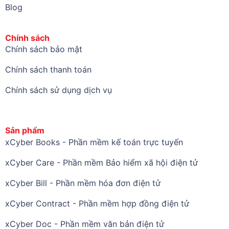
Blog
Chính sách
Chính sách bảo mật
Chính sách thanh toán
Chính sách sử dụng dịch vụ
Sản phẩm
xCyber Books - Phần mềm kế toán trực tuyến
xCyber Care - Phần mềm Bảo hiểm xã hội điện tử
xCyber Bill - Phần mềm hóa đơn điện tử
xCyber Contract - Phần mềm hợp đồng điện tử
xCyber Doc - Phần mềm văn bản điện tử