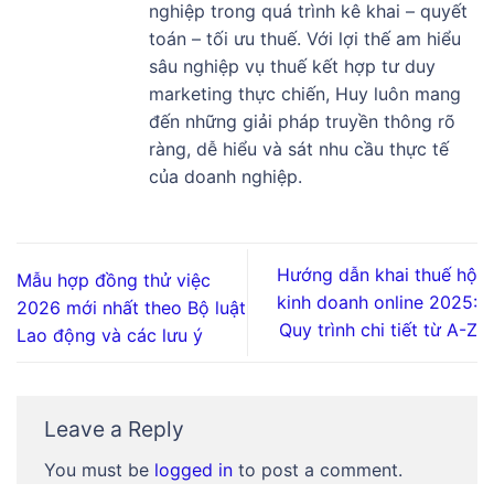
nghiệp trong quá trình kê khai – quyết
toán – tối ưu thuế. Với lợi thế am hiểu
sâu nghiệp vụ thuế kết hợp tư duy
marketing thực chiến, Huy luôn mang
đến những giải pháp truyền thông rõ
ràng, dễ hiểu và sát nhu cầu thực tế
của doanh nghiệp.
Hướng dẫn khai thuế hộ
Mẫu hợp đồng thử việc
kinh doanh online 2025:
2026 mới nhất theo Bộ luật
Quy trình chi tiết từ A-Z
Lao động và các lưu ý
Leave a Reply
You must be
logged in
to post a comment.