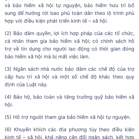
và bảo hiểm xã hội tự nguyện, bảo hiểm hưu trí bổ
sung để hướng tới bao phủ toàn dân theo lộ trình phù
hợp với điều kiện phát triển kinh tế – xã hội.
(2) Bảo đảm quyền, lợi ích hợp pháp của các tổ chức,
cá nhân tham gia bảo hiểm xã hội; có chính sách hỗ
trợ về tín dụng cho người lao động có thời gian đóng
bảo hiểm xã hội mà bị mất việc làm.
(3) Ngân sách nhà nước bảo đảm các chế độ của trợ
cấp hưu trí xã hội và một số chế độ khác theo quy
định của Luật này.
(4) Bảo hộ, bảo toàn và tăng trưởng quỹ bảo hiểm xã
hội.
(5) Hỗ trợ người tham gia bảo hiểm xã hội tự nguyện.
(6) Khuyến khích các địa phương tùy theo điều kiện
kinh tế – xã hội, khả năng cân đối ngân sách, kết hợp