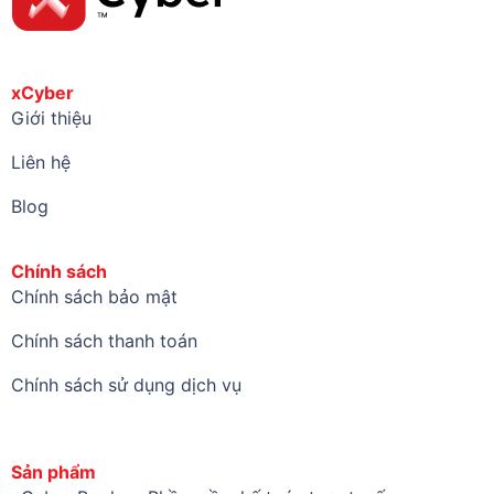
xCyber
Giới thiệu
Liên hệ
Blog
Chính sách
Chính sách bảo mật
Chính sách thanh toán
Chính sách sử dụng dịch vụ
Sản phẩm