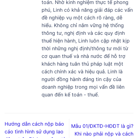
toán. Nhờ kinh nghiệm thực tế phong
phú, Linh có khả năng giải đáp các vấn
đề nghiệp vụ một cách rõ ràng, dễ
hiểu. Không chỉ nắm vững hệ thống
thông tư, nghị định và các quy định
thuế hiện hành, Linh luôn cập nhật kịp
thời những nghị định/thông tư mới từ
cơ quan thuế và nhà nước để hỗ trợ
khách hàng tuân thủ pháp luật một
cách chính xác và hiệu quả. Linh là
người đồng hành đáng tin cậy của
doanh nghiệp trong mọi vấn đề liên
quan đến kế toán - thuế.
Hướng dẫn cách nộp báo
Mẫu 01/ĐKTĐ-HĐĐT là gì?
cáo tình hình sử dụng lao
Khi nào phải nộp và cách