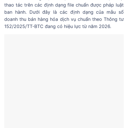
thao tác trên các định dạng file chuẩn được pháp luật
ban hành. Dưới đây là các định dạng của mẫu sổ
doanh thu bán hàng hóa dịch vụ chuẩn theo Thông tư
152/2025/TT-BTC đang có hiệu lực từ năm 2026.