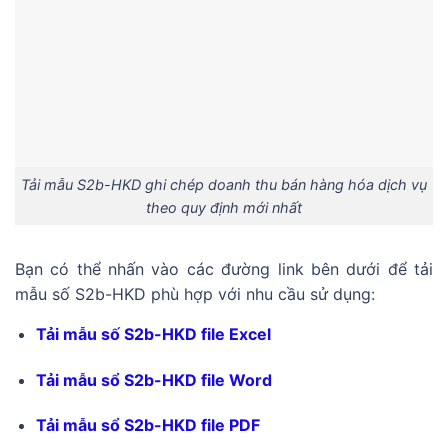
Tải mẫu S2b-HKD ghi chép doanh thu bán hàng hóa dịch vụ
theo quy định mới nhất
Bạn có thể nhấn vào các đường link bên dưới để tải
mẫu số S2b-HKD phù hợp với nhu cầu sử dụng:
Tải mẫu số S2b-HKD file Excel
Tải mẫu sổ S2b-HKD file Word
Tải mẫu sổ S2b-HKD file PDF