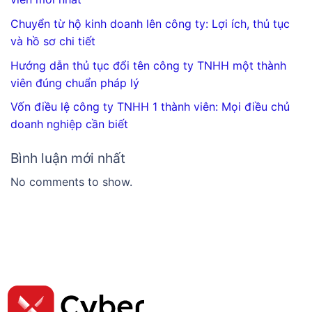
Chuyển từ hộ kinh doanh lên công ty: Lợi ích, thủ tục
và hồ sơ chi tiết
Hướng dẫn thủ tục đổi tên công ty TNHH một thành
viên đúng chuẩn pháp lý
Vốn điều lệ công ty TNHH 1 thành viên: Mọi điều chủ
doanh nghiệp cần biết
Bình luận mới nhất
No comments to show.