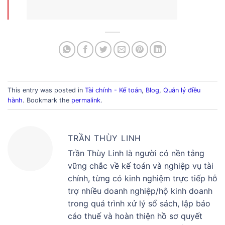
This entry was posted in
Tài chính - Kế toán
,
Blog
,
Quản lý điều
hành
. Bookmark the
permalink
.
TRẦN THÙY LINH
Trần Thùy Linh là người có nền tảng
vững chắc về kế toán và nghiệp vụ tài
chính, từng có kinh nghiệm trực tiếp hỗ
trợ nhiều doanh nghiệp/hộ kinh doanh
trong quá trình xử lý sổ sách, lập báo
cáo thuế và hoàn thiện hồ sơ quyết