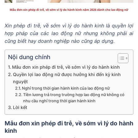
Xin phép đi trễ, về sớm vì lý do hành kinh là quyền lợi
hợp pháp của các lao động nữ nhưng không phải ai
cũng biết hay doanh nghiệp nào cũng áp dụng.
Nội dung chính
Mẫu đơn xin phép đi trễ, về sớm vì lý do hành kinh
Quyền lợi lao động nữ được hưởng khi đến kỳ kinh
nguyệt
Nghỉ trong thời gian hành kinh của lao động nữ
Tiền lương trả trong trường hợp lao động nữ không có
nhu cầu nghỉ trong thời gian hành kinh
Lời kết
Mẫu đơn xin phép đi trễ, về sớm vì lý do hành
kinh