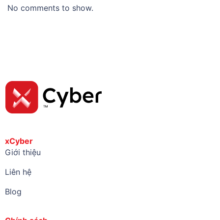
No comments to show.
xCyber
Giới thiệu
Liên hệ
Blog