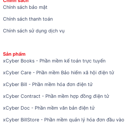
Chính sách
Chính sách bảo mật
Chính sách thanh toán
Chính sách sử dụng dịch vụ
Sản phẩm
xCyber Books - Phần mềm kế toán trực tuyến
xCyber Care - Phần mềm Bảo hiểm xã hội điện tử
xCyber Bill - Phần mềm hóa đơn điện tử
xCyber Contract - Phần mềm hợp đồng điện tử
xCyber Doc - Phần mềm văn bản điện tử
xCyber BillStore - Phần mềm quản lý hóa đơn đầu vào