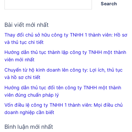
Search
Bài viết mới nhất
Thay đổi chủ sở hữu công ty TNHH 1 thành viên: Hồ sơ
và thủ tục chi tiết
Hướng dẫn thủ tục thành lập công ty TNHH một thành
viên mới nhất
Chuyển từ hộ kinh doanh lên công ty: Lợi ích, thủ tục
và hồ sơ chi tiết
Hướng dẫn thủ tục đổi tên công ty TNHH một thành
viên đúng chuẩn pháp lý
Vốn điều lệ công ty TNHH 1 thành viên: Mọi điều chủ
doanh nghiệp cần biết
Bình luận mới nhất