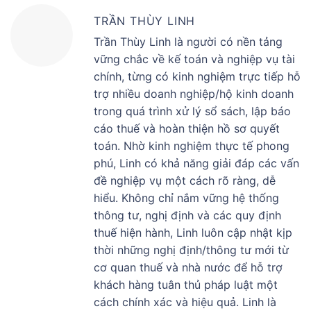
TRẦN THÙY LINH
Trần Thùy Linh là người có nền tảng
vững chắc về kế toán và nghiệp vụ tài
chính, từng có kinh nghiệm trực tiếp hỗ
trợ nhiều doanh nghiệp/hộ kinh doanh
trong quá trình xử lý sổ sách, lập báo
cáo thuế và hoàn thiện hồ sơ quyết
toán. Nhờ kinh nghiệm thực tế phong
phú, Linh có khả năng giải đáp các vấn
đề nghiệp vụ một cách rõ ràng, dễ
hiểu. Không chỉ nắm vững hệ thống
thông tư, nghị định và các quy định
thuế hiện hành, Linh luôn cập nhật kịp
thời những nghị định/thông tư mới từ
cơ quan thuế và nhà nước để hỗ trợ
khách hàng tuân thủ pháp luật một
cách chính xác và hiệu quả. Linh là