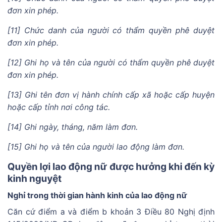
đơn xin phép.
[11] Chức danh của người có thẩm quyền phê duyệt
đơn xin phép.
[12] Ghi họ và tên của người có thẩm quyền phê duyệt
đơn xin phép.
[13] Ghi tên đơn vị hành chính cấp xã hoặc cấp huyện
hoặc cấp tỉnh nơi công tác.
[14] Ghi ngày, tháng, năm làm đơn.
[15] Ghi họ và tên của người lao động làm đơn.
Quyền lợi lao động nữ được hưởng khi đến kỳ
kinh nguyệt
Nghỉ trong thời gian hành kinh của lao động nữ
Căn cứ điểm a và điểm b khoản 3 Điều 80 Nghị định