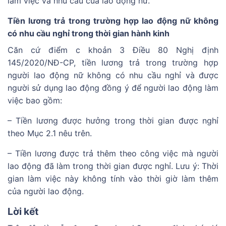
làm việc và nhu cầu của lao động nữ.
Tiền lương trả trong trường hợp lao động nữ không
có nhu cầu nghỉ trong thời gian hành kinh
Căn cứ điểm c khoản 3 Điều 80 Nghị định
145/2020/NĐ-CP, tiền lương trả trong trường hợp
người lao động nữ không có nhu cầu nghỉ và được
người sử dụng lao động đồng ý để người lao động làm
việc bao gồm:
– Tiền lương được hưởng trong thời gian được nghỉ
theo Mục 2.1 nêu trên.
– Tiền lương được trả thêm theo công việc mà người
lao động đã làm trong thời gian được nghỉ. Lưu ý: Thời
gian làm việc này không tính vào thời giờ làm thêm
của người lao động.
Lời kết