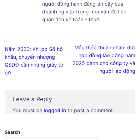
người đồng hành đáng tin cậy của
doanh nghiệp trong mọi vấn đề liên
quan đến kế toán - thuế.
Mẫu thỏa thuận chấm dứt
Năm 2023: Khi bỏ Sổ hộ
hợp đồng lao động năm
khẩu, chuyển nhượng
2025 dành cho công ty và
QSDĐ cần những giấy tờ
người lao động
gì?
Leave a Reply
You must be
logged in
to post a comment.
Search