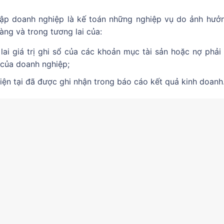
nhập doanh nghiệp là kế toán những nghiệp vụ do ảnh hưở
àng và trong tương lai của:
lai giá trị ghi sổ của các khoản mục tài sản hoặc nợ phải 
 của doanh nghiệp;
iện tại đã được ghi nhận trong báo cáo kết quả kinh doanh