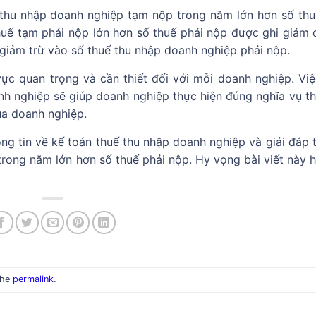
 thu nhập doanh nghiệp tạm nộp trong năm lớn hơn số thu
huế tạm phải nộp lớn hơn số thuế phải nộp được ghi giảm c
 giảm trừ vào số thuế thu nhập doanh nghiệp phải nộp.
vực quan trọng và cần thiết đối với mỗi doanh nghiệp. Vi
nh nghiệp sẽ giúp doanh nghiệp thực hiện đúng nghĩa vụ th
ủa doanh nghiệp.
ng tin về kế toán thuế thu nhập doanh nghiệp và giải đáp 
rong năm lớn hơn số thuế phải nộp. Hy vọng bài viết này h
the
permalink
.