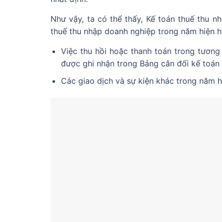
Như vậy, ta có thể thấy, Kế toán thuế thu 
thuế thu nhập doanh nghiệp trong năm hiện h
Việc thu hồi hoặc thanh toán trong tương 
được ghi nhận trong Bảng cân đối kế toán
Các giao dịch và sự kiện khác trong năm h