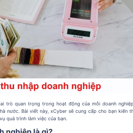
ai trò quan trọng trong hoạt động của mỗi doanh nghiệp
hà nước. Bài viết này, xCyber sẽ cung cấp cho bạn kiến t
vụ quá trình làm việc của bạn.
 nghiệp là gì?