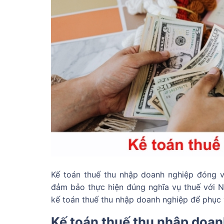
Kế toán thuế thu nhập doanh nghiệp đóng v
đảm bảo thực hiện đúng nghĩa vụ thuế với N
kế toán thuế thu nhập doanh nghiệp để phục 
Kế toán thuế thu nhập doanh