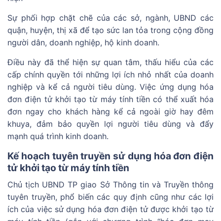
Sự phối hợp chặt chẽ của các sở, ngành, UBND các
quận, huyện, thị xã để tạo sức lan tỏa trong cộng đồng
người dân, doanh nghiệp, hộ kinh doanh.
Điều này đã thể hiện sự quan tâm, thấu hiểu của các
cấp chính quyền tới những lợi ích nhỏ nhất của doanh
nghiệp và kể cả người tiêu dùng. Việc ứng dụng hóa
đơn điện tử khởi tạo từ máy tính tiền có thể xuất hóa
đơn ngay cho khách hàng kể cả ngoài giờ hay đêm
khuya, đảm bảo quyền lợi người tiêu dùng và đẩy
mạnh quá trình kinh doanh.
Kế hoạch tuyên truyền sử dụng hóa đơn điện
tử khởi tạo từ máy tính tiền
Chủ tịch UBND TP giao Sở Thông tin và Truyền thông
tuyên truyền, phổ biến các quy định cũng như các lợi
ích của việc sử dụng hóa đơn điện tử được khởi tạo từ