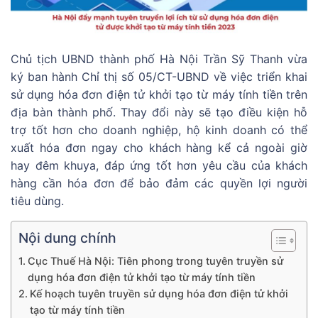
Chủ tịch UBND thành phố Hà Nội Trần Sỹ Thanh vừa
ký ban hành Chỉ thị số 05/CT-UBND về việc triển khai
sử dụng hóa đơn điện tử khởi tạo từ máy tính tiền trên
địa bàn thành phố. Thay đổi này sẽ tạo điều kiện hỗ
trợ tốt hơn cho doanh nghiệp, hộ kinh doanh có thể
xuất hóa đơn ngay cho khách hàng kể cả ngoài giờ
hay đêm khuya, đáp ứng tốt hơn yêu cầu của khách
hàng cần hóa đơn để bảo đảm các quyền lợi người
tiêu dùng.
Nội dung chính
Cục Thuế Hà Nội: Tiên phong trong tuyên truyền sử
dụng hóa đơn điện tử khởi tạo từ máy tính tiền
Kế hoạch tuyên truyền sử dụng hóa đơn điện tử khởi
tạo từ máy tính tiền