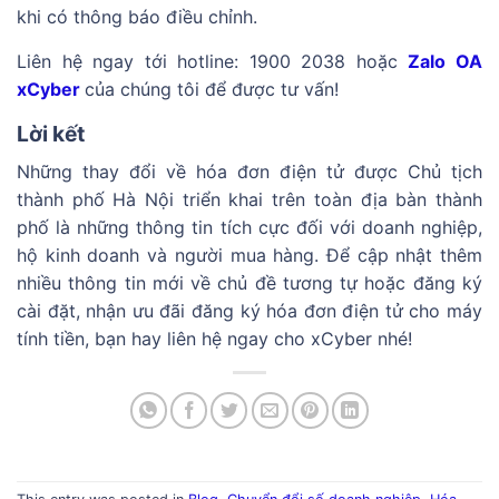
khi có thông báo điều chỉnh.
Liên hệ ngay tới hotline: 1900 2038 hoặc
Zalo OA
xCyber
của chúng tôi để được tư vấn!
Lời kết
Những thay đổi về hóa đơn điện tử được Chủ tịch
thành phố Hà Nội triển khai trên toàn địa bàn thành
phố là những thông tin tích cực đối với doanh nghiệp,
hộ kinh doanh và người mua hàng. Để cập nhật thêm
nhiều thông tin mới về chủ đề tương tự hoặc đăng ký
cài đặt, nhận ưu đãi đăng ký hóa đơn điện tử cho máy
tính tiền, bạn hay liên hệ ngay cho xCyber nhé!