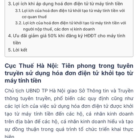
Lợi ích khi áp dụng hoá đơn điện tử từ máy tính tiền
Lợi ích của hoá đơn điện tử khởi tạo từ máy tính tiền với
cơ quan thuế
Lợi ích của hoá đơn điện tử khởi tạo từ máy tính tiền với
người nộp thuế, các đơn vị kinh doanh
Ưu đãi giảm giá 50% khi đăng ký HĐĐT cho máy tính
tiền
Lời kết
Cục Thuế Hà Nội: Tiên phong trong tuyên
truyền sử dụng hóa đơn điện tử khởi tạo từ
máy tính tiền
Chủ tịch UBND TP Hà Nội giao Sở Thông tin và Truyền
thông tuyên truyền, phổ biến các quy định cũng như
các lợi ích của việc sử dụng hóa đơn điện tử được khởi
tạo từ máy tính tiền đến các hộ, cá nhân kinh doanh
trên địa bàn để các hộ, cá nhân kinh doanh hiểu và tạo
sự đồng thuận trong quá trình tổ chức triển khai thực
hiện