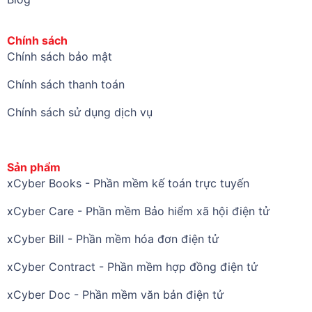
Chính sách
Chính sách bảo mật
Chính sách thanh toán
Chính sách sử dụng dịch vụ
Sản phẩm
xCyber Books - Phần mềm kế toán trực tuyến
xCyber Care - Phần mềm Bảo hiểm xã hội điện tử
xCyber Bill - Phần mềm hóa đơn điện tử
xCyber Contract - Phần mềm hợp đồng điện tử
xCyber Doc - Phần mềm văn bản điện tử