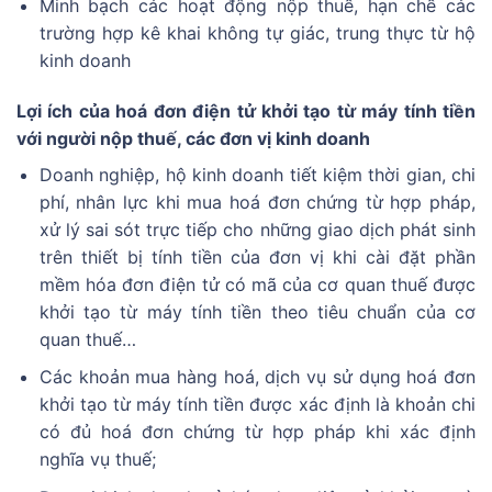
Minh bạch các hoạt động nộp thuế, hạn chế các
trường hợp kê khai không tự giác, trung thực từ hộ
kinh doanh
Lợi ích của hoá đơn điện tử khởi tạo từ máy tính tiền
với người nộp thuế, các đơn vị kinh doanh
Doanh nghiệp, hộ kinh doanh tiết kiệm thời gian, chi
phí, nhân lực khi mua hoá đơn chứng từ hợp pháp,
xử lý sai sót trực tiếp cho những giao dịch phát sinh
trên thiết bị tính tiền của đơn vị khi cài đặt phần
mềm hóa đơn điện tử có mã của cơ quan thuế được
khởi tạo từ máy tính tiền theo tiêu chuẩn của cơ
quan thuế…
Các khoản mua hàng hoá, dịch vụ sử dụng hoá đơn
khởi tạo từ máy tính tiền được xác định là khoản chi
có đủ hoá đơn chứng từ hợp pháp khi xác định
nghĩa vụ thuế;