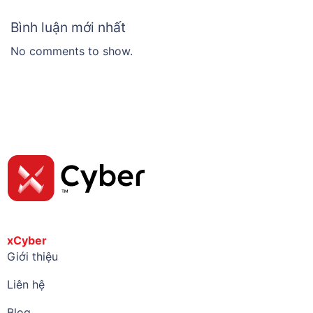
Bình luận mới nhất
No comments to show.
xCyber
Giới thiệu
Liên hệ
Blog