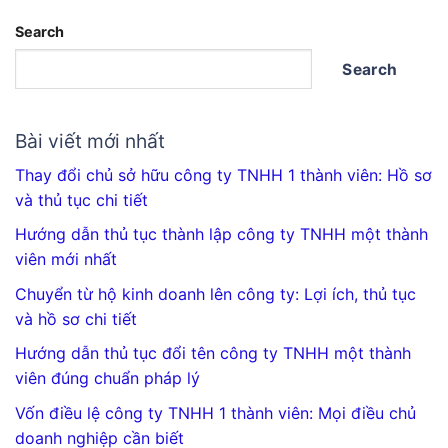
Search
Search
Bài viết mới nhất
Thay đổi chủ sở hữu công ty TNHH 1 thành viên: Hồ sơ
và thủ tục chi tiết
Hướng dẫn thủ tục thành lập công ty TNHH một thành
viên mới nhất
Chuyển từ hộ kinh doanh lên công ty: Lợi ích, thủ tục
và hồ sơ chi tiết
Hướng dẫn thủ tục đổi tên công ty TNHH một thành
viên đúng chuẩn pháp lý
Vốn điều lệ công ty TNHH 1 thành viên: Mọi điều chủ
doanh nghiệp cần biết