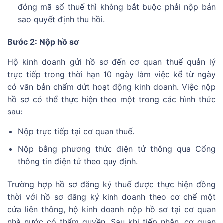
đóng mã số thuế thì không bắt buộc phải nộp bản
sao quyết định thu hồi.
Bước 2: Nộp hồ sơ
Hộ kinh doanh gửi hồ sơ đến cơ quan thuế quản lý
trực tiếp trong thời hạn 10 ngày làm việc kể từ ngày
có văn bản chấm dứt hoạt động kinh doanh. Việc nộp
hồ sơ có thể thực hiện theo một trong các hình thức
sau:
Nộp trực tiếp tại cơ quan thuế.
Nộp bằng phương thức điện tử thông qua Cổng
thông tin điện tử theo quy định.
Trường hợp hồ sơ đăng ký thuế được thực hiện đồng
thời với hồ sơ đăng ký kinh doanh theo cơ chế một
cửa liên thông, hộ kinh doanh nộp hồ sơ tại cơ quan
nhà nước có thẩm quyền. Sau khi tiếp nhận, cơ quan