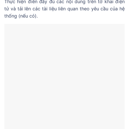
Thực hiện điền đầy đủ các nội dung trên tờ khai điện
tử và tải lên các tài liệu liên quan theo yêu cầu của hệ
thống (nếu có).