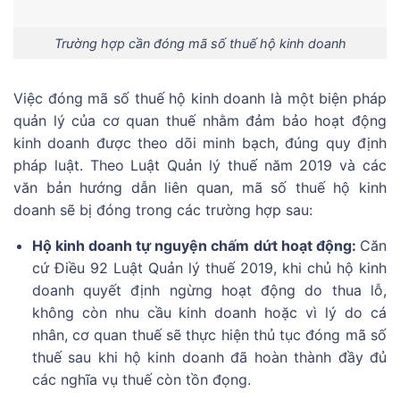
Trường hợp cần đóng mã số thuế hộ kinh doanh
Việc đóng mã số thuế hộ kinh doanh là một biện pháp
quản lý của cơ quan thuế nhằm đảm bảo hoạt động
kinh doanh được theo dõi minh bạch, đúng quy định
pháp luật. Theo Luật Quản lý thuế năm 2019 và các
văn bản hướng dẫn liên quan, mã số thuế hộ kinh
doanh sẽ bị đóng trong các trường hợp sau:
Hộ kinh doanh tự nguyện chấm dứt hoạt động:
Căn
cứ Điều 92 Luật Quản lý thuế 2019, khi chủ hộ kinh
doanh quyết định ngừng hoạt động do thua lỗ,
không còn nhu cầu kinh doanh hoặc vì lý do cá
nhân, cơ quan thuế sẽ thực hiện thủ tục đóng mã số
thuế sau khi hộ kinh doanh đã hoàn thành đầy đủ
các nghĩa vụ thuế còn tồn đọng.