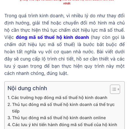
Trong quá trình kinh doanh, vì nhiều lý do như thay đổi
định hướng, giải thể hoặc chuyển đổi mô hình mà chủ
hộ cần thực hiện thủ tục chấm dứt hiệu lực mã số thuế.
Việc
đóng mã số thuế hộ kinh doanh
(hay còn gọi là
chấm dứt hiệu lực mã số thuế) là bước bắt buộc để
hoàn tất nghĩa vụ với cơ quan nhà nước. Bài viết dưới
đây sẽ cung cấp lộ trình chi tiết, hồ sơ cần thiết và các
lưu ý quan trọng để bạn thực hiện quy trình này một
cách nhanh chóng, đúng luật.
Nội dung chính
Các trường hợp đóng mã số thuế hộ kinh doanh
Thủ tục đóng mã số thuế hộ kinh doanh cá thể trực
tiếp
Thủ tục đóng mã số thuế hộ kinh doanh online
Các lưu ý khi tiến hành đóng mã số thuế của hộ kinh