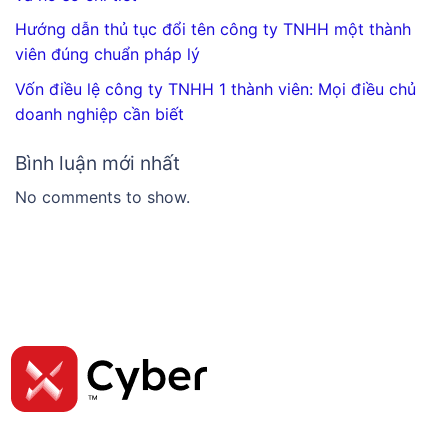
Hướng dẫn thủ tục đổi tên công ty TNHH một thành
viên đúng chuẩn pháp lý
Vốn điều lệ công ty TNHH 1 thành viên: Mọi điều chủ
doanh nghiệp cần biết
Bình luận mới nhất
No comments to show.