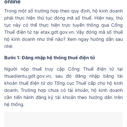
online
Trong một số trường hợp theo quy định, hộ kinh doanh
phải thực hiện thủ tục đóng mã số thuế. Hiện nay, thủ
tục này có thể thực hiện trực tuyến thông qua Cổng
Thuế điện tử tại etax.gdt.gov.vn. Vậy đóng mã số thuế
hộ kinh doanh như thế nào? Xem ngay hướng dẫn sau
nhé:
Bước 1: Đăng nhập hệ thống thuế điện tử
Người nộp thuế truy cập Cổng Thuế điện tử tại
thuedientu.gdt.gov.vn, sau đó đăng nhập bằng tài
khoản thuế điện tử do Tổng cục Thuế cấp cho hộ kinh
doanh. Trường hợp chưa có tài khoản, hộ kinh doanh
cần tiến hành đăng ký tài khoản theo hướng dẫn trên
hệ thống.