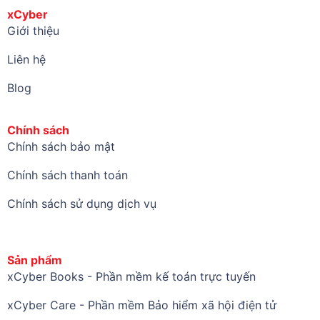
xCyber
Giới thiệu
Liên hệ
Blog
Chính sách
Chính sách bảo mật
Chính sách thanh toán
Chính sách sử dụng dịch vụ
Sản phẩm
xCyber Books - Phần mềm kế toán trực tuyến
xCyber Care - Phần mềm Bảo hiểm xã hội điện tử