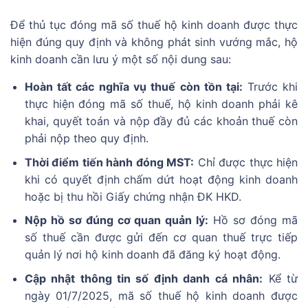
Để thủ tục đóng mã số thuế hộ kinh doanh được thực
hiện đúng quy định và không phát sinh vướng mắc, hộ
kinh doanh cần lưu ý một số nội dung sau:
Hoàn tất các nghĩa vụ thuế còn tồn tại:
Trước khi
thực hiện đóng mã số thuế, hộ kinh doanh phải kê
khai, quyết toán và nộp đầy đủ các khoản thuế còn
phải nộp theo quy định.
Thời điểm tiến hành đóng MST:
Chỉ được thực hiện
khi có quyết định chấm dứt hoạt động kinh doanh
hoặc bị thu hồi Giấy chứng nhận ĐK HKD.
Nộp hồ sơ đúng cơ quan quản lý:
Hồ sơ đóng mã
số thuế cần được gửi đến cơ quan thuế trực tiếp
quản lý nơi hộ kinh doanh đã đăng ký hoạt động.
Cập nhật thông tin số định danh cá nhân:
Kể từ
ngày 01/7/2025, mã số thuế hộ kinh doanh được