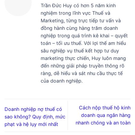
Trần Đức Huy có hơn 5 năm kinh
nghiệm trong lĩnh vực Thuế và
Marketing, từng trực tiếp tư vấn và
đồng hành cùng hàng trăm doanh
nghiệp trong quá trình kê khai – quyết
toán – tối ưu thuế. Với lợi thế am hiểu
sâu nghiệp vụ thuế kết hợp tư duy
marketing thực chiến, Huy luôn mang
đến những giải pháp truyền thông rõ
ràng, dễ hiểu và sát nhu cầu thực tế
của doanh nghiệp.
Cách nộp thuế hộ kinh
Doanh nghiệp nợ thuế có
doanh qua ngân hàng
sao không? Quy định, mức
nhanh chóng và an toàn
phạt và hệ lụy mới nhất