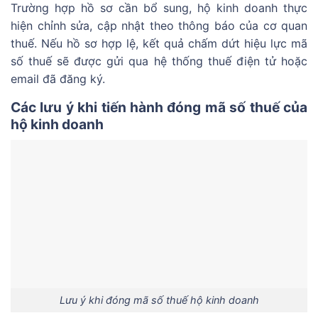
Trường hợp hồ sơ cần bổ sung, hộ kinh doanh thực
hiện chỉnh sửa, cập nhật theo thông báo của cơ quan
thuế. Nếu hồ sơ hợp lệ, kết quả chấm dứt hiệu lực mã
số thuế sẽ được gửi qua hệ thống thuế điện tử hoặc
email đã đăng ký.
Các lưu ý khi tiến hành đóng mã số thuế của
hộ kinh doanh
Lưu ý khi đóng mã số thuế hộ kinh doanh