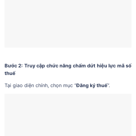
Bước 2: Truy cập chức năng chấm dứt hiệu lực mã số
thuế
Tại giao diện chính, chọn mục “
Đăng ký thuế
”.