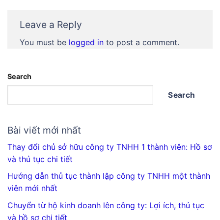
Leave a Reply
You must be
logged in
to post a comment.
Search
Search
Bài viết mới nhất
Thay đổi chủ sở hữu công ty TNHH 1 thành viên: Hồ sơ
và thủ tục chi tiết
Hướng dẫn thủ tục thành lập công ty TNHH một thành
viên mới nhất
Chuyển từ hộ kinh doanh lên công ty: Lợi ích, thủ tục
và hồ sơ chi tiết