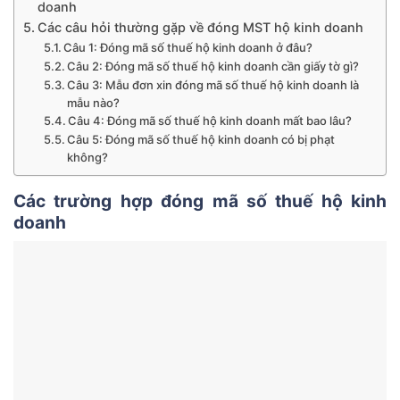
doanh
Các câu hỏi thường gặp về đóng MST hộ kinh doanh
Câu 1: Đóng mã số thuế hộ kinh doanh ở đâu?
Câu 2: Đóng mã số thuế hộ kinh doanh cần giấy tờ gì?
Câu 3: Mẫu đơn xin đóng mã số thuế hộ kinh doanh là
mẫu nào?
Câu 4: Đóng mã số thuế hộ kinh doanh mất bao lâu?
Câu 5: Đóng mã số thuế hộ kinh doanh có bị phạt
không?
Các trường hợp đóng mã số thuế hộ kinh
doanh