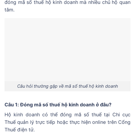
đóng mã số thuế hộ kinh doanh mà nhiều chủ hộ quan
tâm.
Câu hỏi thường gặp về mã số thuế hộ kinh doanh
Câu 1: Đóng mã số thuế hộ kinh doanh ở đâu?
Hộ kinh doanh có thể đóng mã số thuế tại Chi cục
Thuế quản lý trực tiếp hoặc thực hiện online trên Cổng
Thuế điện tử.