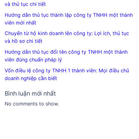
và thủ tục chi tiết
Hướng dẫn thủ tục thành lập công ty TNHH một thành
viên mới nhất
Chuyển từ hộ kinh doanh lên công ty: Lợi ích, thủ tục
và hồ sơ chi tiết
Hướng dẫn thủ tục đổi tên công ty TNHH một thành
viên đúng chuẩn pháp lý
Vốn điều lệ công ty TNHH 1 thành viên: Mọi điều chủ
doanh nghiệp cần biết
Bình luận mới nhất
No comments to show.