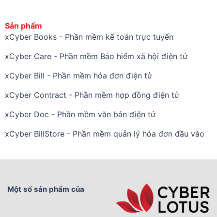
Sản phẩm
xCyber Books - Phần mềm kế toán trực tuyến
xCyber Care - Phần mềm Bảo hiểm xã hội điện tử
xCyber Bill - Phần mềm hóa đơn điện tử
xCyber Contract - Phần mềm hợp đồng điện tử
xCyber Doc - Phần mềm văn bản điện tử
xCyber BillStore - Phần mềm quản lý hóa đơn đầu vào
Một số sản phẩm của