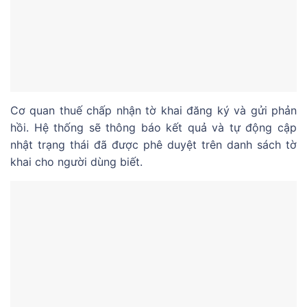
Cơ quan thuế chấp nhận tờ khai đăng ký và gửi phản
hồi. Hệ thống sẽ thông báo kết quả và tự động cập
nhật trạng thái đã được phê duyệt trên danh sách tờ
khai cho người dùng biết.