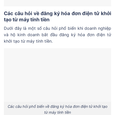
Các câu hỏi về đăng ký hóa đơn điện tử khởi
tạo từ máy tính tiền
Dưới đây là một số câu hỏi phổ biến khi doanh nghiệp
và hộ kinh doanh bắt đầu đăng ký hóa đơn điện tử
khởi tạo từ máy tính tiền.
Các câu hỏi phổ biến về đăng ký hóa đơn điện tử khởi tạo
từ máy tính tiền