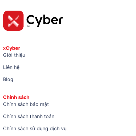
xCyber
Giới thiệu
Liên hệ
Blog
Chính sách
Chính sách bảo mật
Chính sách thanh toán
Chính sách sử dụng dịch vụ