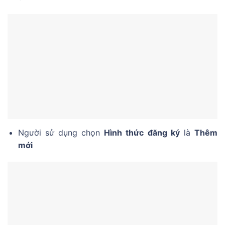
Người sử dụng chọn
Hình thức đăng ký
là
Thêm
mới