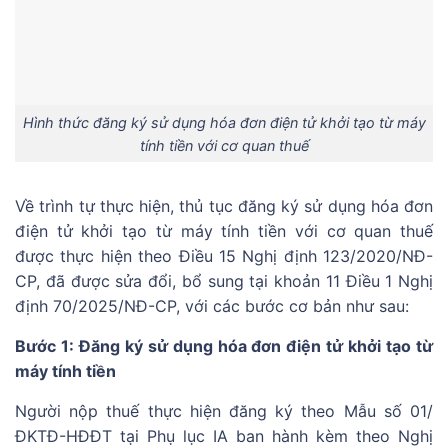
Hình thức đăng ký sử dụng hóa đơn điện tử khởi tạo từ máy
tính tiền với cơ quan thuế
Về trình tự thực hiện, thủ tục đăng ký sử dụng hóa đơn
điện tử khởi tạo từ máy tính tiền với cơ quan thuế
được thực hiện theo Điều 15 Nghị định 123/2020/NĐ-
CP, đã được sửa đổi, bổ sung tại khoản 11 Điều 1 Nghị
định 70/2025/NĐ-CP, với các bước cơ bản như sau:
Bước 1: Đăng ký sử dụng hóa đơn điện tử khởi tạo từ
máy tính tiền
Người nộp thuế thực hiện đăng ký theo Mẫu số 01/
ĐKTĐ-HĐĐT tại Phụ lục IA ban hành kèm theo Nghị