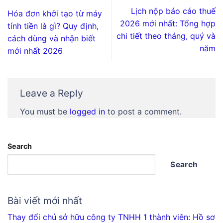
Lịch nộp báo cáo thuế
Hóa đơn khởi tạo từ máy
2026 mới nhất: Tổng hợp
tính tiền là gì? Quy định,
chi tiết theo tháng, quý và
cách dùng và nhận biết
năm
mới nhất 2026
Leave a Reply
You must be
logged in
to post a comment.
Search
Search
Bài viết mới nhất
Thay đổi chủ sở hữu công ty TNHH 1 thành viên: Hồ sơ