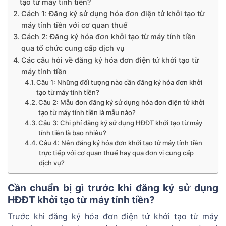
tạo từ máy tính tiền?
Cách 1: Đăng ký sử dụng hóa đơn điện tử khởi tạo từ
máy tính tiền với cơ quan thuế
Cách 2: Đăng ký hóa đơn khởi tạo từ máy tính tiền
qua tổ chức cung cấp dịch vụ
Các câu hỏi về đăng ký hóa đơn điện tử khởi tạo từ
máy tính tiền
Câu 1: Những đối tượng nào cần đăng ký hóa đơn khởi
tạo từ máy tính tiền?
Câu 2: Mẫu đơn đăng ký sử dụng hóa đơn điện tử khởi
tạo từ máy tính tiền là mẫu nào?
Câu 3: Chi phí đăng ký sử dụng HĐĐT khởi tạo từ máy
tính tiền là bao nhiêu?
Câu 4: Nên đăng ký hóa đơn khởi tạo từ máy tính tiền
trực tiếp với cơ quan thuế hay qua đơn vị cung cấp
dịch vụ?
Cần chuẩn bị gì trước khi đăng ký sử dụng
HĐĐT khởi tạo từ máy tính tiền?
Trước khi đăng ký hóa đơn điện tử khởi tạo từ máy