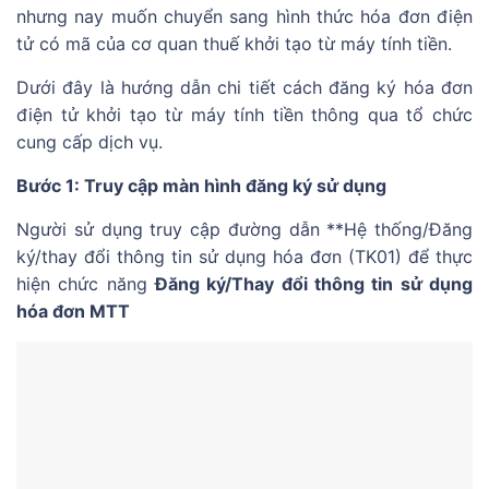
nhưng nay muốn chuyển sang hình thức hóa đơn điện
tử có mã của cơ quan thuế khởi tạo từ máy tính tiền.
Dưới đây là hướng dẫn chi tiết cách đăng ký hóa đơn
điện tử khởi tạo từ máy tính tiền thông qua tổ chức
cung cấp dịch vụ.
Bước 1: Truy cập màn hình đăng ký sử dụng
Người sử dụng truy cập đường dẫn **Hệ thống/Đăng
ký/thay đổi thông tin sử dụng hóa đơn (TK01) để thực
hiện chức năng
Đăng ký/Thay đổi thông tin sử dụng
hóa đơn MTT