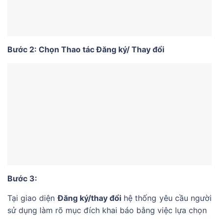
Bước 2: Chọn Thao tác Đăng ký/ Thay đổi
Bước 3:
Tại giao diện
Đăng ký/thay đổi
hệ thống yêu cầu người
sử dụng làm rõ mục đích khai báo bằng việc lựa chọn