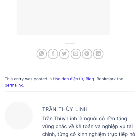
This entry was posted in
Hóa đơn điện tử
,
Blog
. Bookmark the
permalink
.
TRẦN THÙY LINH
Trần Thùy Linh là người có nền tảng
vững chắc về kế toán và nghiệp vụ tài
chính, từng có kinh nghiệm trực tiếp hỗ