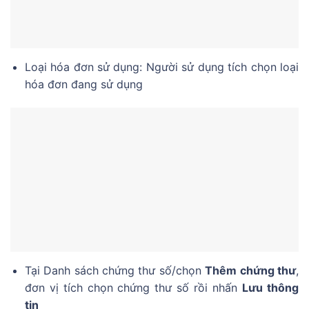
Loại hóa đơn sử dụng: Người sử dụng tích chọn loại
hóa đơn đang sử dụng
Tại Danh sách chứng thư số/chọn
Thêm chứng thư
,
đơn vị tích chọn chứng thư số rồi nhấn
Lưu thông
tin