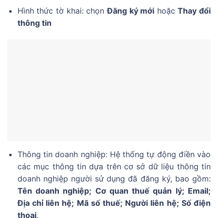
Hình thức tờ khai: chọn
Đăng ký mới
hoặc
Thay đổi
thông tin
Thông tin doanh nghiệp: Hệ thống tự động điền vào
các mục thông tin dựa trên cơ sở dữ liệu thông tin
doanh nghiệp người sử dụng đã đăng ký, bao gồm:
Tên doanh nghiệp; Cơ quan thuế quản lý; Email;
Địa chỉ liên hệ; Mã số thuế; Người liên hệ; Số điện
thoại
.