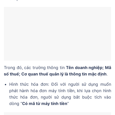
Trong đó, các trường thông tin
Tên doanh nghiệp; Mã
số thuế; Cơ quan thuế quản lý là thông tin mặc định
.
Hình thức hóa đơn: Đối với người sử dụng muốn
phát hành hóa đơn máy tính tiền, khi lựa chọn hình
thức hóa đơn, người sử dụng bắt buộc tích vào
dòng “
Có mã từ máy tính tiền
”