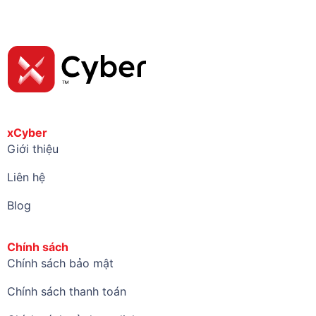
xCyber
Giới thiệu
Liên hệ
Blog
Chính sách
Chính sách bảo mật
Chính sách thanh toán