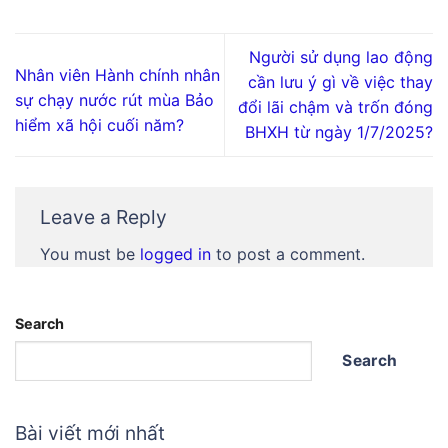
Người sử dụng lao động
Nhân viên Hành chính nhân
cần lưu ý gì về việc thay
sự chạy nước rút mùa Bảo
đổi lãi chậm và trốn đóng
hiểm xã hội cuối năm?
BHXH từ ngày 1/7/2025?
Leave a Reply
You must be
logged in
to post a comment.
Search
Search
Bài viết mới nhất