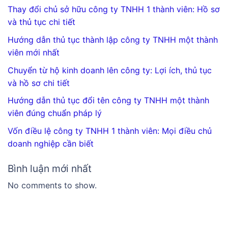
Thay đổi chủ sở hữu công ty TNHH 1 thành viên: Hồ sơ
và thủ tục chi tiết
Hướng dẫn thủ tục thành lập công ty TNHH một thành
viên mới nhất
Chuyển từ hộ kinh doanh lên công ty: Lợi ích, thủ tục
và hồ sơ chi tiết
Hướng dẫn thủ tục đổi tên công ty TNHH một thành
viên đúng chuẩn pháp lý
Vốn điều lệ công ty TNHH 1 thành viên: Mọi điều chủ
doanh nghiệp cần biết
Bình luận mới nhất
No comments to show.