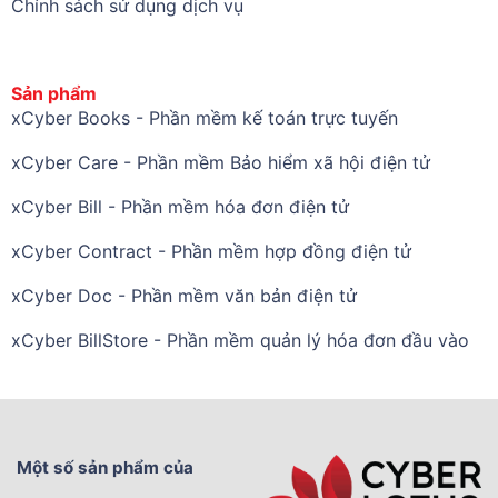
Chính sách sử dụng dịch vụ
Sản phẩm
xCyber Books - Phần mềm kế toán trực tuyến
xCyber Care - Phần mềm Bảo hiểm xã hội điện tử
xCyber Bill - Phần mềm hóa đơn điện tử
xCyber Contract - Phần mềm hợp đồng điện tử
xCyber Doc - Phần mềm văn bản điện tử
xCyber BillStore - Phần mềm quản lý hóa đơn đầu vào
Một số sản phẩm của