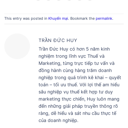
This entry was posted in
Khuyến mại
. Bookmark the
permalink
.
TRẦN ĐỨC HUY
Trần Đức Huy có hơn 5 năm kinh
nghiệm trong lĩnh vực Thuế và
Marketing, từng trực tiếp tư vấn và
đồng hành cùng hàng trăm doanh
nghiệp trong quá trình kê khai – quyết
toán – tối ưu thuế. Với lợi thế am hiểu
sâu nghiệp vụ thuế kết hợp tư duy
marketing thực chiến, Huy luôn mang
đến những giải pháp truyền thông rõ
ràng, dễ hiểu và sát nhu cầu thực tế
của doanh nghiệp.