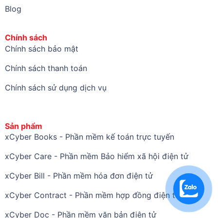
Blog
Chính sách
Chính sách bảo mật
Chính sách thanh toán
Chính sách sử dụng dịch vụ
Sản phẩm
xCyber Books - Phần mềm kế toán trực tuyến
xCyber Care - Phần mềm Bảo hiểm xã hội điện tử
xCyber Bill - Phần mềm hóa đơn điện tử
xCyber Contract - Phần mềm hợp đồng điện tử
xCyber Doc - Phần mềm văn bản điện tử