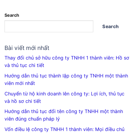
Search
Search
Bài viết mới nhất
Thay đổi chủ sở hữu công ty TNHH 1 thành viên: Hồ sơ
và thủ tục chi tiết
Hướng dẫn thủ tục thành lập công ty TNHH một thành
viên mới nhất
Chuyển từ hộ kinh doanh lên công ty: Lợi ích, thủ tục
và hồ sơ chi tiết
Hướng dẫn thủ tục đổi tên công ty TNHH một thành
viên đúng chuẩn pháp lý
Vốn điều lệ công ty TNHH 1 thành viên: Mọi điều chủ