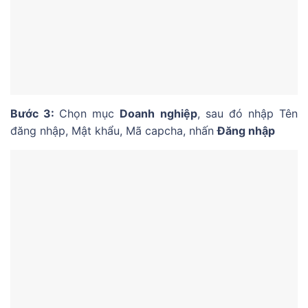
Bước 3:
Chọn mục
Doanh nghiệp
, sau đó nhập Tên
đăng nhập, Mật khẩu, Mã capcha, nhấn
Đăng nhập