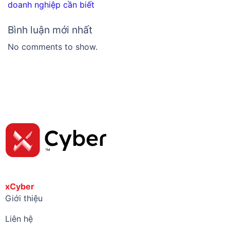
doanh nghiệp cần biết
Bình luận mới nhất
No comments to show.
xCyber
Giới thiệu
Liên hệ