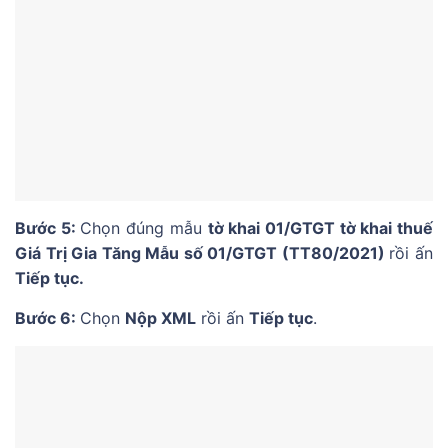
Bước 5:
Chọn đúng mẫu
tờ khai 01/GTGT tờ khai thuế
Giá Trị Gia Tăng Mẫu số 01/GTGT (TT80/2021)
rồi ấn
Tiếp tục.
Bước 6:
Chọn
Nộp XML
rồi ấn
Tiếp tục
.