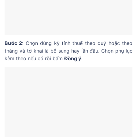
Bước 2:
Chọn đúng kỳ tính thuế theo quý hoặc theo
tháng và tờ khai là bổ sung hay lần đầu. Chọn phụ lục
kèm theo nếu có rồi bấm
Đồng ý
.