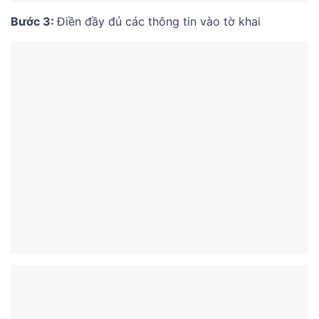
Bước 3:
Điền đầy đủ các thông tin vào tờ khai