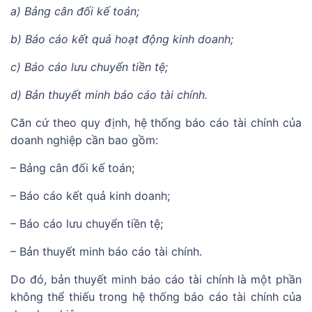
a) Bảng cân đối kế toán;
b) Báo cáo kết quả hoạt động kinh doanh;
c) Báo cáo lưu chuyển tiền tệ;
d) Bản thuyết minh báo cáo tài chính.
Căn cứ theo quy định, hệ thống báo cáo tài chính của
doanh nghiệp cần bao gồm:
– Bảng cân đối kế toán;
– Báo cáo kết quả kinh doanh;
– Báo cáo lưu chuyển tiền tệ;
– Bản thuyết minh báo cáo tài chính.
Do đó, bản thuyết minh báo cáo tài chính là một phần
không thể thiếu trong hệ thống báo cáo tài chính của