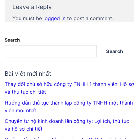
Leave a Reply
You must be
logged in
to post a comment.
Search
Search
Bài viết mới nhất
Thay đổi chủ sở hữu công ty TNHH 1 thành viên: Hồ sơ
và thủ tục chi tiết
Hướng dẫn thủ tục thành lập công ty TNHH một thành
viên mới nhất
Chuyển từ hộ kinh doanh lên công ty: Lợi ích, thủ tục
và hồ sơ chi tiết