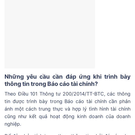
Những yêu cầu cần đáp ứng khi trình bày
thông tin trong Báo cáo tài chính?
Theo Điều 101 Thông tư 200/2014/TT-BTC, các thông
tin được trình bày trong Báo cáo tài chính cần phản
ánh một cách trung thực và hợp lý tình hình tài chính
cũng như kết quả hoạt động kinh doanh của doanh
nghiệp.