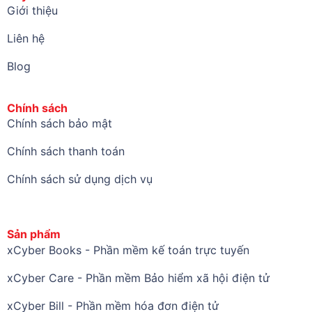
Giới thiệu
Liên hệ
Blog
Chính sách
Chính sách bảo mật
Chính sách thanh toán
Chính sách sử dụng dịch vụ
Sản phẩm
xCyber Books - Phần mềm kế toán trực tuyến
xCyber Care - Phần mềm Bảo hiểm xã hội điện tử
xCyber Bill - Phần mềm hóa đơn điện tử