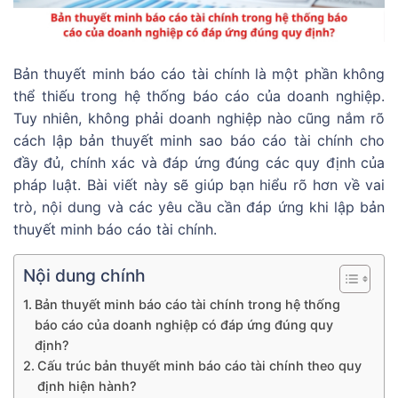
Bản thuyết minh báo cáo tài chính là một phần không
thể thiếu trong hệ thống báo cáo của doanh nghiệp.
Tuy nhiên, không phải doanh nghiệp nào cũng nắm rõ
cách lập bản thuyết minh sao báo cáo tài chính cho
đầy đủ, chính xác và đáp ứng đúng các quy định của
pháp luật. Bài viết này sẽ giúp bạn hiểu rõ hơn về vai
trò, nội dung và các yêu cầu cần đáp ứng khi lập bản
thuyết minh báo cáo tài chính.
Nội dung chính
Bản thuyết minh báo cáo tài chính trong hệ thống
báo cáo của doanh nghiệp có đáp ứng đúng quy
định?
Cấu trúc bản thuyết minh báo cáo tài chính theo quy
định hiện hành?