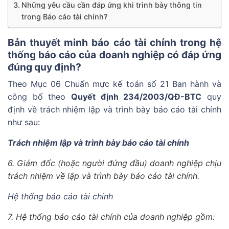
Những yêu cầu cần đáp ứng khi trình bày thông tin
trong Báo cáo tài chính?
Bản thuyết minh báo cáo tài chính trong hệ
thống báo cáo của doanh nghiệp có đáp ứng
đúng quy định?
Theo Mục 06 Chuẩn mực kế toán số 21 Ban hành và
công bố theo
Quyết định 234/2003/QĐ-BTC
quy
định về trách nhiệm lập và trình bày báo cáo tài chính
như sau:
Trách nhiệm lập và trình bày báo cáo tài chính
6. Giám đốc (hoặc người đứng đầu) doanh nghiệp chịu
trách nhiệm về lập và trình bày báo cáo tài chính.
Hệ thống báo cáo tài chính
7. Hệ thống báo cáo tài chính của doanh nghiệp gồm: