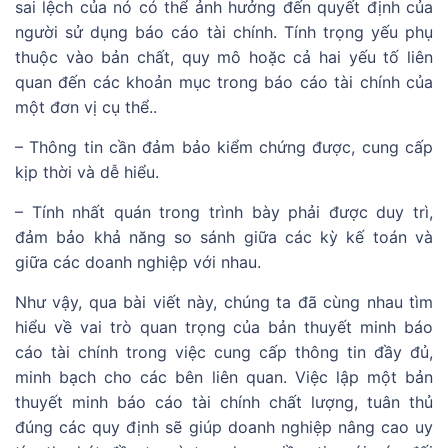
sai lệch của nó có thể ảnh hưởng đến quyết định của
người sử dụng báo cáo tài chính. Tính trọng yếu phụ
thuộc vào bản chất, quy mô hoặc cả hai yếu tố liên
quan đến các khoản mục trong báo cáo tài chính của
một đơn vị cụ thể..
– Thông tin cần đảm bảo kiểm chứng được, cung cấp
kịp thời và dễ hiểu.
– Tính nhất quán trong trình bày phải được duy trì,
đảm bảo khả năng so sánh giữa các kỳ kế toán và
giữa các doanh nghiệp với nhau.
Như vậy, qua bài viết này, chúng ta đã cùng nhau tìm
hiểu về vai trò quan trọng của bản thuyết minh báo
cáo tài chính trong việc cung cấp thông tin đầy đủ,
minh bạch cho các bên liên quan. Việc lập một bản
thuyết minh báo cáo tài chính chất lượng, tuân thủ
đúng các quy định sẽ giúp doanh nghiệp nâng cao uy