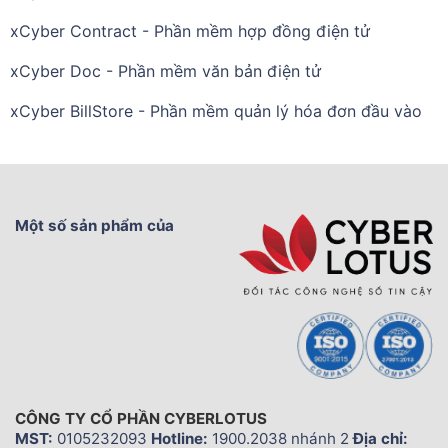
xCyber Contract - Phần mềm hợp đồng điện tử
xCyber Doc - Phần mềm văn bản điện tử
xCyber BillStore - Phần mềm quản lý hóa đơn đầu vào
Một số sản phẩm của
CÔNG TY CỔ PHẦN CYBERLOTUS
MST:
0105232093
Hotline:
1900.2038 nhánh 2
Địa chỉ: