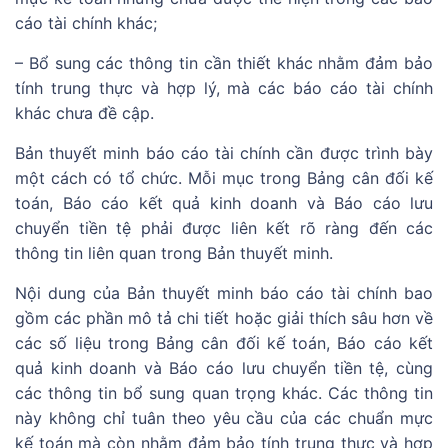
cáo tài chính khác;
– Bổ sung các thông tin cần thiết khác nhằm đảm bảo
tính trung thực và hợp lý, mà các báo cáo tài chính
khác chưa đề cập.
Bản thuyết minh báo cáo tài chính cần được trình bày
một cách có tổ chức. Mỗi mục trong Bảng cân đối kế
toán, Báo cáo kết quả kinh doanh và Báo cáo lưu
chuyển tiền tệ phải được liên kết rõ ràng đến các
thông tin liên quan trong Bản thuyết minh.
Nội dung của Bản thuyết minh báo cáo tài chính bao
gồm các phần mô tả chi tiết hoặc giải thích sâu hơn về
các số liệu trong Bảng cân đối kế toán, Báo cáo kết
quả kinh doanh và Báo cáo lưu chuyển tiền tệ, cùng
các thông tin bổ sung quan trọng khác. Các thông tin
này không chỉ tuân theo yêu cầu của các chuẩn mực
kế toán mà còn nhằm đảm bảo tính trung thực và hợp