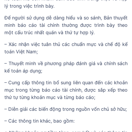
lý trong việc trình bày.
Để người sử dụng dễ dàng hiểu và so sánh, Bản thuyết
minh báo cáo tài chính thường được trình bày theo
một cấu trúc nhất quán và thứ tự hợp lý.
– Xác nhận việc tuân thủ các chuẩn mực và chế độ kế
toán Việt Nam;
– Thuyết minh về phương pháp đánh giá và chính sách
kế toán áp dụng;
– Cung cấp thông tin bổ sung liên quan đến các khoản
mục trong từng báo cáo tài chính, được sắp xếp theo
thứ tự từng khoản mục và từng báo cáo;
– Diễn giải các biến động trong nguồn vốn chủ sở hữu;
– Các thông tin khác, bao gồm: