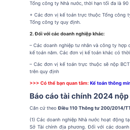
Tổng công ty Nhà nước, thời hạn tối đa là 90
+ Các đơn vị kế toán trực thuộc Tổng công 
Tổng công ty quy định.
2. Đối với các doanh nghiệp khác:
– Các doanh nghiệp tư nhân và công ty hợp 
kế toán năm. Các đơn vị kế toán khác có thời 
– Các đơn vị kế toán trực thuộc sẽ nộp BCT
trên quy định
>>> Có thể bạn quan tâm:
Kế toán thông min
Báo cáo tài chính 2024 nộp
Căn cứ theo
Điều 110 Thông tư 200/2014/
(1) Các doanh nghiệp Nhà nước hoạt động tại
Sở Tài chính địa phương. Đối với các doanh