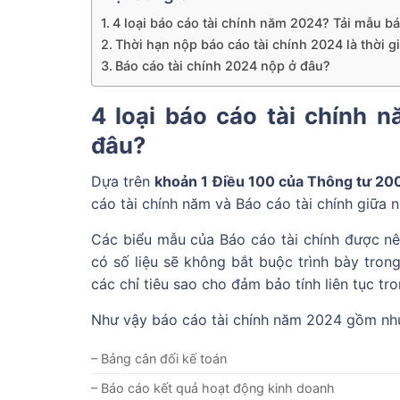
4 loại báo cáo tài chính năm 2024? Tải mẫu bá
Thời hạn nộp báo cáo tài chính 2024 là thời g
Báo cáo tài chính 2024 nộp ở đâu?
4 loại báo cáo tài chính 
đâu?
Dựa trên
khoản 1 Điều 100 của Thông tư 2
cáo tài chính năm và Báo cáo tài chính giữa n
Các biểu mẫu của Báo cáo tài chính được nê
có số liệu sẽ không bắt buộc trình bày trong
các chỉ tiêu sao cho đảm bảo tính liên tục t
Như vậy báo cáo tài chính năm 2024 gồm nhưn
– Bảng cân đối kế toán
– Báo cáo kết quả hoạt động kinh doanh