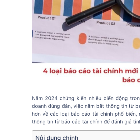
Năm 2024 chứng kiến nhiều biến động trong
doanh đúng đắn, việc nắm bắt thông tin từ báo
hơn về các loại báo cáo tài chính phổ biến
thông tin từ báo cáo tài chính để đánh giá t
Nội dung chính