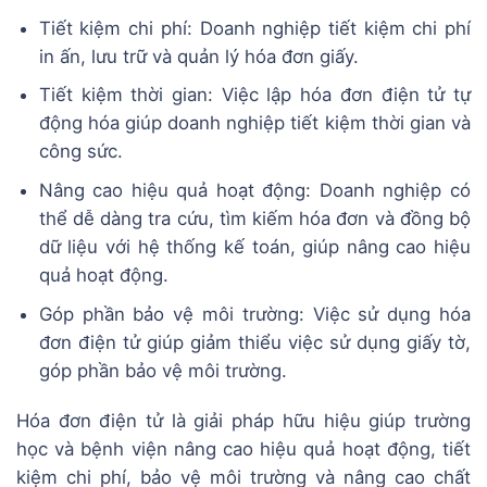
Tiết kiệm chi phí: Doanh nghiệp tiết kiệm chi phí
in ấn, lưu trữ và quản lý hóa đơn giấy.
Tiết kiệm thời gian: Việc lập hóa đơn điện tử tự
động hóa giúp doanh nghiệp tiết kiệm thời gian và
công sức.
Nâng cao hiệu quả hoạt động: Doanh nghiệp có
thể dễ dàng tra cứu, tìm kiếm hóa đơn và đồng bộ
dữ liệu với hệ thống kế toán, giúp nâng cao hiệu
quả hoạt động.
Góp phần bảo vệ môi trường: Việc sử dụng hóa
đơn điện tử giúp giảm thiểu việc sử dụng giấy tờ,
góp phần bảo vệ môi trường.
Hóa đơn điện tử là giải pháp hữu hiệu giúp trường
học và bệnh viện nâng cao hiệu quả hoạt động, tiết
kiệm chi phí, bảo vệ môi trường và nâng cao chất