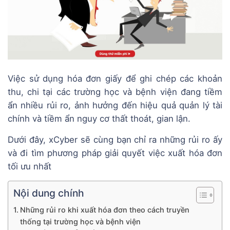
Việc sử dụng hóa đơn giấy để ghi chép các khoản
thu, chi tại các trường học và bệnh viện đang tiềm
ẩn nhiều rủi ro, ảnh hưởng đến hiệu quả quản lý tài
chính và tiềm ẩn nguy cơ thất thoát, gian lận.
Dưới đây, xCyber sẽ cùng bạn chỉ ra những rủi ro ấy
và đi tìm phương pháp giải quyết việc xuất hóa đơn
tối ưu nhất
Nội dung chính
Những rủi ro khi xuất hóa đơn theo cách truyền
thống tại trường học và bệnh viện