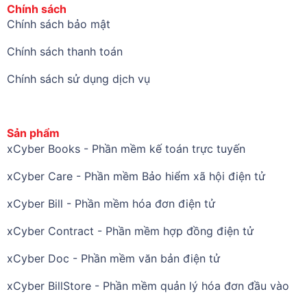
Chính sách
Chính sách bảo mật
Chính sách thanh toán
Chính sách sử dụng dịch vụ
Sản phẩm
xCyber Books - Phần mềm kế toán trực tuyến
xCyber Care - Phần mềm Bảo hiểm xã hội điện tử
xCyber Bill - Phần mềm hóa đơn điện tử
xCyber Contract - Phần mềm hợp đồng điện tử
xCyber Doc - Phần mềm văn bản điện tử
xCyber BillStore - Phần mềm quản lý hóa đơn đầu vào