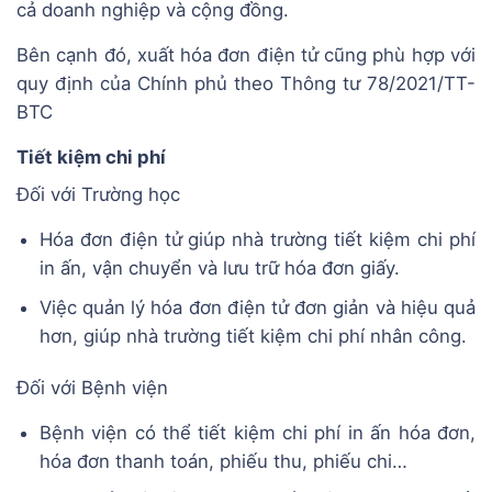
cả doanh nghiệp và cộng đồng.
Bên cạnh đó, xuất hóa đơn điện tử cũng phù hợp với
quy định của Chính phủ theo Thông tư 78/2021/TT-
BTC
Tiết kiệm chi phí
Đối với Trường học
Hóa đơn điện tử giúp nhà trường tiết kiệm chi phí
in ấn, vận chuyển và lưu trữ hóa đơn giấy.
Việc quản lý hóa đơn điện tử đơn giản và hiệu quả
hơn, giúp nhà trường tiết kiệm chi phí nhân công.
Đối với Bệnh viện
Bệnh viện có thể tiết kiệm chi phí in ấn hóa đơn,
hóa đơn thanh toán, phiếu thu, phiếu chi…