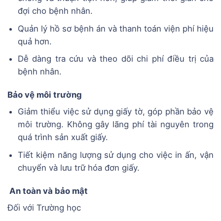
đợi cho bệnh nhân.
Quản lý hồ sơ bệnh án và thanh toán viện phí hiệu
quả hơn.
Dễ dàng tra cứu và theo dõi chi phí điều trị của
bệnh nhân.
Bảo vệ môi trường
Giảm thiểu việc sử dụng giấy tờ, góp phần bảo vệ
môi trường. Không gây lãng phí tài nguyên trong
quá trình sản xuất giấy.
Tiết kiệm năng lượng sử dụng cho việc in ấn, vận
chuyển và lưu trữ hóa đơn giấy.
An toàn và bảo mật
Đối với Trường học