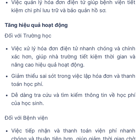
Việc quản lý hóa đơn điện tử giúp bệnh viện tiết
kiệm chi phí lưu trữ và bảo quản hồ sơ.
Tăng hiệu quả hoạt động
Đối với Trường học
Việc xử lý hóa đơn điện tử nhanh chóng và chính
xác hơn, giúp nhà trường tiết kiệm thời gian và
nâng cao hiệu quả hoạt động.
Giảm thiểu sai sót trong việc lập hóa đơn và thanh
toán học phí.
Dễ dàng tra cứu và tìm kiếm thông tin về học phí
của học sinh.
Đối với Bệnh viện
Việc tiếp nhận và thanh toán viện phí nhanh
chóng và thuận tiện hơn, giúp giảm thời gian chờ