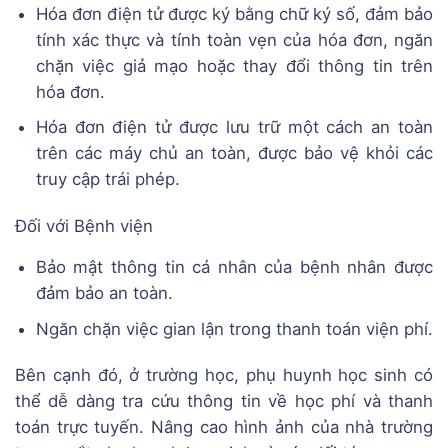
Hóa đơn điện tử được ký bằng chữ ký số, đảm bảo
tính xác thực và tính toàn vẹn của hóa đơn, ngăn
chặn việc giả mạo hoặc thay đổi thông tin trên
hóa đơn.
Hóa đơn điện tử được lưu trữ một cách an toàn
trên các máy chủ an toàn, được bảo vệ khỏi các
truy cập trái phép.
Đối với Bệnh viện
Bảo mật thông tin cá nhân của bệnh nhân được
đảm bảo an toàn.
Ngăn chặn việc gian lận trong thanh toán viện phí.
Bên cạnh đó, ở trường học, phụ huynh học sinh có
thể dễ dàng tra cứu thông tin về học phí và thanh
toán trực tuyến. Nâng cao hình ảnh của nhà trường