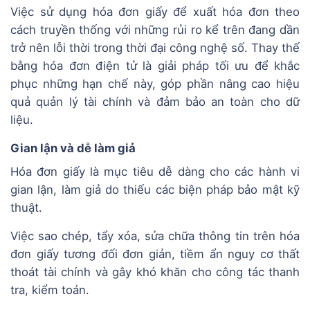
Việc sử dụng hóa đơn giấy để xuất hóa đơn theo
cách truyền thống với những rủi ro kể trên đang dần
trở nên lỗi thời trong thời đại công nghệ số. Thay thế
bằng hóa đơn điện tử là giải pháp tối ưu để khắc
phục những hạn chế này, góp phần nâng cao hiệu
quả quản lý tài chính và đảm bảo an toàn cho dữ
liệu.
Gian lận và dễ làm giả
Hóa đơn giấy là mục tiêu dễ dàng cho các hành vi
gian lận, làm giả do thiếu các biện pháp bảo mật kỹ
thuật.
Việc sao chép, tẩy xóa, sửa chữa thông tin trên hóa
đơn giấy tương đối đơn giản, tiềm ẩn nguy cơ thất
thoát tài chính và gây khó khăn cho công tác thanh
tra, kiểm toán.