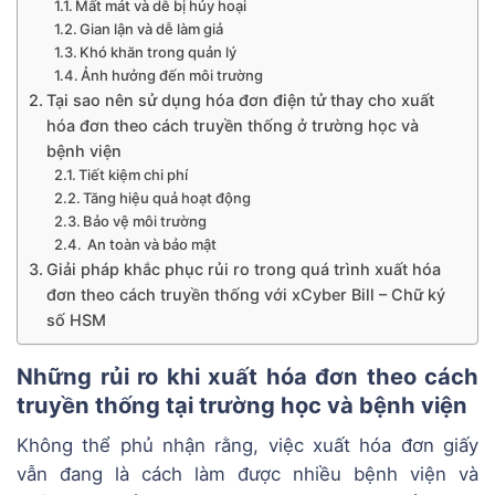
Mất mát và dễ bị hủy hoại
Gian lận và dễ làm giả
Khó khăn trong quản lý
Ảnh hưởng đến môi trường
Tại sao nên sử dụng hóa đơn điện tử thay cho xuất
hóa đơn theo cách truyền thống ở trường học và
bệnh viện
Tiết kiệm chi phí
Tăng hiệu quả hoạt động
Bảo vệ môi trường
An toàn và bảo mật
Giải pháp khắc phục rủi ro trong quá trình xuất hóa
đơn theo cách truyền thống với xCyber Bill – Chữ ký
số HSM
Những rủi ro khi xuất hóa đơn theo cách
truyền thống tại trường học và bệnh viện
Không thể phủ nhận rằng, việc xuất hóa đơn giấy
vẫn đang là cách làm được nhiều bệnh viện và