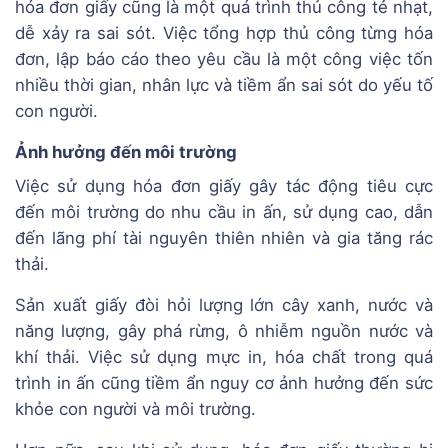
hóa đơn giấy cũng là một quá trình thủ công tẻ nhạt,
dễ xảy ra sai sót. Việc tổng hợp thủ công từng hóa
đơn, lập báo cáo theo yêu cầu là một công việc tốn
nhiều thời gian, nhân lực và tiềm ẩn sai sót do yếu tố
con người.
Ảnh hưởng đến môi trường
Việc sử dụng hóa đơn giấy gây tác động tiêu cực
đến môi trường do nhu cầu in ấn, sử dụng cao, dẫn
đến lãng phí tài nguyên thiên nhiên và gia tăng rác
thải.
Sản xuất giấy đòi hỏi lượng lớn cây xanh, nước và
năng lượng, gây phá rừng, ô nhiễm nguồn nước và
khí thải. Việc sử dụng mực in, hóa chất trong quá
trình in ấn cũng tiềm ẩn nguy cơ ảnh hưởng đến sức
khỏe con người và môi trường.