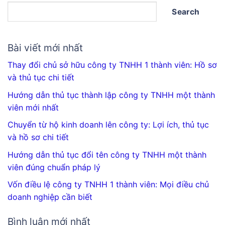
Search
Bài viết mới nhất
Thay đổi chủ sở hữu công ty TNHH 1 thành viên: Hồ sơ
và thủ tục chi tiết
Hướng dẫn thủ tục thành lập công ty TNHH một thành
viên mới nhất
Chuyển từ hộ kinh doanh lên công ty: Lợi ích, thủ tục
và hồ sơ chi tiết
Hướng dẫn thủ tục đổi tên công ty TNHH một thành
viên đúng chuẩn pháp lý
Vốn điều lệ công ty TNHH 1 thành viên: Mọi điều chủ
doanh nghiệp cần biết
Bình luận mới nhất