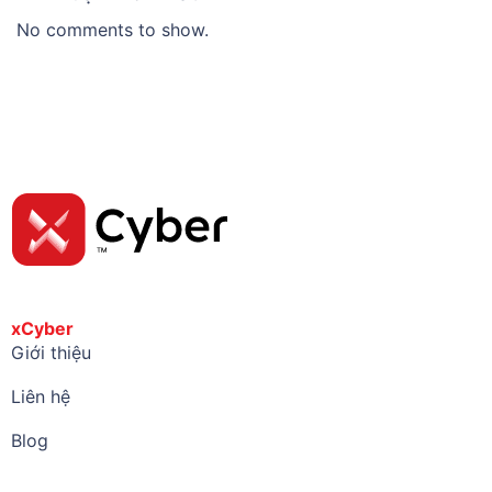
No comments to show.
xCyber
Giới thiệu
Liên hệ
Blog