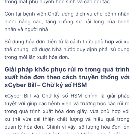
trong mắt phụ huynh học sinh và các đối tác.
Còn tại bệnh viện:Chất lượng dịch vụ cho bệnh nhân
được nâng cao, tăng cường sự hài lòng của bệnh
nhân và người nhà
Sử dụng hóa đơn điện tử là cách thức phù hợp với xu
thế chung, đã được Nhà nước quy định phải sử dụng
trong mỗi lần xuất hóa đơn.
Giải pháp khắc phục rủi ro trong quá trình
xuất hóa đơn theo cách truyền thống với
xCyber Bill – Chữ ký số HSM
xCyber Bill và Chữ ký số HSM chính là giải pháp
tuyệt vời giúp các bệnh viện và trường học các rủi ro
trong quá trình xuất hóa đơn giấy, vừa phù hợp với
xu thế vừa cải thiện chất lượng và hiệu quả trong
quản lý hóa đơn. Chính vì vậy, số lượng hóa đơn lớn