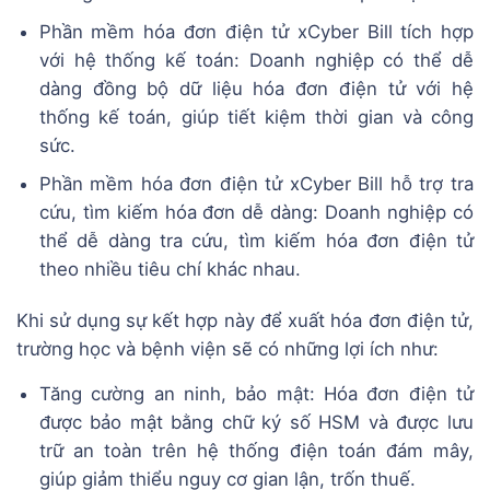
Phần mềm hóa đơn điện tử xCyber Bill tích hợp
với hệ thống kế toán: Doanh nghiệp có thể dễ
dàng đồng bộ dữ liệu hóa đơn điện tử với hệ
thống kế toán, giúp tiết kiệm thời gian và công
sức.
Phần mềm hóa đơn điện tử xCyber Bill hỗ trợ tra
cứu, tìm kiếm hóa đơn dễ dàng: Doanh nghiệp có
thể dễ dàng tra cứu, tìm kiếm hóa đơn điện tử
theo nhiều tiêu chí khác nhau.
Khi sử dụng sự kết hợp này để xuất hóa đơn điện tử,
trường học và bệnh viện sẽ có những lợi ích như:
Tăng cường an ninh, bảo mật: Hóa đơn điện tử
được bảo mật bằng chữ ký số HSM và được lưu
trữ an toàn trên hệ thống điện toán đám mây,
giúp giảm thiểu nguy cơ gian lận, trốn thuế.