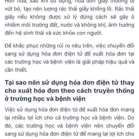
Hơn nữa, sau khi sử dụng, hóa đơn giấy thường bị
vứt bỏ, tạo nên lượng rác thải giấy khổng lồ. Rác thải
giấy nếu không được xử lý đúng cách sẽ gây ô
nhiễm môi trường đất, nước và không khí, ảnh hưởng
đến hệ sinh thái và sức khỏe con người.
Để khắc phục những rủi ro nêu trên, việc chuyển đổi
sang sử dụng hóa đơn điện tử để xuất hóa đơn tại
các trường học và bệnh viện là giải pháp hiệu quả và
cần thiết.
Tại sao nên sử dụng hóa đơn điện tử thay
cho xuất hóa đơn theo cách truyền thống
ở trường học và bệnh viện
Việc sử dụng hóa đơn điện tử để xuất hóa đơn mang
lại nhiều lợi ích cho cả trường học và bệnh viện. Do
đó, các trường học và bệnh viện nên chuyển đổi
sang sử dụng hóa đơn điện tử để mang lại lợi ích cho