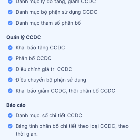
Danh mục lý do tăng, giảm CCDC
Danh mục bộ phận sử dụng CCDC
Danh mục tham số phân bổ
Quản lý CCDC
Khai báo tăng CCDC
Phân bổ CCDC
Điều chỉnh giá trị CCDC
Điều chuyển bộ phận sử dụng
Khai báo giảm CCDC, thôi phân bổ CCDC
Báo cáo
Danh mục, sổ chi tiết CCDC
Bảng tính phân bổ chi tiết theo loại CCDC, theo
thời gian.