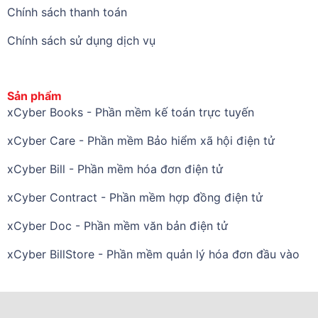
Chính sách thanh toán
Chính sách sử dụng dịch vụ
Sản phẩm
xCyber Books - Phần mềm kế toán trực tuyến
xCyber Care - Phần mềm Bảo hiểm xã hội điện tử
xCyber Bill - Phần mềm hóa đơn điện tử
xCyber Contract - Phần mềm hợp đồng điện tử
xCyber Doc - Phần mềm văn bản điện tử
xCyber BillStore - Phần mềm quản lý hóa đơn đầu vào