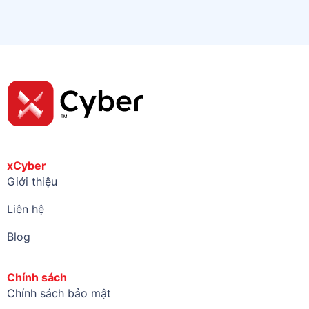
xCyber
Giới thiệu
Liên hệ
Blog
Chính sách
Chính sách bảo mật