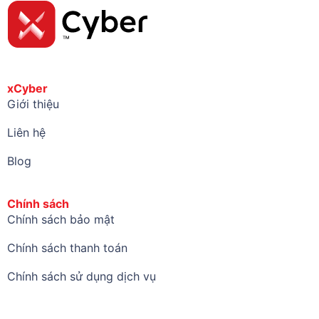
xCyber
Giới thiệu
Liên hệ
Blog
Chính sách
Chính sách bảo mật
Chính sách thanh toán
Chính sách sử dụng dịch vụ