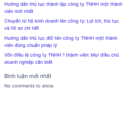
Hướng dẫn thủ tục thành lập công ty TNHH một thành
viên mới nhất
Chuyển từ hộ kinh doanh lên công ty: Lợi ích, thủ tục
và hồ sơ chi tiết
Hướng dẫn thủ tục đổi tên công ty TNHH một thành
viên đúng chuẩn pháp lý
Vốn điều lệ công ty TNHH 1 thành viên: Mọi điều chủ
doanh nghiệp cần biết
Bình luận mới nhất
No comments to show.