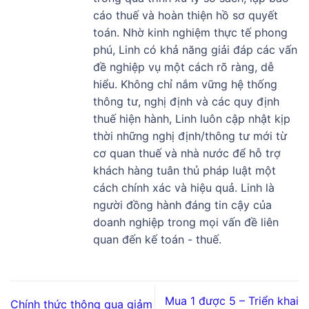
cáo thuế và hoàn thiện hồ sơ quyết
toán. Nhờ kinh nghiệm thực tế phong
phú, Linh có khả năng giải đáp các vấn
đề nghiệp vụ một cách rõ ràng, dễ
hiểu. Không chỉ nắm vững hệ thống
thông tư, nghị định và các quy định
thuế hiện hành, Linh luôn cập nhật kịp
thời những nghị định/thông tư mới từ
cơ quan thuế và nhà nước để hỗ trợ
khách hàng tuân thủ pháp luật một
cách chính xác và hiệu quả. Linh là
người đồng hành đáng tin cậy của
doanh nghiệp trong mọi vấn đề liên
quan đến kế toán - thuế.
Mua 1 được 5 – Triển khai
Chính thức thông qua giảm