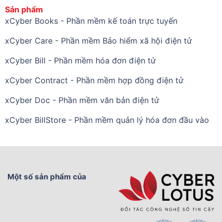
Sản phẩm
xCyber Books - Phần mềm kế toán trực tuyến
xCyber Care - Phần mềm Bảo hiểm xã hội điện tử
xCyber Bill - Phần mềm hóa đơn điện tử
xCyber Contract - Phần mềm hợp đồng điện tử
xCyber Doc - Phần mềm văn bản điện tử
xCyber BillStore - Phần mềm quản lý hóa đơn đầu vào
Một số sản phẩm của