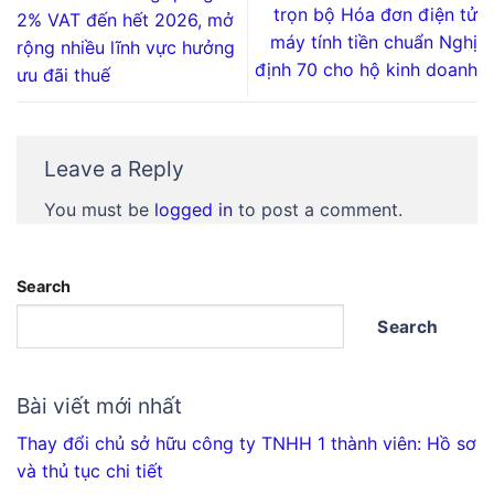
trọn bộ Hóa đơn điện tử
2% VAT đến hết 2026, mở
máy tính tiền chuẩn Nghị
rộng nhiều lĩnh vực hưởng
định 70 cho hộ kinh doanh
ưu đãi thuế
Leave a Reply
You must be
logged in
to post a comment.
Search
Search
Bài viết mới nhất
Thay đổi chủ sở hữu công ty TNHH 1 thành viên: Hồ sơ
và thủ tục chi tiết